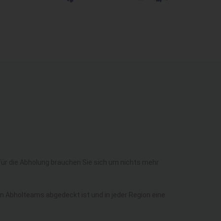
ür die Abholung brauchen Sie sich um nichts mehr
n Abholteams abgedeckt ist und in jeder Region eine