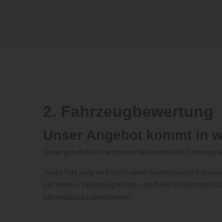
2. Fahrzeugbewertung
Unser Angebot kommt in 
Unser geschultes Fachpersonal bewertet Ihr Fahrzeug 
Jedes Fahrzeug wird durch einen Sachkundigen individu
mit Ihnen in Vebindung setzen, um Ihnen im nächsten Sc
Abmeldung zu unterbreiten.