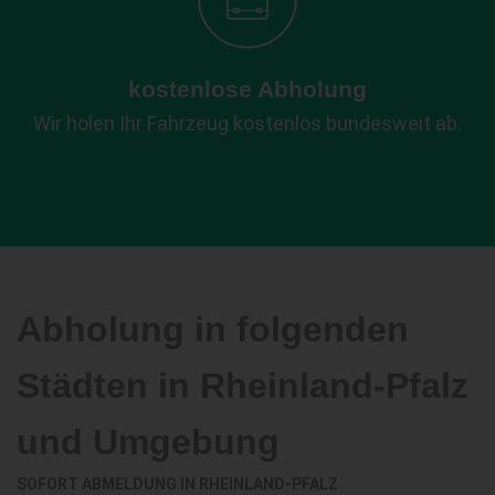
kostenlose Abholung
Wir holen Ihr Fahrzeug kostenlos bundesweit ab.
Abholung in folgenden
Städten in Rheinland-Pfalz
und Umgebung
SOFORT ABMELDUNG IN RHEINLAND-PFALZ