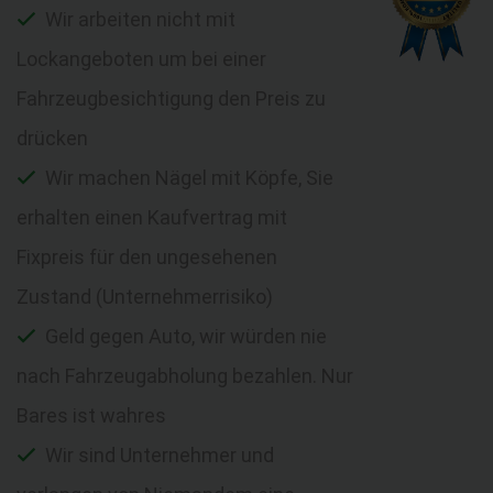
Wir arbeiten nicht mit
Lockangeboten um bei einer
Fahrzeugbesichtigung den Preis zu
drücken
Wir machen Nägel mit Köpfe, Sie
erhalten einen Kaufvertrag mit
Fixpreis für den ungesehenen
Zustand (Unternehmerrisiko)
Geld gegen Auto, wir würden nie
nach Fahrzeugabholung bezahlen. Nur
Bares ist wahres
Wir sind Unternehmer und