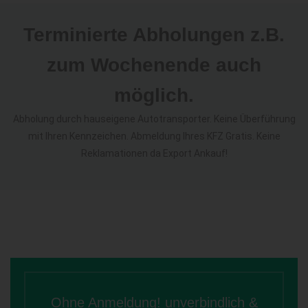
Terminierte Abholungen z.B.
zum Wochenende auch
möglich.
Abholung durch hauseigene Autotransporter. Keine Überführung
mit Ihren Kennzeichen. Abmeldung Ihres KFZ Gratis. Keine
Reklamationen da Export Ankauf!
Ohne Anmeldung! unverbindlich &