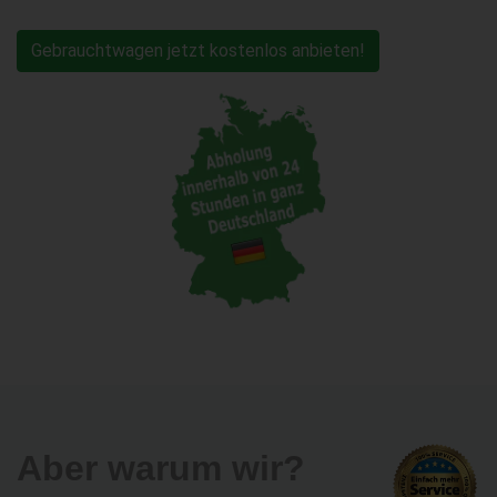
Gebrauchtwagen jetzt kostenlos anbieten!
Aber warum wir?