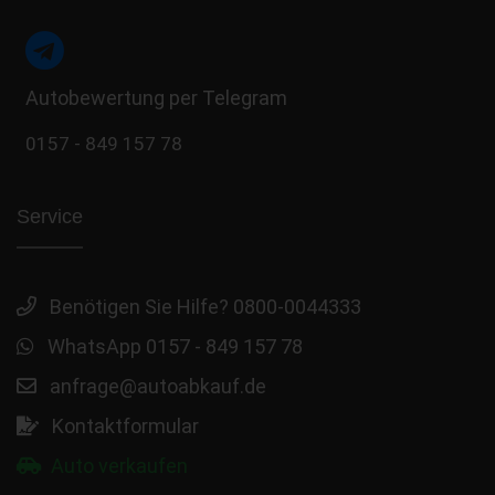
Autobewertung per Telegram
0157 - 849 157 78
Service
Benötigen Sie Hilfe? 0800-0044333
WhatsApp 0157 - 849 157 78
anfrage@autoabkauf.de
Kontaktformular
Auto verkaufen