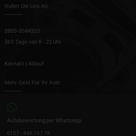
Rufen Sie Uns An
0800-0044333
365 Tage von 8 - 22 Uhr
Kontakt
|
Ablauf
Mehr Geld Für Ihr Auto
Autobewertung per WhatsApp
0157 - 849 157 78