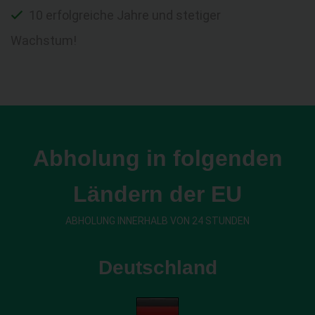
10 erfolgreiche Jahre und stetiger
Wachstum!
Abholung in folgenden
Ländern der EU
ABHOLUNG INNERHALB VON 24 STUNDEN
Deutschland