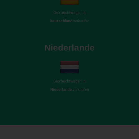
Gebrauchtwagen in
Deutschland
verkaufen
Niederlande
Gebrauchtwagen in
Niederlande
verkaufen