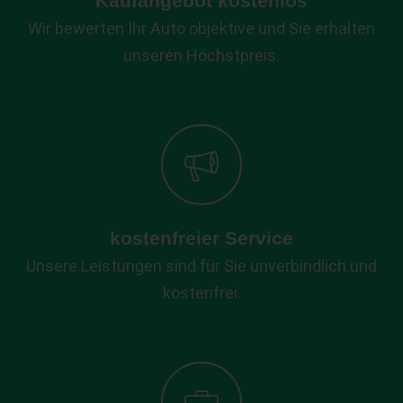
Kaufangebot kostenlos
Wir bewerten Ihr Auto objektive und Sie erhalten
unseren Höchstpreis.
kostenfreier Service
Unsere Leistungen sind für Sie unverbindlich und
kostenfrei.