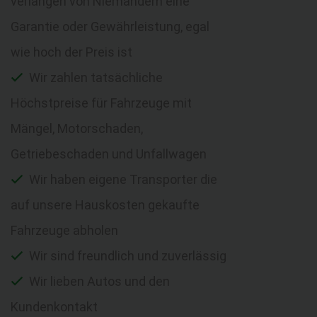
verlangen von Niemandem eine
Garantie oder Gewährleistung, egal
wie hoch der Preis ist
Wir zahlen tatsächliche
Höchstpreise für Fahrzeuge mit
Mängel, Motorschaden,
Getriebeschaden und Unfallwagen
Wir haben eigene Transporter die
auf unsere Hauskosten gekaufte
Fahrzeuge abholen
Wir sind freundlich und zuverlässig
Wir lieben Autos und den
Kundenkontakt