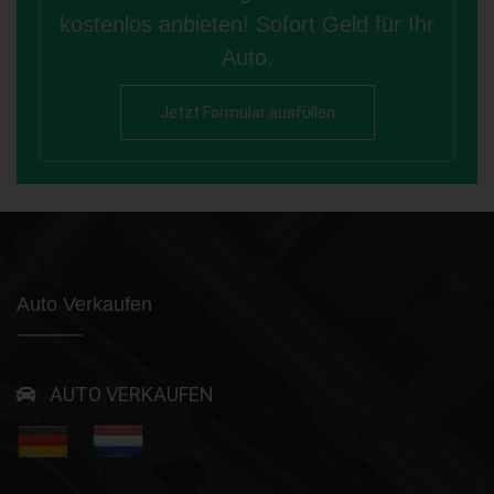
kostenlos anbieten! Sofort Geld für Ihr
Auto.
Jetzt Formular ausfüllen
Auto Verkaufen
AUTO VERKAUFEN