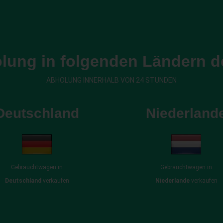
lung in folgenden Ländern d
ABHOLUNG INNERHALB VON 24 STUNDEN
Deutschland
Niederland
Gebrauchtwagen in
Gebrauchtwagen in
Deutschland
verkaufen
Niederlande
verkaufen