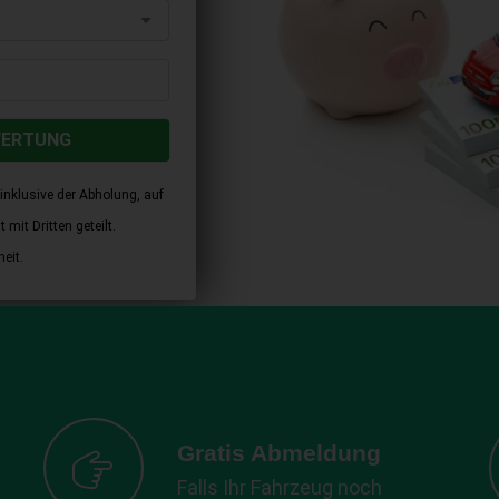
WERTUNG
inklusive der Abholung, auf
mit Dritten geteilt.
eit.
Gratis Abmeldung
Falls Ihr Fahrzeug noch