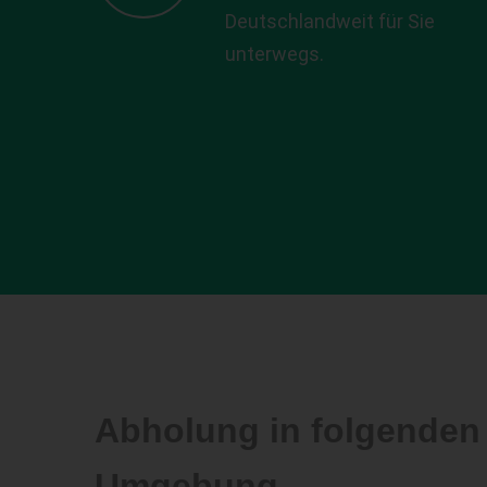
Deutschlandweit für Sie
unterwegs.
Abholung in folgenden
Umgebung