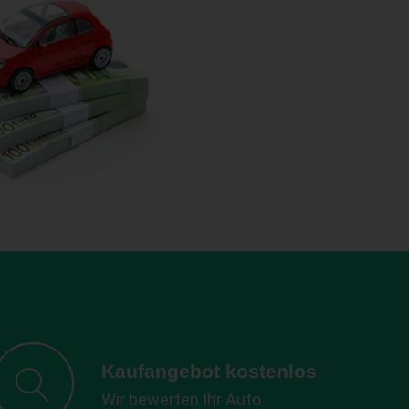
Kaufangebot kostenlos
Wir bewerten Ihr Auto