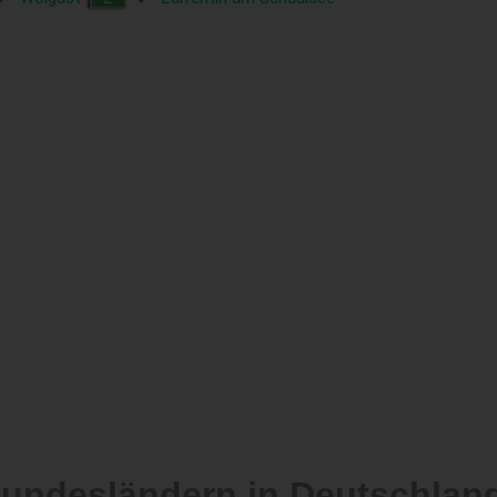
Bundesländern in Deutschlan