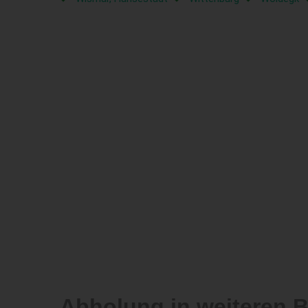
Abholung in weiteren 