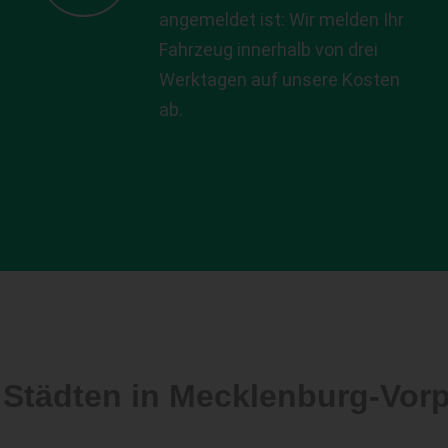
angemeldet ist: Wir melden Ihr
Fahrzeug innerhalb von drei
Werktagen auf unsere Kosten
ab.
 Städten in Mecklenburg-Vo