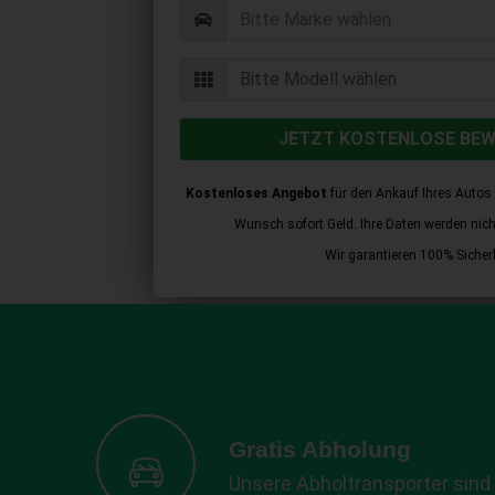
JETZT KOSTENLOSE BE
Kostenloses Angebot
für den Ankauf Ihres Autos 
Wunsch sofort Geld. Ihre Daten werden nicht 
Wir garantieren 100% Sicherh
Gratis Abholung
Unsere Abholtransporter sind