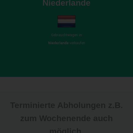
Niederlande
Gebrauchtwagen in
Niederlande
verkaufen
Terminierte Abholungen z.B.
zum Wochenende auch
möglich.