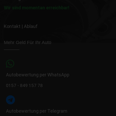
Wir sind momentan erreichbar!
Kontakt
|
Ablauf
Mehr Geld Für Ihr Auto
Autobewertung per WhatsApp
0157 - 849 157 78
Autobewertung per Telegram