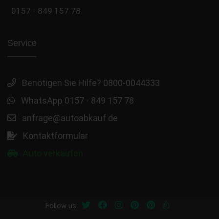
0157 - 849 157 78
Service
Benötigen Sie Hilfe? 0800-0044333
WhatsApp 0157 - 849 157 78
anfrage@autoabkauf.de
Kontaktformular
Auto verkaufen
Follow us: