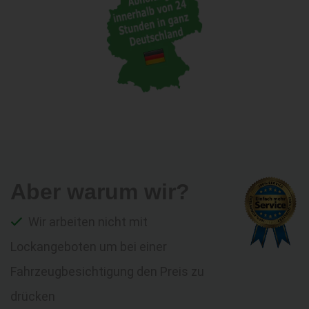
Aber warum wir?
Wir arbeiten nicht mit
Lockangeboten um bei einer
Fahrzeugbesichtigung den Preis zu
drücken