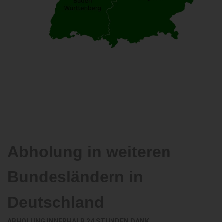
Abholung in weiteren
Bundesländern in
Deutschland
ABHOLUNG INNERHALB 24 STUNDEN DANK