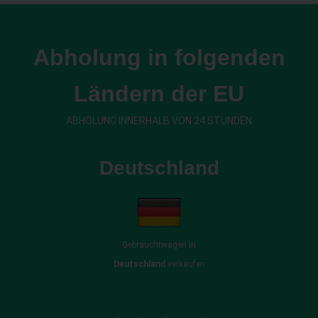
Abholung in folgenden
Ländern der EU
ABHOLUNG INNERHALB VON 24 STUNDEN
Deutschland
Gebrauchtwagen in
Deutschland
verkaufen