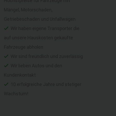
Höchstpreise für Fahrzeuge mit
Mängel, Motorschaden,
Getriebeschaden und Unfallwagen
Wir haben eigene Transporter die
auf unsere Hauskosten gekaufte
Fahrzeuge abholen
Wir sind freundlich und zuverlässig
Wir lieben Autos und den
Kundenkontakt
10 erfolgreiche Jahre und stetiger
Wachstum!