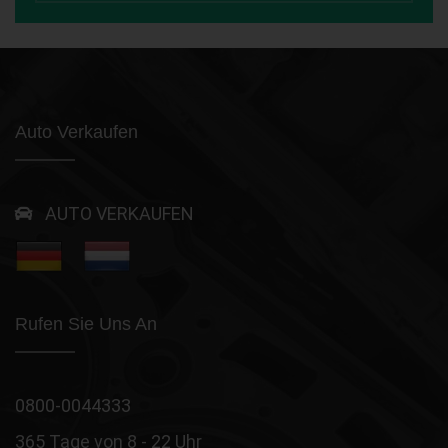
Auto Verkaufen
AUTO VERKAUFEN
Rufen Sie Uns An
0800-0044333
365 Tage von 8 - 22 Uhr