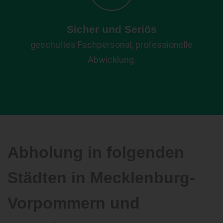
Sicher und Seriös
geschultes Fachpersonal, professionelle
Abwicklung.
Abholung in folgenden
Städten in Mecklenburg-
Vorpommern und