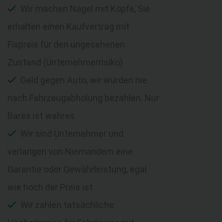
Wir machen Nägel mit Köpfe, Sie
erhalten einen Kaufvertrag mit
Fixpreis für den ungesehenen
Zustand (Unternehmerrisiko)
Geld gegen Auto, wir würden nie
nach Fahrzeugabholung bezahlen. Nur
Bares ist wahres
Wir sind Unternehmer und
verlangen von Niemandem eine
Garantie oder Gewährleistung, egal
wie hoch der Preis ist
Wir zahlen tatsächliche