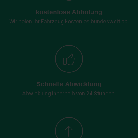
kostenlose Abholung
Wir holen Ihr Fahrzeug kostenlos bundesweit ab.
Schnelle Abwicklung
Abwicklung innerhalb von 24 Stunden.