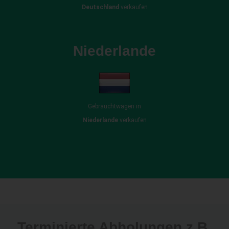
Deutschland
verkaufen
Niederlande
Gebrauchtwagen in
Niederlande
verkaufen
Terminierte Abholungen z.B.