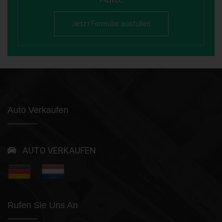
Jetzt Formular ausfüllen
Auto Verkaufen
AUTO VERKAUFEN
Rufen Sie Uns An