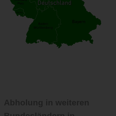
Abholung in weiteren
Bundesländern in