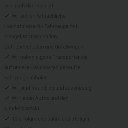
wie hoch der Preis ist
Wir zahlen tatsächliche
Höchstpreise für Fahrzeuge mit
Mängel, Motorschaden,
Getriebeschaden und Unfallwagen
Wir haben eigene Transporter die
auf unsere Hauskosten gekaufte
Fahrzeuge abholen
Wir sind freundlich und zuverlässig
Wir lieben Autos und den
Kundenkontakt
10 erfolgreiche Jahre und stetiger