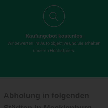
Kaufangebot kostenlos
Wir bewerten Ihr Auto objektive und Sie erhalten
unseren Höchstpreis.
Abholung in folgenden
Städten in Mecklenburg-