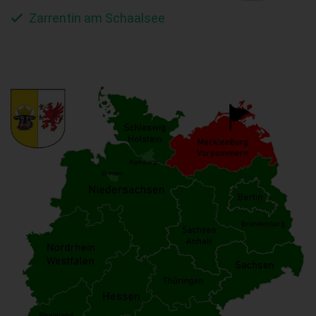
Zarrentin am Schaalsee