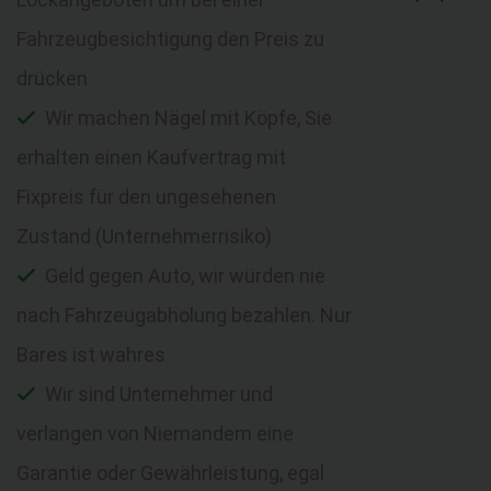
Fahrzeugbesichtigung den Preis zu
drücken
Wir machen Nägel mit Köpfe, Sie
erhalten einen Kaufvertrag mit
Fixpreis für den ungesehenen
Zustand (Unternehmerrisiko)
Geld gegen Auto, wir würden nie
nach Fahrzeugabholung bezahlen. Nur
Bares ist wahres
Wir sind Unternehmer und
verlangen von Niemandem eine
Garantie oder Gewährleistung, egal