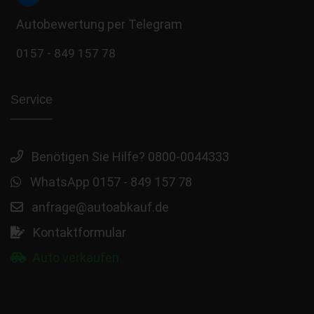
Autobewertung per Telegram
0157 - 849 157 78
Service
Benötigen Sie Hilfe? 0800-0044333
WhatsApp 0157 - 849 157 78
anfrage@autoabkauf.de
Kontaktformular
Auto verkaufen