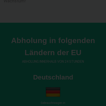
Wachstum!
Abholung in folgenden
Ländern der EU
ABHOLUNG INNERHALB VON 24 STUNDEN
Deutschland
Gebrauchtwagen in