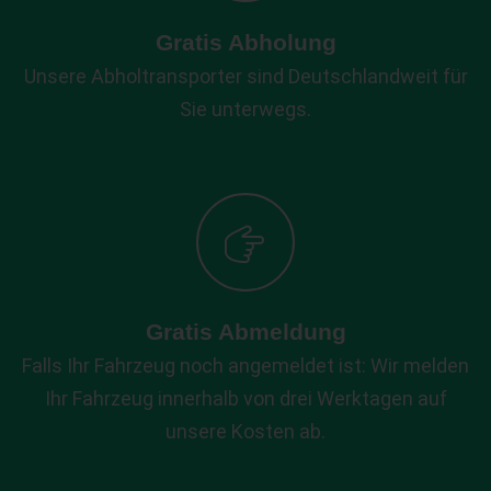
Gratis Abholung
Unsere Abholtransporter sind Deutschlandweit für
Sie unterwegs.
Gratis Abmeldung
Falls Ihr Fahrzeug noch angemeldet ist: Wir melden
Ihr Fahrzeug innerhalb von drei Werktagen auf
unsere Kosten ab.