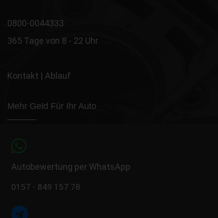
0800-0044333
365 Tage von 8 - 22 Uhr
Kontakt
|
Ablauf
Mehr Geld Für Ihr Auto
Autobewertung per WhatsApp
0157 - 849 157 78