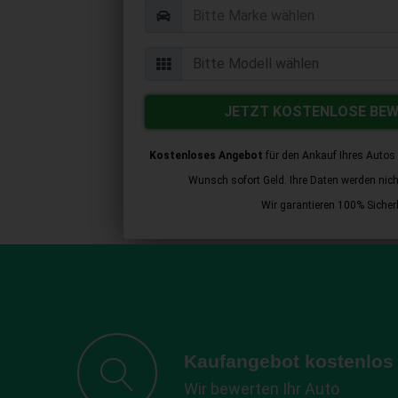
JETZT KOSTENLOSE BE
Kostenloses Angebot
für den Ankauf Ihres Autos 
Wunsch sofort Geld. Ihre Daten werden nicht 
Wir garantieren 100% Sicherh
Kaufangebot kostenlos
Wir bewerten Ihr Auto