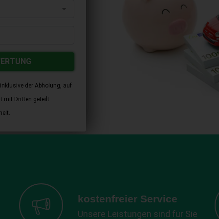
WERTUNG
inklusive der Abholung, auf
mit Dritten geteilt.
eit.
kostenfreier Service
Unsere Leistungen sind für Sie