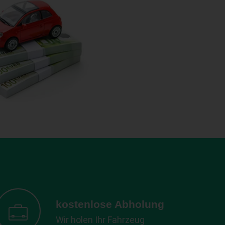
kostenlose Abholung
Wir holen Ihr Fahrzeug