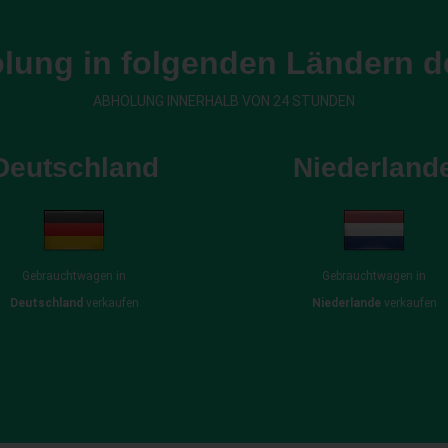
lung in folgenden Ländern d
ABHOLUNG INNERHALB VON 24 STUNDEN
Deutschland
Niederland
Gebrauchtwagen in
Gebrauchtwagen in
Deutschland
verkaufen
Niederlande
verkaufen