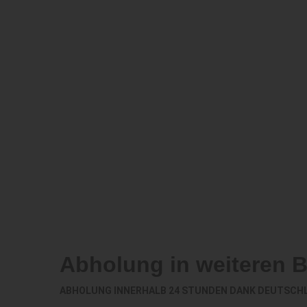
Abholung in weiteren 
ABHOLUNG INNERHALB 24 STUNDEN DANK DEUTSCH