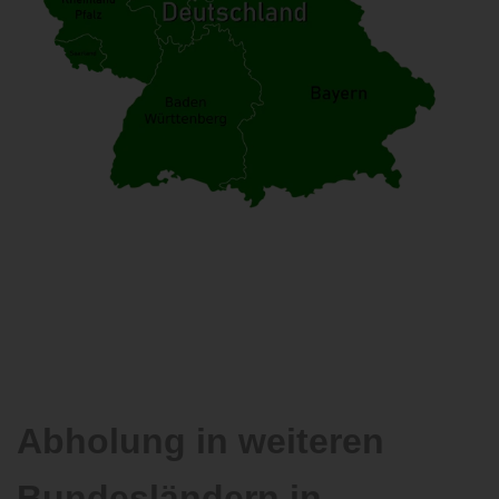
Abholung in weiteren
Bundesländern in