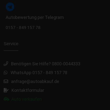
Autobewertung per Telegram
0157 - 849 157 78
Service
Benötigen Sie Hilfe? 0800-0044333
WhatsApp 0157 - 849 157 78
anfrage@autoabkauf.de
Kontaktformular
Auto verkaufen