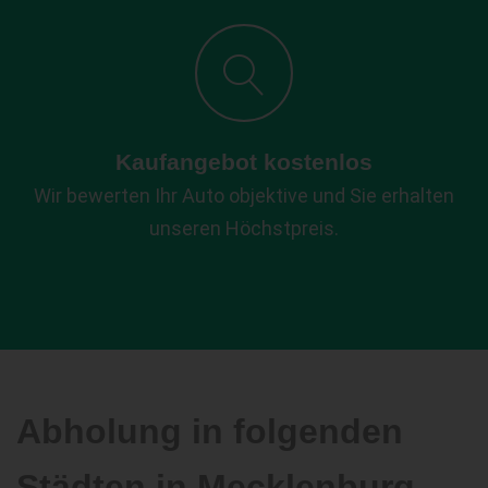
Kaufangebot kostenlos
Wir bewerten Ihr Auto objektive und Sie erhalten
unseren Höchstpreis.
Abholung in folgenden
Städten in Mecklenburg-