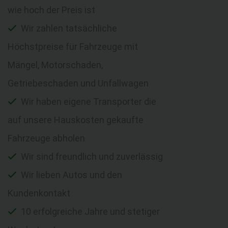
wie hoch der Preis ist
Wir zahlen tatsächliche
Höchstpreise für Fahrzeuge mit
Mängel, Motorschaden,
Getriebeschaden und Unfallwagen
Wir haben eigene Transporter die
auf unsere Hauskosten gekaufte
Fahrzeuge abholen
Wir sind freundlich und zuverlässig
Wir lieben Autos und den
Kundenkontakt
10 erfolgreiche Jahre und stetiger