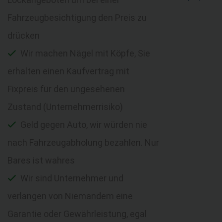
Fahrzeugbesichtigung den Preis zu
drücken
Wir machen Nägel mit Köpfe, Sie
erhalten einen Kaufvertrag mit
Fixpreis für den ungesehenen
Zustand (Unternehmerrisiko)
Geld gegen Auto, wir würden nie
nach Fahrzeugabholung bezahlen. Nur
Bares ist wahres
Wir sind Unternehmer und
verlangen von Niemandem eine
Garantie oder Gewährleistung, egal