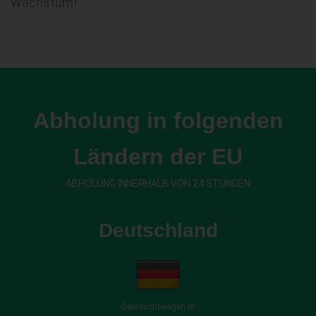
Wachstum!
Abholung in folgenden
Ländern der EU
ABHOLUNG INNERHALB VON 24 STUNDEN
Deutschland
Gebrauchtwagen in