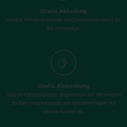
Gratis Abholung
Unsere Abholtransporter sind Deutschlandweit für
Sie unterwegs.
Gratis Abmeldung
Falls Ihr Fahrzeug noch angemeldet ist: Wir melden
Ihr Fahrzeug innerhalb von drei Werktagen auf
unsere Kosten ab.