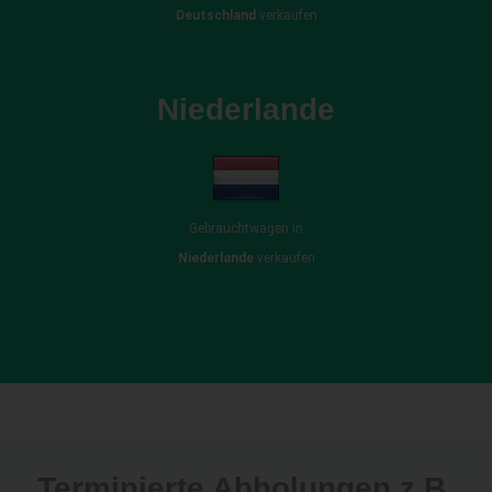
Deutschland
verkaufen
Niederlande
Gebrauchtwagen in
Niederlande
verkaufen
Terminierte Abholungen z.B.