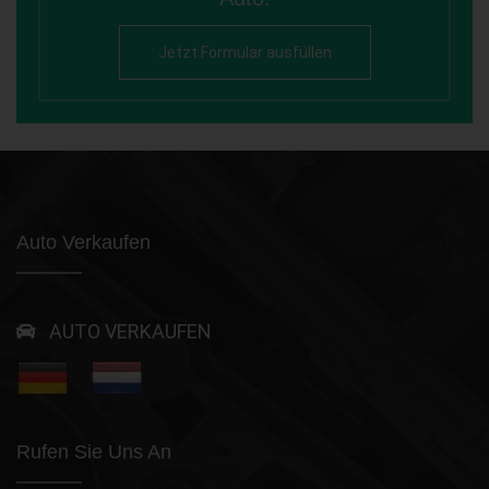
Jetzt Formular ausfüllen
Auto Verkaufen
AUTO VERKAUFEN
Rufen Sie Uns An