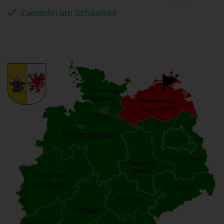
Zarrentin am Schaalsee