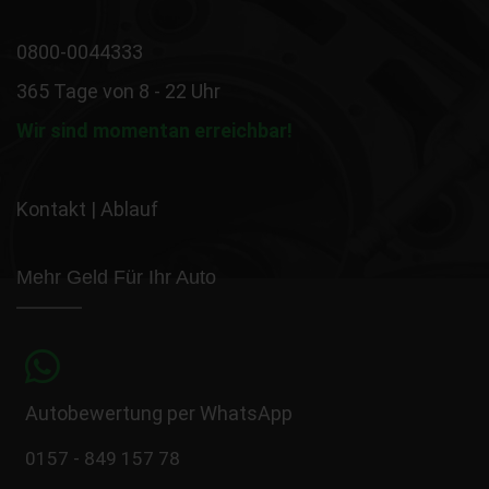
0800-0044333
365 Tage von 8 - 22 Uhr
Wir sind momentan erreichbar!
Kontakt
|
Ablauf
Mehr Geld Für Ihr Auto
Autobewertung per WhatsApp
0157 - 849 157 78