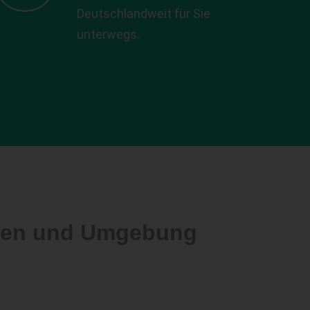
Deutschlandweit für Sie
unterwegs.
alen und Umgebung