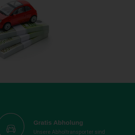
Gratis Abholung
Unsere Abholtransporter sind