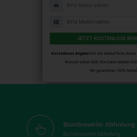
JETZT KOSTENLOSE BE
Kostenloses Angebot
für den Ankauf Ihres Autos 
Wunsch sofort Geld. Ihre Daten werden nicht 
Wir garantieren 100% Sicherh
Bundesweite Abholung
Bundesweite Abholung