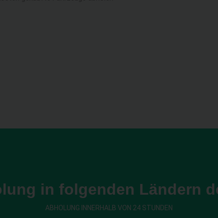
lung in folgenden Ländern d
ABHOLUNG INNERHALB VON 24 STUNDEN