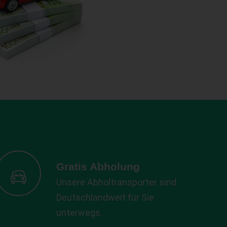
Gratis Abholung
Unsere Abholtransporter sind
Deutschlandweit für Sie
unterwegs.