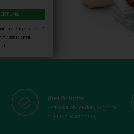
WERTUNG
inklusive der Abholung, auf
mit Dritten geteilt.
eit.
drei Schritte
Formular absenden, Angebot
erhalten, Barzahlung.