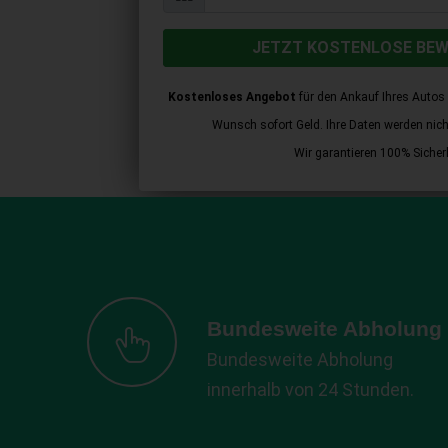
JETZT KOSTENLOSE BE
Kostenloses Angebot
für den Ankauf Ihres Autos 
Wunsch sofort Geld. Ihre Daten werden nicht 
Wir garantieren 100% Sicherh
Bundesweite Abholung
Bundesweite Abholung
innerhalb von 24 Stunden.