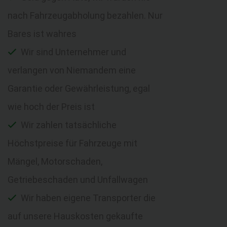
nach Fahrzeugabholung bezahlen. Nur
Bares ist wahres
Wir sind Unternehmer und
verlangen von Niemandem eine
Garantie oder Gewährleistung, egal
wie hoch der Preis ist
Wir zahlen tatsächliche
Höchstpreise für Fahrzeuge mit
Mängel, Motorschaden,
Getriebeschaden und Unfallwagen
Wir haben eigene Transporter die
auf unsere Hauskosten gekaufte