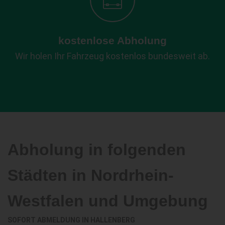
kostenlose Abholung
Wir holen Ihr Fahrzeug kostenlos bundesweit ab.
Abholung in folgenden
Städten in Nordrhein-
Westfalen und Umgebung
SOFORT ABMELDUNG IN
HALLENBERG