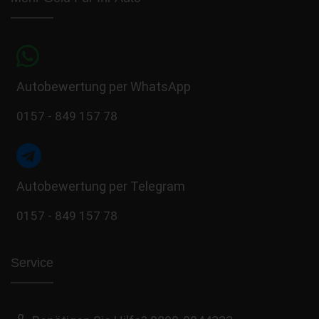
Autobewertung per WhatsApp
0157 - 849 157 78
Autobewertung per Telegram
0157 - 849 157 78
Service