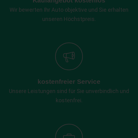
Kaufangebot kostenlos
Wir bewerten Ihr Auto objektive und Sie erhalten
unseren Höchstpreis.
kostenfreier Service
Unsere Leistungen sind für Sie unverbindlich und
kostenfrei.