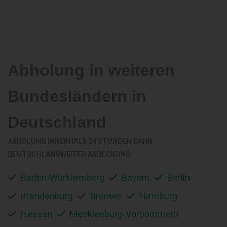
Abholung in weiteren
Bundesländern in
Deutschland
ABHOLUNG INNERHALB 24 STUNDEN DANK
DEUTSCHLANDWEITER ABDECKUNG
Baden-Württemberg
Bayern
Berlin
Brandenburg
Bremen
Hamburg
Hessen
Mecklenburg-Vorpommern