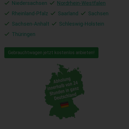
Niedersachsen
Nordrhein-Westfalen
Rheinland-Pfalz
Saarland
Sachsen
Sachsen-Anhalt
Schleswig-Holstein
Thüringen
Gebrauchtwagen jetzt kostenlos anbieten!