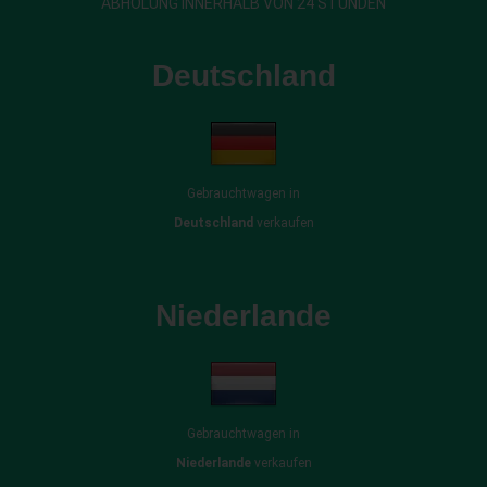
ABHOLUNG INNERHALB VON 24 STUNDEN
Deutschland
Gebrauchtwagen in
Deutschland
verkaufen
Niederlande
Gebrauchtwagen in
Niederlande
verkaufen