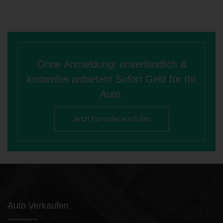
Ohne Anmeldung! unverbindlich &
kostenlos anbieten! Sofort Geld für Ihr
Auto.
Jetzt Formular ausfüllen
Auto Verkaufen