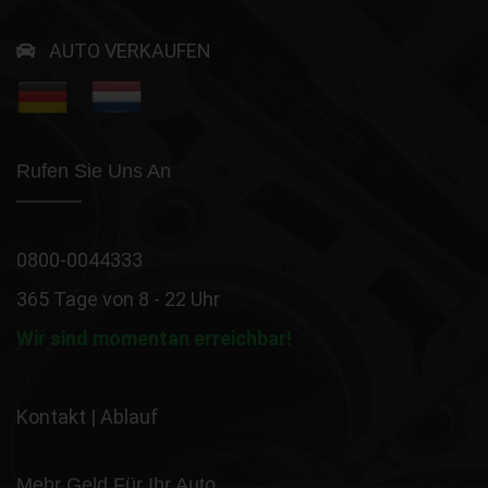
AUTO VERKAUFEN
Rufen Sie Uns An
0800-0044333
365 Tage von 8 - 22 Uhr
Wir sind momentan erreichbar!
Kontakt
|
Ablauf
Mehr Geld Für Ihr Auto