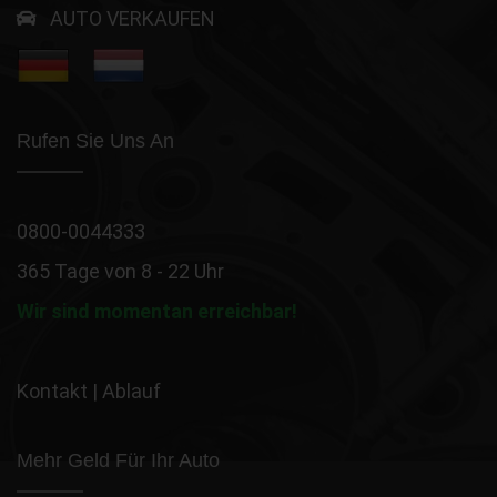
AUTO VERKAUFEN
Rufen Sie Uns An
0800-0044333
365 Tage von 8 - 22 Uhr
Wir sind momentan erreichbar!
Kontakt
|
Ablauf
Mehr Geld Für Ihr Auto