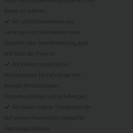
nach Fahrzeugabholung bezahlen. Nur
Bares ist wahres
Wir sind Unternehmer und
verlangen von Niemandem eine
Garantie oder Gewährleistung, egal
wie hoch der Preis ist
Wir zahlen tatsächliche
Höchstpreise für Fahrzeuge mit
Mängel, Motorschaden,
Getriebeschaden und Unfallwagen
Wir haben eigene Transporter die
auf unsere Hauskosten gekaufte
Fahrzeuge abholen