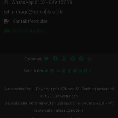
WhatsApp 0157 - 849 157 78
anfrage@autoabkauf.de
Kontaktformular
Auto verkaufen
Follow us:
Seite teilen:
Auto verkaufen!
-
Bewertet mit
4.76
von 5.0 Punkten basierend
auf
286
Bewertungen
Sie wollen Ihr Auto verkaufen und suchen ein Autoankauf - Wir
kaufen alle Fahrzeugmodelle.