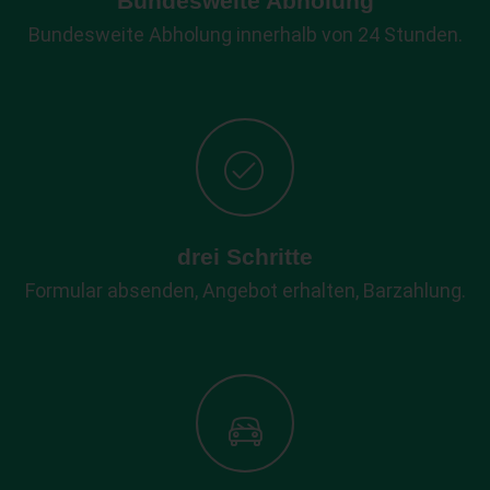
Bundesweite Abholung
Bundesweite Abholung innerhalb von 24 Stunden.
drei Schritte
Formular absenden, Angebot erhalten, Barzahlung.