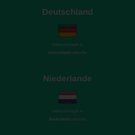
Deutschland
Gebrauchtwagen in
Deutschland
verkaufen
Niederlande
Gebrauchtwagen in
Niederlande
verkaufen