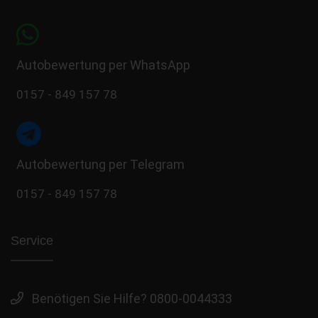
Autobewertung per WhatsApp
0157 - 849 157 78
Autobewertung per Telegram
0157 - 849 157 78
Service
Benötigen Sie Hilfe? 0800-0044333