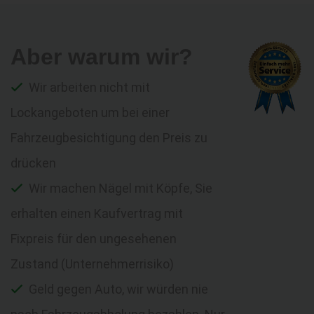
Aber warum wir?
Wir arbeiten nicht mit
Lockangeboten um bei einer
Fahrzeugbesichtigung den Preis zu
drücken
Wir machen Nägel mit Köpfe, Sie
erhalten einen Kaufvertrag mit
Fixpreis für den ungesehenen
Zustand (Unternehmerrisiko)
Geld gegen Auto, wir würden nie