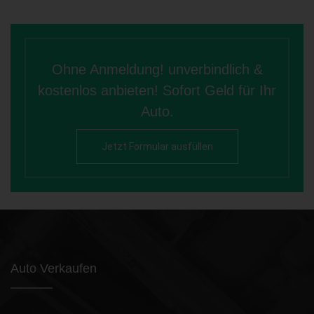
Ohne Anmeldung! unverbindlich &
kostenlos anbieten! Sofort Geld für Ihr
Auto.
Jetzt Formular ausfüllen
Auto Verkaufen