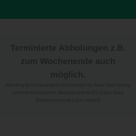
Terminierte Abholungen z.B.
zum Wochenende auch
möglich.
Abholung durch hauseigene Autotransporter. Keine Überführung
mit Ihren Kennzeichen. Abmeldung Ihres KFZ Gratis. Keine
Reklamationen da Export Ankauf!