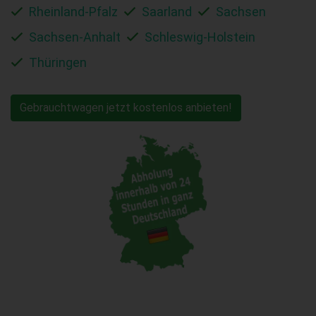
Rheinland-Pfalz
Saarland
Sachsen
Sachsen-Anhalt
Schleswig-Holstein
Thüringen
Gebrauchtwagen jetzt kostenlos anbieten!