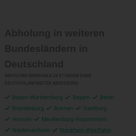
Abholung in weiteren
Bundesländern in
Deutschland
ABHOLUNG INNERHALB 24 STUNDEN DANK
DEUTSCHLANDWEITER ABDECKUNG
Baden-Württemberg
Bayern
Berlin
Brandenburg
Bremen
Hamburg
Hessen
Mecklenburg-Vorpommern
Niedersachsen
Nordrhein-Westfalen