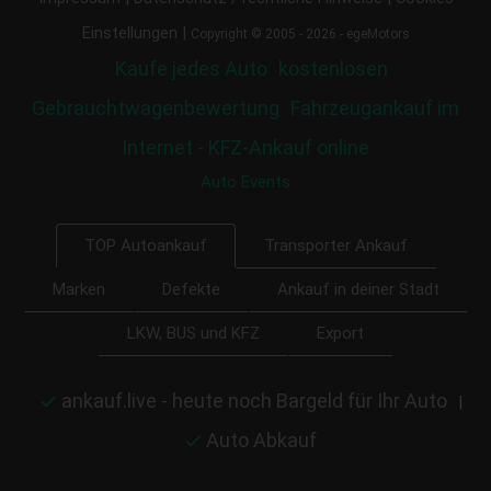
|
Einstellungen
Copyright © 2005 - 2026 - egeMotors
Kaufe jedes Auto
kostenlosen
Gebrauchtwagenbewertung
Fahrzeugankauf im
Internet - KFZ-Ankauf online
Auto Events
Transporter Ankauf
TOP Autoankauf
Marken
Defekte
Ankauf in deiner Stadt
LKW, BUS und KFZ
Export
ankauf.live - heute noch Bargeld für Ihr Auto
|
Auto Abkauf