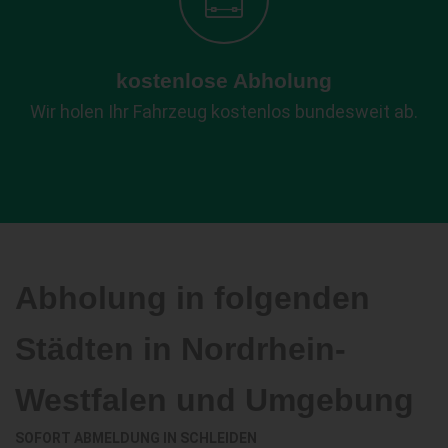
kostenlose Abholung
Wir holen Ihr Fahrzeug kostenlos bundesweit ab.
Abholung in folgenden
Städten in Nordrhein-
Westfalen und Umgebung
SOFORT ABMELDUNG IN
SCHLEIDEN