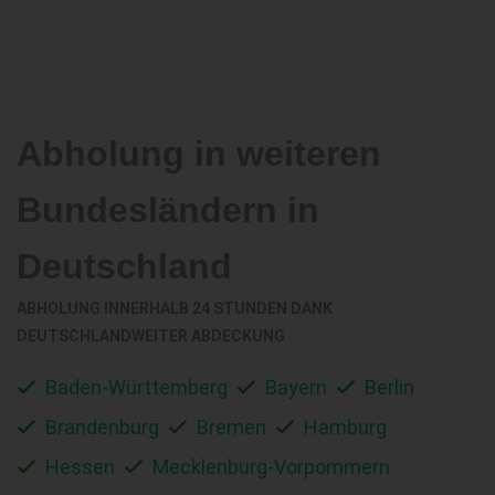
Abholung in weiteren
Bundesländern in
Deutschland
ABHOLUNG INNERHALB 24 STUNDEN DANK
DEUTSCHLANDWEITER ABDECKUNG
Baden-Württemberg
Bayern
Berlin
Brandenburg
Bremen
Hamburg
Hessen
Mecklenburg-Vorpommern