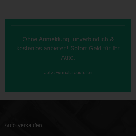
Ohne Anmeldung! unverbindlich &
kostenlos anbieten! Sofort Geld für Ihr
Auto.
Jetzt Formular ausfüllen
Auto Verkaufen