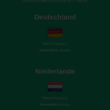
ABHOLUNG INNERHALB VON 24 STUNDEN
Deutschland
Gebrauchtwagen in
Deutschland
verkaufen
Niederlande
Gebrauchtwagen in
Niederlande
verkaufen