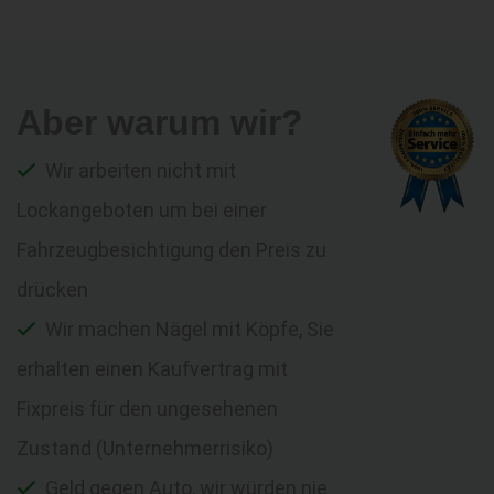
Aber warum wir?
Wir arbeiten nicht mit
Lockangeboten um bei einer
Fahrzeugbesichtigung den Preis zu
drücken
Wir machen Nägel mit Köpfe, Sie
erhalten einen Kaufvertrag mit
Fixpreis für den ungesehenen
Zustand (Unternehmerrisiko)
Geld gegen Auto, wir würden nie