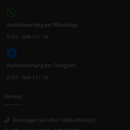
Autobewertung per WhatsApp
0157 - 849 157 78
Autobewertung per Telegram
0157 - 849 157 78
Service
Benötigen Sie Hilfe? 0800-0044333