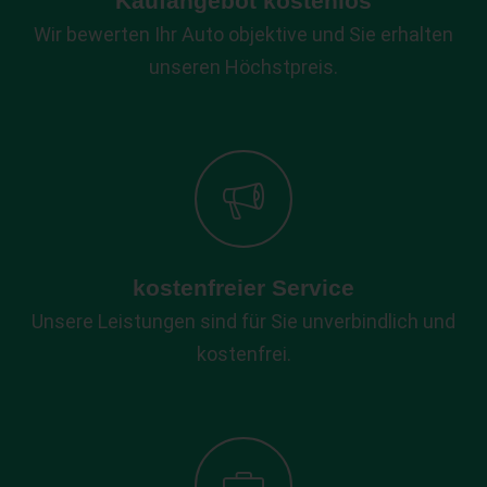
Kaufangebot kostenlos
Wir bewerten Ihr Auto objektive und Sie erhalten
unseren Höchstpreis.
kostenfreier Service
Unsere Leistungen sind für Sie unverbindlich und
kostenfrei.