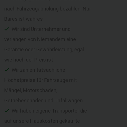
nach Fahrzeugabholung bezahlen. Nur
Bares ist wahres
Wir sind Unternehmer und
verlangen von Niemandem eine
Garantie oder Gewährleistung, egal
wie hoch der Preis ist
Wir zahlen tatsächliche
Höchstpreise für Fahrzeuge mit
Mängel, Motorschaden,
Getriebeschaden und Unfallwagen
Wir haben eigene Transporter die
auf unsere Hauskosten gekaufte