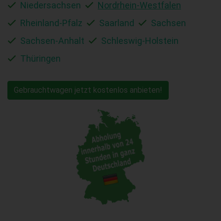
Niedersachsen
Nordrhein-Westfalen
Rheinland-Pfalz
Saarland
Sachsen
Sachsen-Anhalt
Schleswig-Holstein
Thüringen
Gebrauchtwagen jetzt kostenlos anbieten!