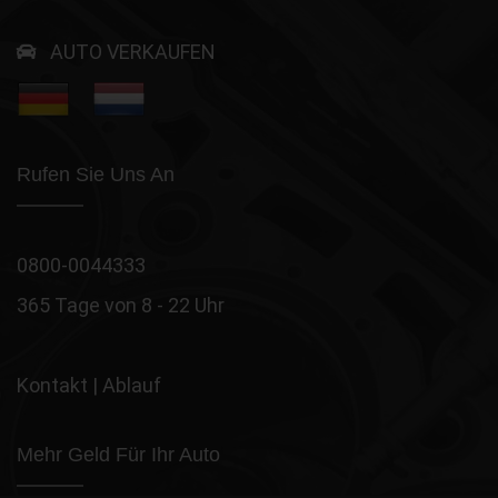
AUTO VERKAUFEN
Rufen Sie Uns An
0800-0044333
365 Tage von 8 - 22 Uhr
Kontakt
|
Ablauf
Mehr Geld Für Ihr Auto