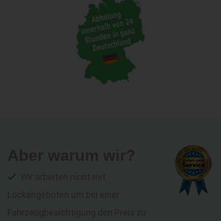
Aber warum wir?
Wir arbeiten nicht mit
Lockangeboten um bei einer
Fahrzeugbesichtigung den Preis zu