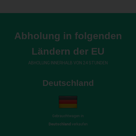
Abholung in folgenden
Ländern der EU
ABHOLUNG INNERHALB VON 24 STUNDEN
Deutschland
Gebrauchtwagen in
Deutschland
verkaufen