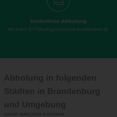
kostenlose Abholung
Wir holen Ihr Fahrzeug kostenlos bundesweit ab.
Abholung in folgenden
Städten in Brandenburg
und Umgebung
SOFORT ABMELDUNG IN
BEESKOW