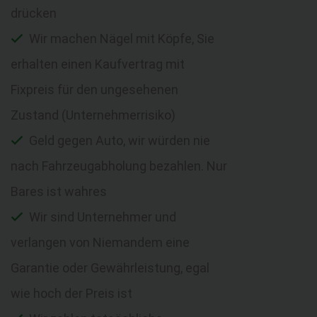
drücken
Wir machen Nägel mit Köpfe, Sie
erhalten einen Kaufvertrag mit
Fixpreis für den ungesehenen
Zustand (Unternehmerrisiko)
Geld gegen Auto, wir würden nie
nach Fahrzeugabholung bezahlen. Nur
Bares ist wahres
Wir sind Unternehmer und
verlangen von Niemandem eine
Garantie oder Gewährleistung, egal
wie hoch der Preis ist