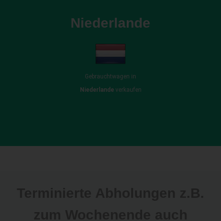
Niederlande
Gebrauchtwagen in
Niederlande
verkaufen
Terminierte Abholungen z.B.
zum Wochenende auch