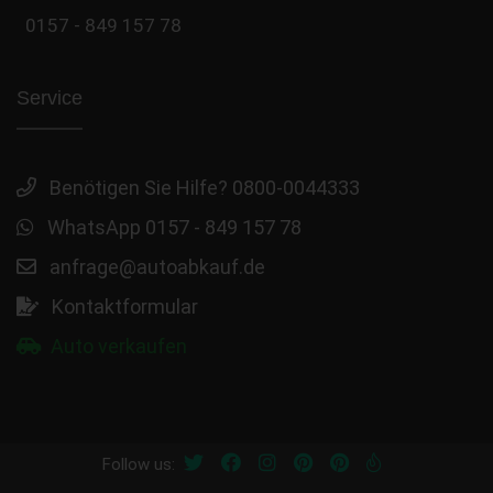
0157 - 849 157 78
Service
Benötigen Sie Hilfe? 0800-0044333
WhatsApp 0157 - 849 157 78
anfrage@autoabkauf.de
Kontaktformular
Auto verkaufen
Follow us: