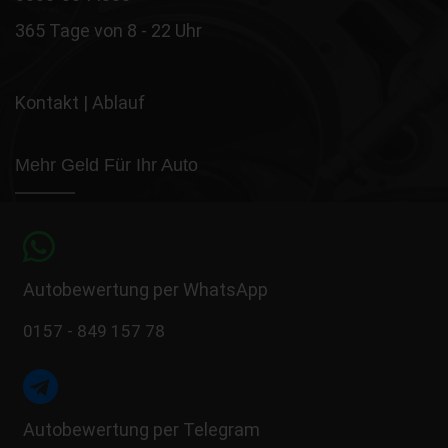
365 Tage von 8 - 22 Uhr
Kontakt
|
Ablauf
Mehr Geld Für Ihr Auto
Autobewertung per WhatsApp
0157 - 849 157 78
Autobewertung per Telegram