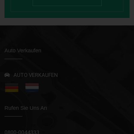
Auto Verkaufen
AUTO VERKAUFEN
Rufen Sie Uns An
0800-0044333