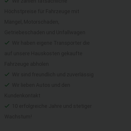
Wir zahlen tatsächliche
Höchstpreise für Fahrzeuge mit
Mängel, Motorschaden,
Getriebeschaden und Unfallwagen
Wir haben eigene Transporter die
auf unsere Hauskosten gekaufte
Fahrzeuge abholen
Wir sind freundlich und zuverlässig
Wir lieben Autos und den
Kundenkontakt
10 erfolgreiche Jahre und stetiger
Wachstum!