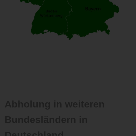
Abholung in weiteren
Bundesländern in
Deutschland