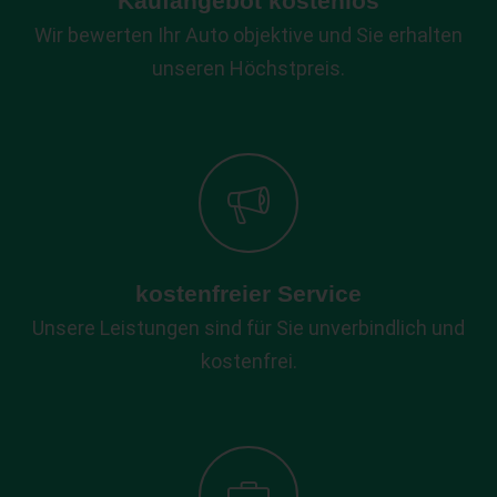
Kaufangebot kostenlos
Wir bewerten Ihr Auto objektive und Sie erhalten
unseren Höchstpreis.
kostenfreier Service
Unsere Leistungen sind für Sie unverbindlich und
kostenfrei.