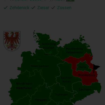
Zehdenick
Ziesar
Zossen