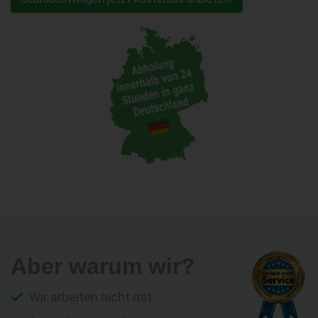
Aber warum wir?
Wir arbeiten nicht mit