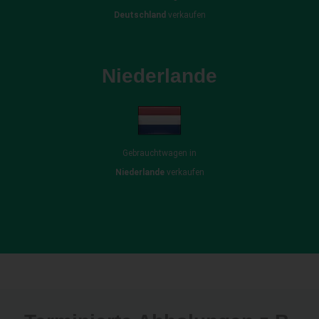
Deutschland
verkaufen
Niederlande
Gebrauchtwagen in
Niederlande
verkaufen