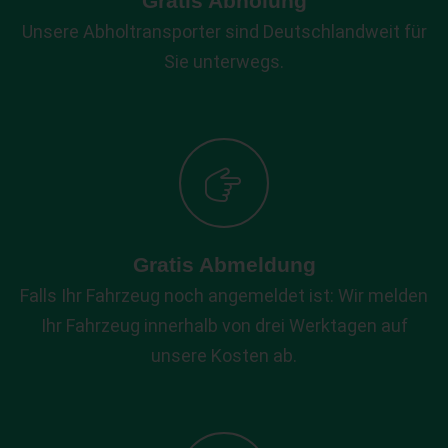
Gratis Abholung
Unsere Abholtransporter sind Deutschlandweit für
Sie unterwegs.
Gratis Abmeldung
Falls Ihr Fahrzeug noch angemeldet ist: Wir melden
Ihr Fahrzeug innerhalb von drei Werktagen auf
unsere Kosten ab.