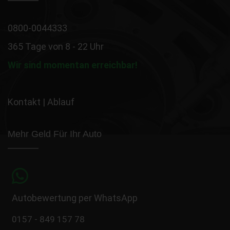
0800-0044333
365 Tage von 8 - 22 Uhr
Wir sind momentan erreichbar!
Kontakt
|
Ablauf
Mehr Geld Für Ihr Auto
Autobewertung per WhatsApp
0157 - 849 157 78