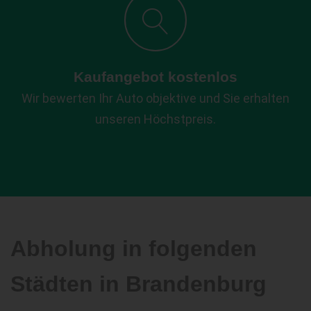
Kaufangebot kostenlos
Wir bewerten Ihr Auto objektive und Sie erhalten
unseren Höchstpreis.
Abholung in folgenden
Städten in Brandenburg