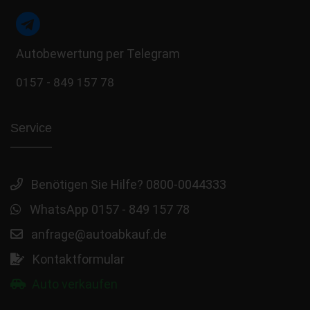
Autobewertung per Telegram
0157 - 849 157 78
Service
Benötigen Sie Hilfe? 0800-0044333
WhatsApp 0157 - 849 157 78
anfrage@autoabkauf.de
Kontaktformular
Auto verkaufen