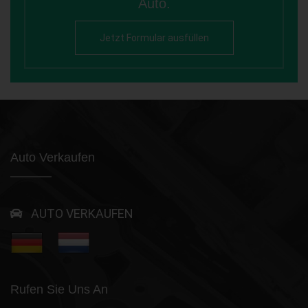
Auto.
Jetzt Formular ausfüllen
Auto Verkaufen
AUTO VERKAUFEN
Rufen Sie Uns An