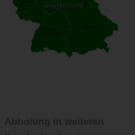
Abholung in weiteren