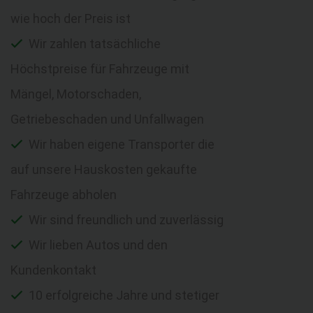
wie hoch der Preis ist
Wir zahlen tatsächliche
Höchstpreise für Fahrzeuge mit
Mängel, Motorschaden,
Getriebeschaden und Unfallwagen
Wir haben eigene Transporter die
auf unsere Hauskosten gekaufte
Fahrzeuge abholen
Wir sind freundlich und zuverlässig
Wir lieben Autos und den
Kundenkontakt
10 erfolgreiche Jahre und stetiger