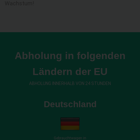
Wachstum!
Abholung in folgenden
Ländern der EU
ABHOLUNG INNERHALB VON 24 STUNDEN
Deutschland
Gebrauchtwagen in