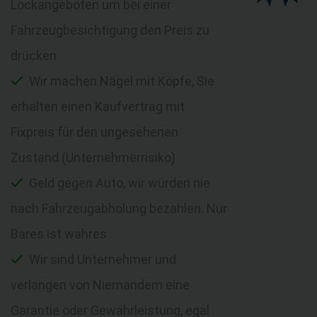
Lockangeboten um bei einer
Fahrzeugbesichtigung den Preis zu
drücken
Wir machen Nägel mit Köpfe, Sie
erhalten einen Kaufvertrag mit
Fixpreis für den ungesehenen
Zustand (Unternehmerrisiko)
Geld gegen Auto, wir würden nie
nach Fahrzeugabholung bezahlen. Nur
Bares ist wahres
Wir sind Unternehmer und
verlangen von Niemandem eine
Garantie oder Gewährleistung, egal