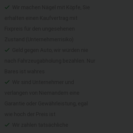
Wir machen Nägel mit Köpfe, Sie
erhalten einen Kaufvertrag mit
Fixpreis für den ungesehenen
Zustand (Unternehmerrisiko)
Geld gegen Auto, wir würden nie
nach Fahrzeugabholung bezahlen. Nur
Bares ist wahres
Wir sind Unternehmer und
verlangen von Niemandem eine
Garantie oder Gewährleistung, egal
wie hoch der Preis ist
Wir zahlen tatsächliche