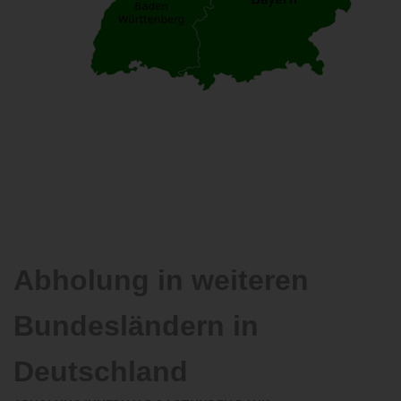
Abholung in weiteren
Bundesländern in
Deutschland