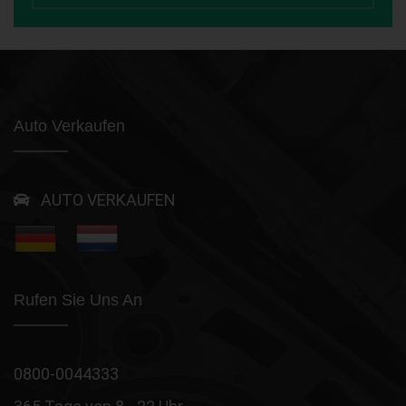
Auto Verkaufen
AUTO VERKAUFEN
Rufen Sie Uns An
0800-0044333