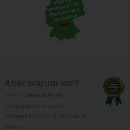
Aber warum wir?
Wir arbeiten nicht mit
Lockangeboten um bei einer
Fahrzeugbesichtigung den Preis zu
drücken