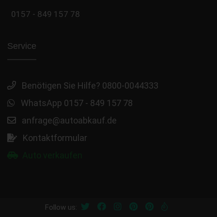
0157 - 849 157 78
Service
Benötigen Sie Hilfe? 0800-0044333
WhatsApp 0157 - 849 157 78
anfrage@autoabkauf.de
Kontaktformular
Auto verkaufen
Follow us: