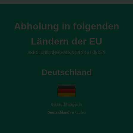
Abholung in folgenden
Ländern der EU
ABHOLUNG INNERHALB VON 24 STUNDEN
Deutschland
Gebrauchtwagen in
Deutschland
verkaufen