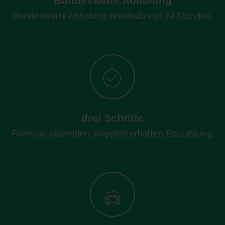
Bundesweite Abholung
Bundesweite Abholung innerhalb von 24 Stunden.
drei Schritte
Formular absenden, Angebot erhalten, Barzahlung.