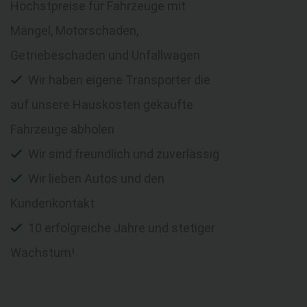
Höchstpreise für Fahrzeuge mit
Mängel, Motorschaden,
Getriebeschaden und Unfallwagen
Wir haben eigene Transporter die
auf unsere Hauskosten gekaufte
Fahrzeuge abholen
Wir sind freundlich und zuverlässig
Wir lieben Autos und den
Kundenkontakt
10 erfolgreiche Jahre und stetiger
Wachstum!