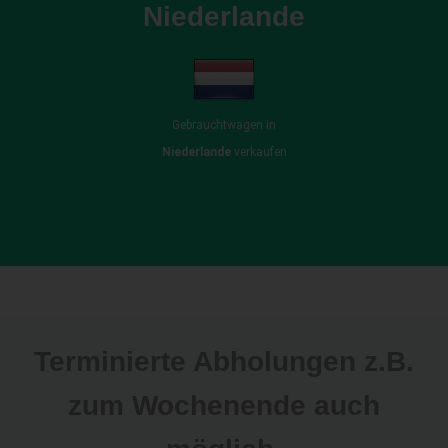
Niederlande
Gebrauchtwagen in
Niederlande
verkaufen
Terminierte Abholungen z.B.
zum Wochenende auch