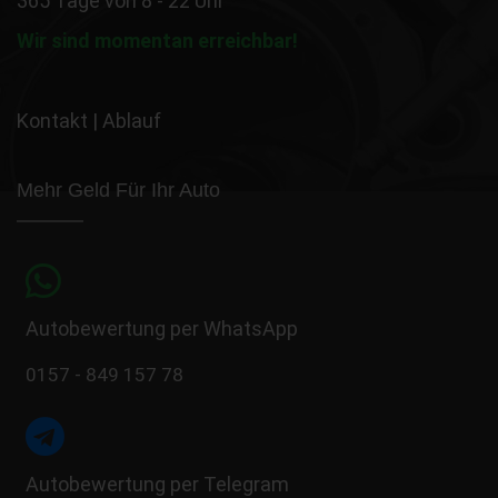
365 Tage von 8 - 22 Uhr
Wir sind momentan erreichbar!
Kontakt
|
Ablauf
Mehr Geld Für Ihr Auto
Autobewertung per WhatsApp
0157 - 849 157 78
Autobewertung per Telegram