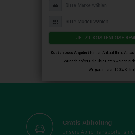
JETZT KOSTENLOSE BE
Kostenloses Angebot
für den Ankauf Ihres Autos 
Wunsch sofort Geld. Ihre Daten werden nicht 
Wir garantieren 100% Sicherh
Gratis Abholung
Unsere Abholtransporter sind