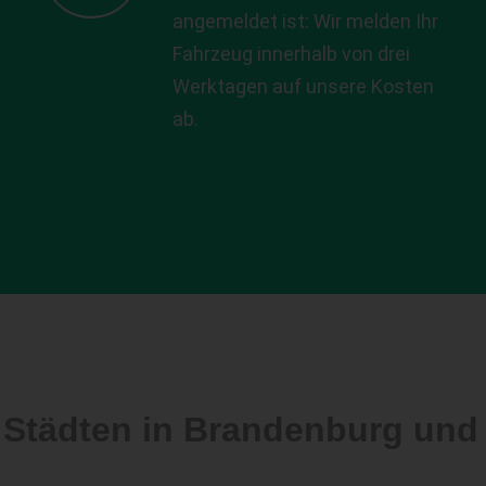
angemeldet ist: Wir melden Ihr
Fahrzeug innerhalb von drei
Werktagen auf unsere Kosten
ab.
n Städten in Brandenburg un