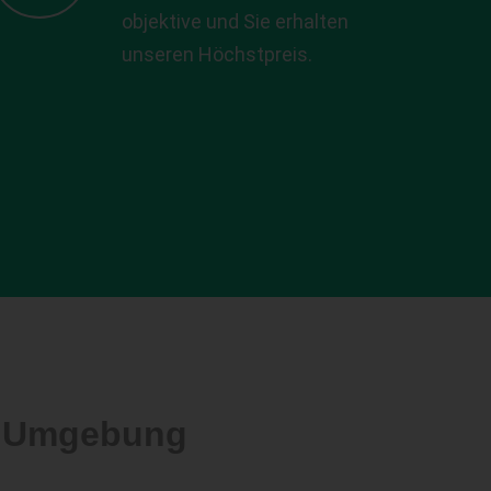
objektive und Sie erhalten
unseren Höchstpreis.
d Umgebung