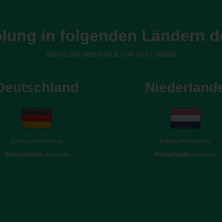
lung in folgenden Ländern d
ABHOLUNG INNERHALB VON 24 STUNDEN
Deutschland
Niederland
Gebrauchtwagen in
Gebrauchtwagen in
Deutschland
verkaufen
Niederlande
verkaufen