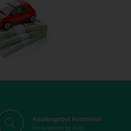
Kaufangebot kostenlos
Wir bewerten Ihr Auto