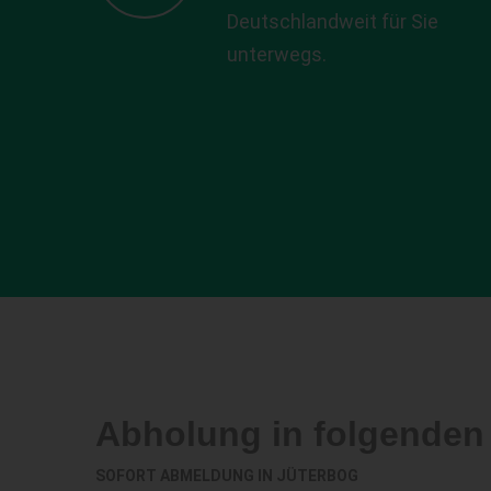
Deutschlandweit für Sie
unterwegs.
Abholung in folgende
SOFORT ABMELDUNG IN
JÜTERBOG