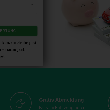
WERTUNG
inklusive der Abholung, auf
mit Dritten geteilt.
eit.
Gratis Abmeldung
Falls Ihr Fahrzeug noch