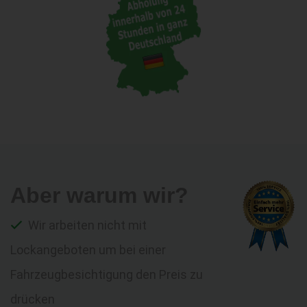
Aber warum wir?
Wir arbeiten nicht mit
Lockangeboten um bei einer
Fahrzeugbesichtigung den Preis zu
drücken