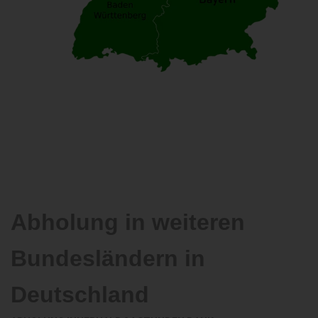
Abholung in weiteren
Bundesländern in
Deutschland