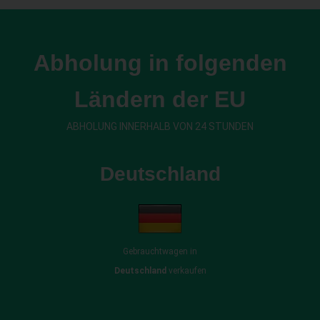
Abholung in folgenden
Ländern der EU
ABHOLUNG INNERHALB VON 24 STUNDEN
Deutschland
Gebrauchtwagen in
Deutschland
verkaufen