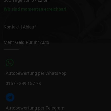
365 Tage von 8 - 22 Uhr
Wir sind momentan erreichbar!
Kontakt
|
Ablauf
Mehr Geld Für Ihr Auto
Autobewertung per WhatsApp
0157 - 849 157 78
Autobewertung per Telegram