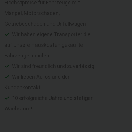
Höchstpreise für Fahrzeuge mit
Mängel, Motorschaden,
Getriebeschaden und Unfallwagen
Wir haben eigene Transporter die
auf unsere Hauskosten gekaufte
Fahrzeuge abholen
Wir sind freundlich und zuverlässig
Wir lieben Autos und den
Kundenkontakt
10 erfolgreiche Jahre und stetiger
Wachstum!