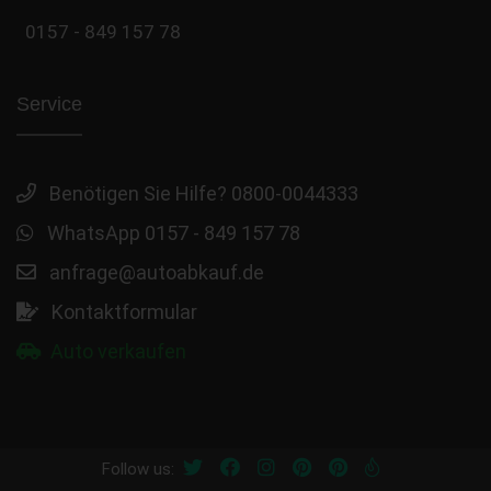
0157 - 849 157 78
Service
Benötigen Sie Hilfe? 0800-0044333
WhatsApp 0157 - 849 157 78
anfrage@autoabkauf.de
Kontaktformular
Auto verkaufen
Follow us: