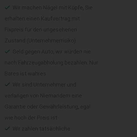
Wir machen Nägel mit Köpfe, Sie
erhalten einen Kaufvertrag mit
Fixpreis für den ungesehenen
Zustand (Unternehmerrisiko)
Geld gegen Auto, wir würden nie
nach Fahrzeugabholung bezahlen. Nur
Bares ist wahres
Wir sind Unternehmer und
verlangen von Niemandem eine
Garantie oder Gewährleistung, egal
wie hoch der Preis ist
Wir zahlen tatsächliche