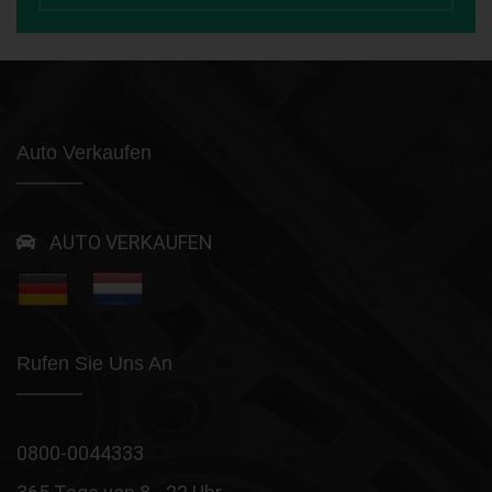
Auto Verkaufen
AUTO VERKAUFEN
Rufen Sie Uns An
0800-0044333