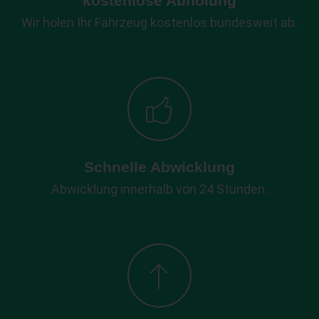
kostenlose Abholung
Wir holen Ihr Fahrzeug kostenlos bundesweit ab.
Schnelle Abwicklung
Abwicklung innerhalb von 24 Stunden.