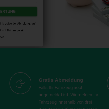
WERTUNG
inklusive der Abholung, auf
mit Dritten geteilt.
eit.
Gratis Abmeldung
Falls Ihr Fahrzeug noch
angemeldet ist: Wir melden Ihr
Fahrzeug innerhalb von drei