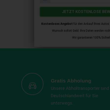
JETZT KOSTENLOSE BE
Kostenloses Angebot
für den Ankauf Ihres Autos 
Wunsch sofort Geld. Ihre Daten werden nicht 
Wir garantieren 100% Sicherh
Gratis Abholung
Unsere Abholtransporter sind
Deutschlandweit für Sie
unterwegs.