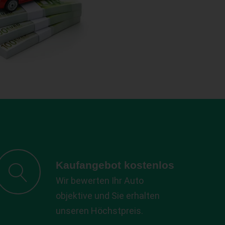
Kaufangebot kostenlos
Wir bewerten Ihr Auto
objektive und Sie erhalten
unseren Höchstpreis.