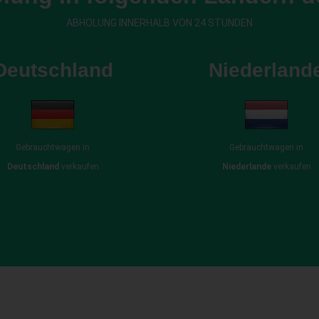
ABHOLUNG INNERHALB VON 24 STUNDEN
Deutschland
Niederland
Gebrauchtwagen in
Gebrauchtwagen in
Deutschland
verkaufen
Niederlande
verkaufen