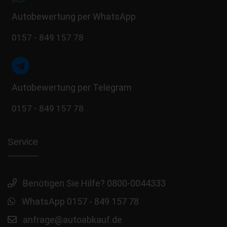
Autobewertung per WhatsApp
0157 - 849 157 78
Autobewertung per Telegram
0157 - 849 157 78
Service
Benötigen Sie Hilfe? 0800-0044333
WhatsApp 0157 - 849 157 78
anfrage@autoabkauf.de