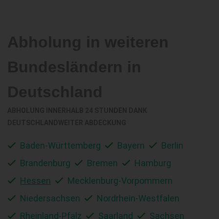
Abholung in weiteren
Bundesländern in
Deutschland
ABHOLUNG INNERHALB 24 STUNDEN DANK
DEUTSCHLANDWEITER ABDECKUNG
Baden-Württemberg
Bayern
Berlin
Brandenburg
Bremen
Hamburg
Hessen
Mecklenburg-Vorpommern
Niedersachsen
Nordrhein-Westfalen
Rheinland-Pfalz
Saarland
Sachsen