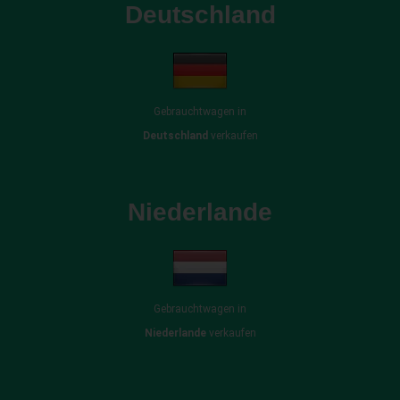
Deutschland
Gebrauchtwagen in
Deutschland
verkaufen
Niederlande
Gebrauchtwagen in
Niederlande
verkaufen