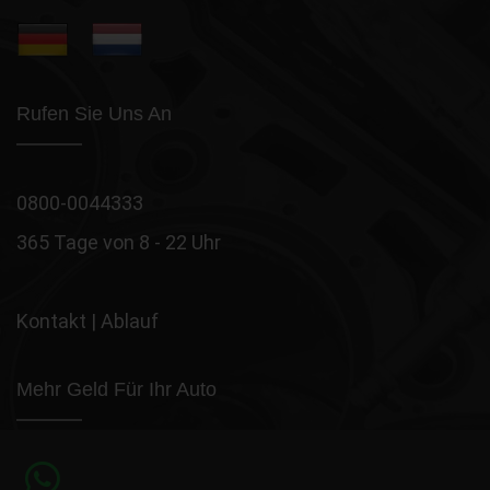
Rufen Sie Uns An
0800-0044333
365 Tage von 8 - 22 Uhr
Kontakt
|
Ablauf
Mehr Geld Für Ihr Auto