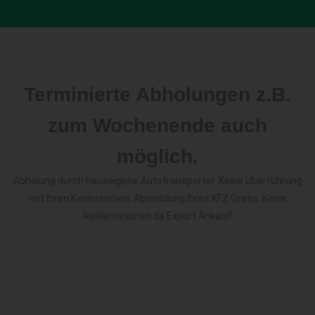
Terminierte Abholungen z.B.
zum Wochenende auch
möglich.
Abholung durch hauseigene Autotransporter. Keine Überführung
mit Ihren Kennzeichen. Abmeldung Ihres KFZ Gratis. Keine
Reklamationen da Export Ankauf!