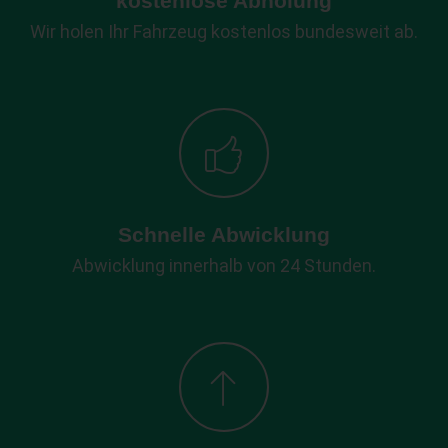
kostenlose Abholung
Wir holen Ihr Fahrzeug kostenlos bundesweit ab.
Schnelle Abwicklung
Abwicklung innerhalb von 24 Stunden.