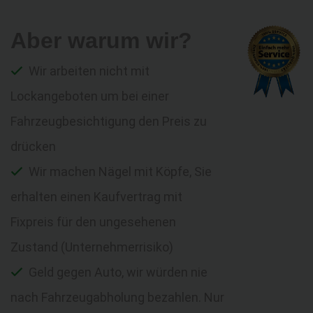
Aber warum wir?
Wir arbeiten nicht mit
Lockangeboten um bei einer
Fahrzeugbesichtigung den Preis zu
drücken
Wir machen Nägel mit Köpfe, Sie
erhalten einen Kaufvertrag mit
Fixpreis für den ungesehenen
Zustand (Unternehmerrisiko)
Geld gegen Auto, wir würden nie
nach Fahrzeugabholung bezahlen. Nur