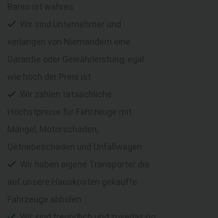
Bares ist wahres
Wir sind Unternehmer und
verlangen von Niemandem eine
Garantie oder Gewährleistung, egal
wie hoch der Preis ist
Wir zahlen tatsächliche
Höchstpreise für Fahrzeuge mit
Mängel, Motorschaden,
Getriebeschaden und Unfallwagen
Wir haben eigene Transporter die
auf unsere Hauskosten gekaufte
Fahrzeuge abholen
Wir sind freundlich und zuverlässig