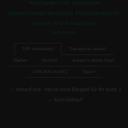
Kaufe jedes Auto
kostenlosen
Gebrauchtwagenbewertung
Fahrzeugankauf im
Internet - KFZ-Ankauf online
Auto Events
Transporter Ankauf
TOP Autoankauf
Marken
Defekte
Ankauf in deiner Stadt
LKW, BUS und KFZ
Export
ankauf.live - heute noch Bargeld für Ihr Auto
|
Auto Abkauf