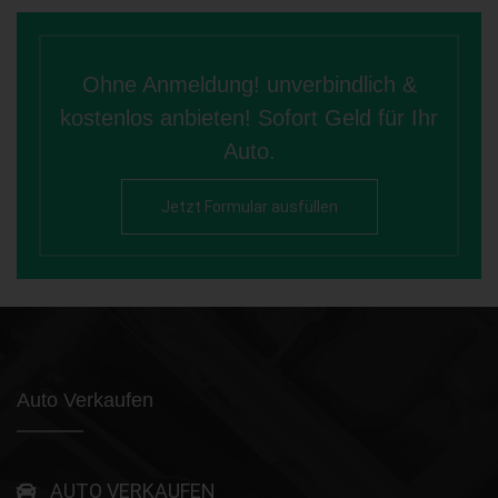
Ohne Anmeldung! unverbindlich &
kostenlos anbieten! Sofort Geld für Ihr
Auto.
Jetzt Formular ausfüllen
Auto Verkaufen
AUTO VERKAUFEN