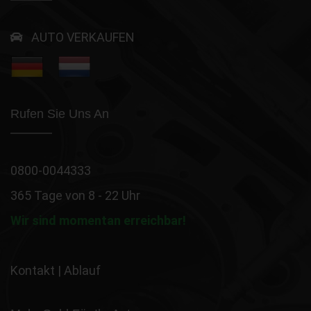
AUTO VERKAUFEN
Rufen Sie Uns An
0800-0044333
365 Tage von 8 - 22 Uhr
Wir sind momentan erreichbar!
Kontakt
|
Ablauf