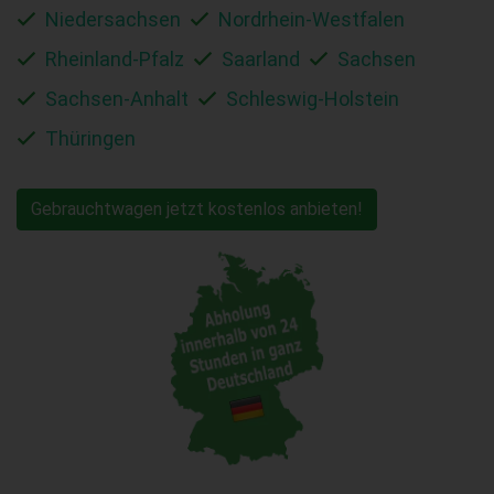
Niedersachsen
Nordrhein-Westfalen
Rheinland-Pfalz
Saarland
Sachsen
Sachsen-Anhalt
Schleswig-Holstein
Thüringen
Gebrauchtwagen jetzt kostenlos anbieten!