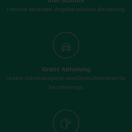
drei Schritte
Formular absenden, Angebot erhalten, Barzahlung.
Gratis Abholung
Unsere Abholtransporter sind Deutschlandweit für
Sie unterwegs.