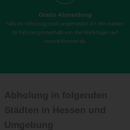
Gratis Abmeldung
Falls Ihr Fahrzeug noch angemeldet ist: Wir melden
Ihr Fahrzeug innerhalb von drei Werktagen auf
unsere Kosten ab.
Abholung in folgenden
Städten in Hessen und
Umgebung