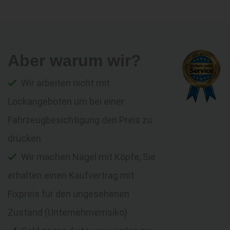
Aber warum wir?
Wir arbeiten nicht mit
Lockangeboten um bei einer
Fahrzeugbesichtigung den Preis zu
drücken
Wir machen Nägel mit Köpfe, Sie
erhalten einen Kaufvertrag mit
Fixpreis für den ungesehenen
Zustand (Unternehmerrisiko)