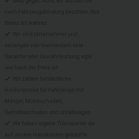
Geld gegen Auto, wir würden nie
nach Fahrzeugabholung bezahlen. Nur
Bares ist wahres
Wir sind Unternehmer und
verlangen von Niemandem eine
Garantie oder Gewährleistung, egal
wie hoch der Preis ist
Wir zahlen tatsächliche
Höchstpreise für Fahrzeuge mit
Mängel, Motorschaden,
Getriebeschaden und Unfallwagen
Wir haben eigene Transporter die
auf unsere Hauskosten gekaufte