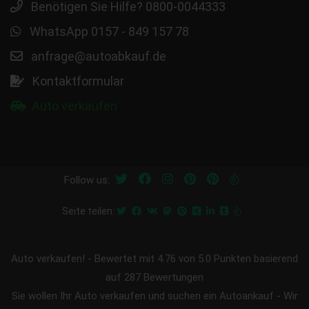
Benötigen Sie Hilfe? 0800-0044333
WhatsApp 0157 - 849 157 78
anfrage@autoabkauf.de
Kontaktformular
Auto verkaufen
Follow us:
Seite teilen:
Auto verkaufen!
-
Bewertet mit
4.76
von 5.0 Punkten basierend
auf
287
Bewertungen
Sie wollen Ihr Auto verkaufen und suchen ein Autoankauf - Wir