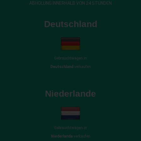
ABHOLUNG INNERHALB VON 24 STUNDEN
Deutschland
Gebrauchtwagen in
Deutschland
verkaufen
Niederlande
Gebrauchtwagen in
Niederlande
verkaufen