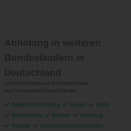
Abholung in weiteren
Bundesländern in
Deutschland
ABHOLUNG INNERHALB 24 STUNDEN DANK
DEUTSCHLANDWEITER ABDECKUNG
Baden-Württemberg
Bayern
Berlin
Brandenburg
Bremen
Hamburg
Hessen
Mecklenburg-Vorpommern