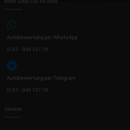
Mehr Geld Für Ihr Auto
Autobewertung per WhatsApp
0157 - 849 157 78
Autobewertung per Telegram
0157 - 849 157 78
Service