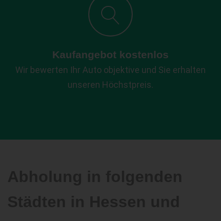
Kaufangebot kostenlos
Wir bewerten Ihr Auto objektive und Sie erhalten
unseren Höchstpreis.
Abholung in folgenden
Städten in Hessen und