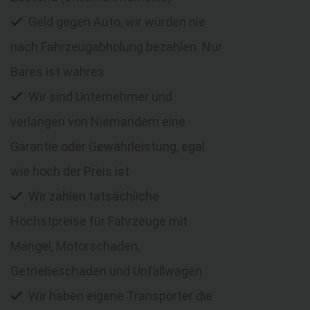
Geld gegen Auto, wir würden nie
nach Fahrzeugabholung bezahlen. Nur
Bares ist wahres
Wir sind Unternehmer und
verlangen von Niemandem eine
Garantie oder Gewährleistung, egal
wie hoch der Preis ist
Wir zahlen tatsächliche
Höchstpreise für Fahrzeuge mit
Mängel, Motorschaden,
Getriebeschaden und Unfallwagen
Wir haben eigene Transporter die