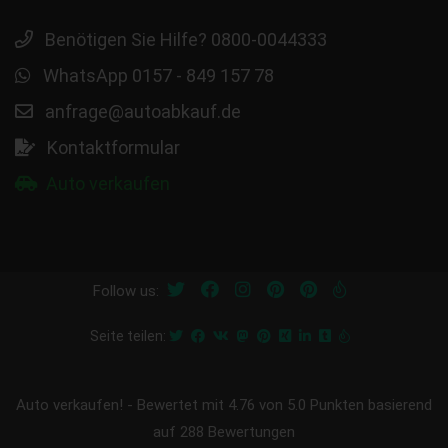
Benötigen Sie Hilfe? 0800-0044333
WhatsApp 0157 - 849 157 78
anfrage@autoabkauf.de
Kontaktformular
Auto verkaufen
Follow us:
Seite teilen:
Auto verkaufen!
-
Bewertet mit
4.76
von 5.0 Punkten basierend
auf
288
Bewertungen