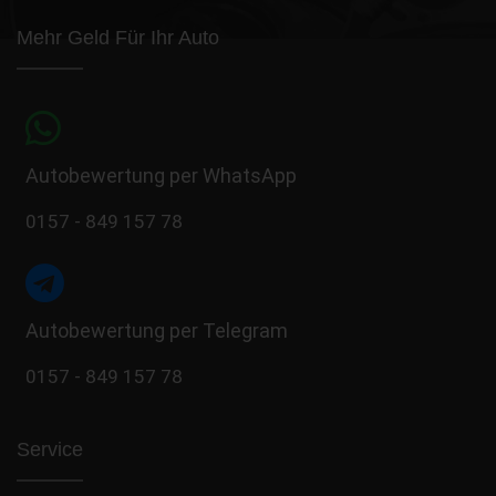
Mehr Geld Für Ihr Auto
Autobewertung per WhatsApp
0157 - 849 157 78
Autobewertung per Telegram
0157 - 849 157 78
Service