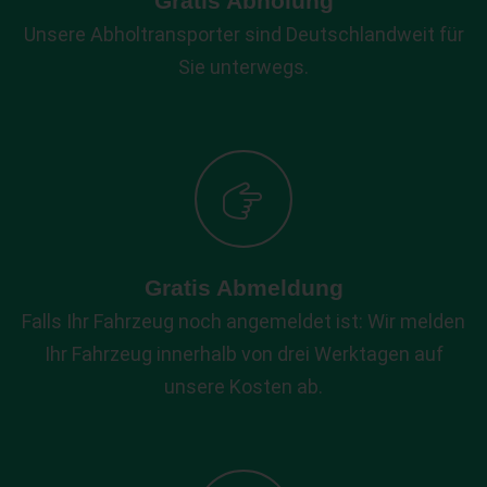
Gratis Abholung
Unsere Abholtransporter sind Deutschlandweit für
Sie unterwegs.
Gratis Abmeldung
Falls Ihr Fahrzeug noch angemeldet ist: Wir melden
Ihr Fahrzeug innerhalb von drei Werktagen auf
unsere Kosten ab.