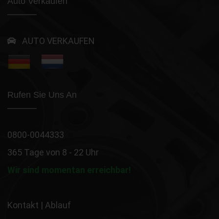
Auto Verkaufen
AUTO VERKAUFEN
Rufen Sie Uns An
0800-0044333
365 Tage von 8 - 22 Uhr
Wir sind momentan erreichbar!
Kontakt
|
Ablauf