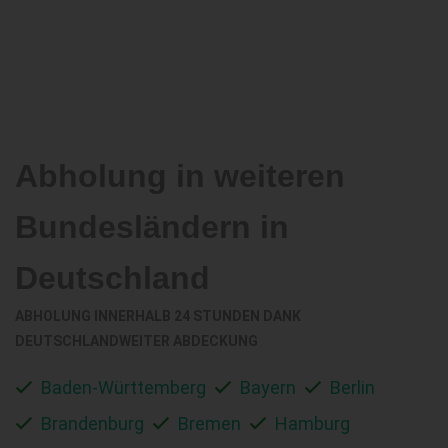
Abholung in weiteren
Bundesländern in
Deutschland
ABHOLUNG INNERHALB 24 STUNDEN DANK
DEUTSCHLANDWEITER ABDECKUNG
Baden-Württemberg
Bayern
Berlin
Brandenburg
Bremen
Hamburg