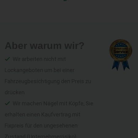
Aber warum wir?
Wir arbeiten nicht mit
Lockangeboten um bei einer
Fahrzeugbesichtigung den Preis zu
drücken
Wir machen Nägel mit Köpfe, Sie
erhalten einen Kaufvertrag mit
Fixpreis für den ungesehenen
Zustand (Unternehmerrisiko)