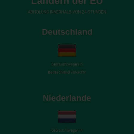
Ländern der EU
ABHOLUNG INNERHALB VON 24 STUNDEN
Deutschland
Gebrauchtwagen in
Deutschland
verkaufen
Niederlande
Gebrauchtwagen in