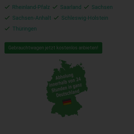
Rheinland-Pfalz
Saarland
Sachsen
Sachsen-Anhalt
Schleswig-Holstein
Thüringen
Gebrauchtwagen jetzt kostenlos anbieten!