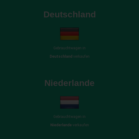
Deutschland
Gebrauchtwagen in
Deutschland
verkaufen
Niederlande
Gebrauchtwagen in
Niederlande
verkaufen