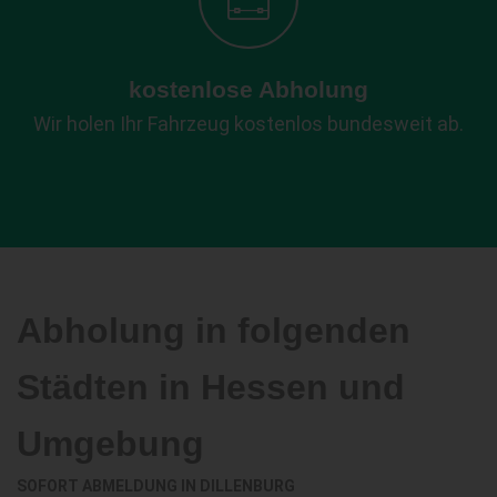
kostenlose Abholung
Wir holen Ihr Fahrzeug kostenlos bundesweit ab.
Abholung in folgenden
Städten in Hessen und
Umgebung
SOFORT ABMELDUNG IN
DILLENBURG