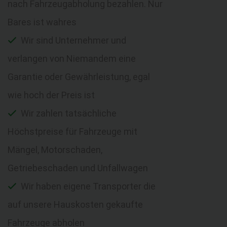
nach Fahrzeugabholung bezahlen. Nur
Bares ist wahres
Wir sind Unternehmer und
verlangen von Niemandem eine
Garantie oder Gewährleistung, egal
wie hoch der Preis ist
Wir zahlen tatsächliche
Höchstpreise für Fahrzeuge mit
Mängel, Motorschaden,
Getriebeschaden und Unfallwagen
Wir haben eigene Transporter die
auf unsere Hauskosten gekaufte
Fahrzeuge abholen