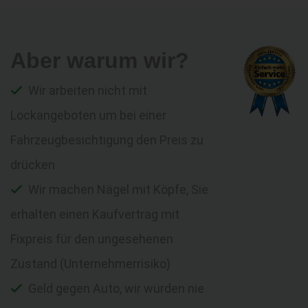
Aber warum wir?
Wir arbeiten nicht mit
Lockangeboten um bei einer
Fahrzeugbesichtigung den Preis zu
drücken
Wir machen Nägel mit Köpfe, Sie
erhalten einen Kaufvertrag mit
Fixpreis für den ungesehenen
Zustand (Unternehmerrisiko)
Geld gegen Auto, wir würden nie