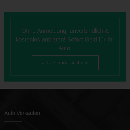
Ohne Anmeldung! unverbindlich &
kostenlos anbieten! Sofort Geld für Ihr
Auto.
Jetzt Formular ausfüllen
Auto Verkaufen