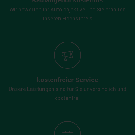
Kaufangebot kostenlos
Wir bewerten Ihr Auto objektive und Sie erhalten
unseren Höchstpreis.
kostenfreier Service
Unsere Leistungen sind für Sie unverbindlich und
kostenfrei.