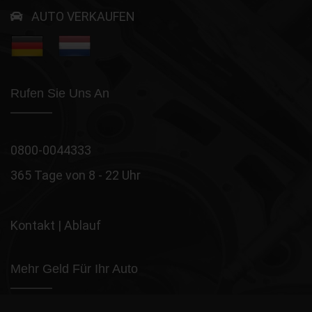
AUTO VERKAUFEN
Rufen Sie Uns An
0800-0044333
365 Tage von 8 - 22 Uhr
Kontakt
|
Ablauf
Mehr Geld Für Ihr Auto