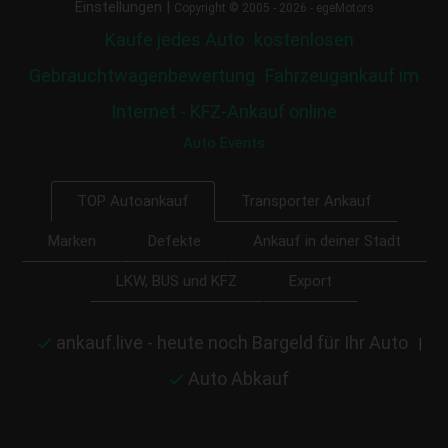
|
Einstellungen
Copyright © 2005 - 2026 - egeMotors
Kaufe jedes Auto
kostenlosen
Gebrauchtwagenbewertung
Fahrzeugankauf im
Internet - KFZ-Ankauf online
Auto Events
Transporter Ankauf
TOP Autoankauf
Marken
Defekte
Ankauf in deiner Stadt
LKW, BUS und KFZ
Export
ankauf.live - heute noch Bargeld für Ihr Auto
|
Auto Abkauf