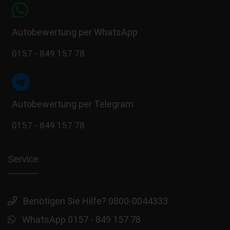
Autobewertung per WhatsApp
0157 - 849 157 78
Autobewertung per Telegram
0157 - 849 157 78
Service
Benötigen Sie Hilfe? 0800-0044333
WhatsApp 0157 - 849 157 78