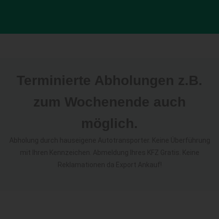
Terminierte Abholungen z.B.
zum Wochenende auch
möglich.
Abholung durch hauseigene Autotransporter. Keine Überführung
mit Ihren Kennzeichen. Abmeldung Ihres KFZ Gratis. Keine
Reklamationen da Export Ankauf!