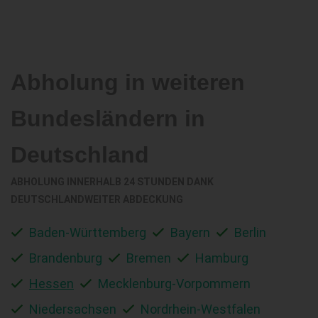
Abholung in weiteren
Bundesländern in
Deutschland
ABHOLUNG INNERHALB 24 STUNDEN DANK
DEUTSCHLANDWEITER ABDECKUNG
Baden-Württemberg
Bayern
Berlin
Brandenburg
Bremen
Hamburg
Hessen
Mecklenburg-Vorpommern
Niedersachsen
Nordrhein-Westfalen