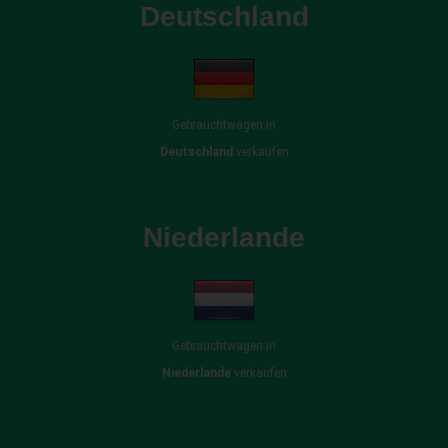
Deutschland
Gebrauchtwagen in
Deutschland
verkaufen
Niederlande
Gebrauchtwagen in
Niederlande
verkaufen