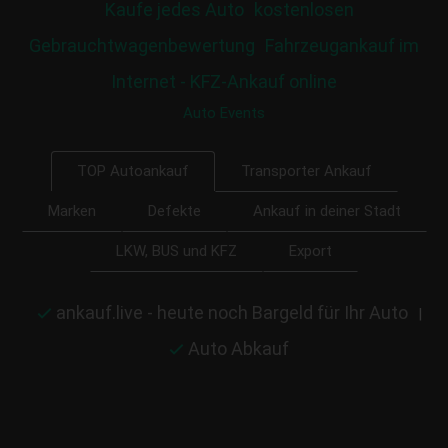
Kaufe jedes Auto
kostenlosen
Gebrauchtwagenbewertung
Fahrzeugankauf im
Internet - KFZ-Ankauf online
Auto Events
Transporter Ankauf
TOP Autoankauf
Marken
Defekte
Ankauf in deiner Stadt
LKW, BUS und KFZ
Export
ankauf.live - heute noch Bargeld für Ihr Auto
|
Auto Abkauf