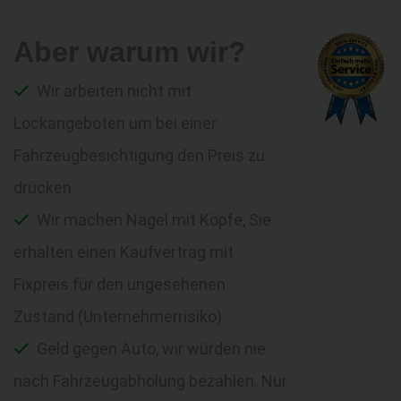
Aber warum wir?
Wir arbeiten nicht mit
Lockangeboten um bei einer
Fahrzeugbesichtigung den Preis zu
drücken
Wir machen Nägel mit Köpfe, Sie
erhalten einen Kaufvertrag mit
Fixpreis für den ungesehenen
Zustand (Unternehmerrisiko)
Geld gegen Auto, wir würden nie
nach Fahrzeugabholung bezahlen. Nur