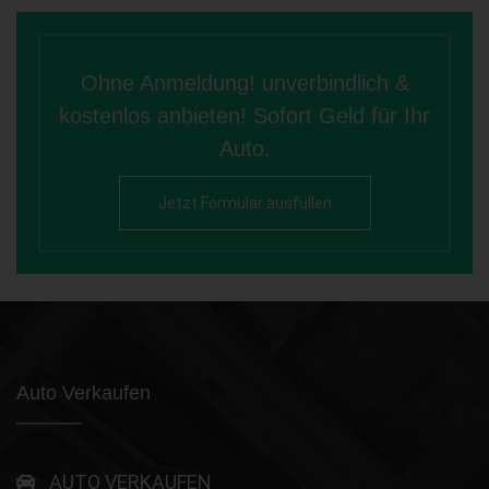
Ohne Anmeldung! unverbindlich &
kostenlos anbieten! Sofort Geld für Ihr
Auto.
Jetzt Formular ausfüllen
Auto Verkaufen
AUTO VERKAUFEN