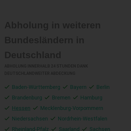
Abholung in weiteren
Bundesländern in
Deutschland
ABHOLUNG INNERHALB 24 STUNDEN DANK
DEUTSCHLANDWEITER ABDECKUNG
Baden-Württemberg
Bayern
Berlin
Brandenburg
Bremen
Hamburg
Hessen
Mecklenburg-Vorpommern
Niedersachsen
Nordrhein-Westfalen
Rheinland-Pfalz
Saarland
Sachsen