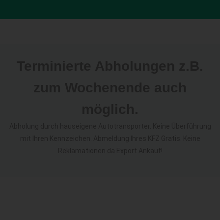
Terminierte Abholungen z.B.
zum Wochenende auch
möglich.
Abholung durch hauseigene Autotransporter. Keine Überführung
mit Ihren Kennzeichen. Abmeldung Ihres KFZ Gratis. Keine
Reklamationen da Export Ankauf!