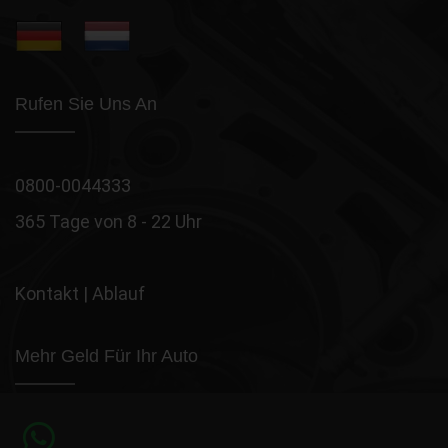
Rufen Sie Uns An
0800-0044333
365 Tage von 8 - 22 Uhr
Kontakt
|
Ablauf
Mehr Geld Für Ihr Auto