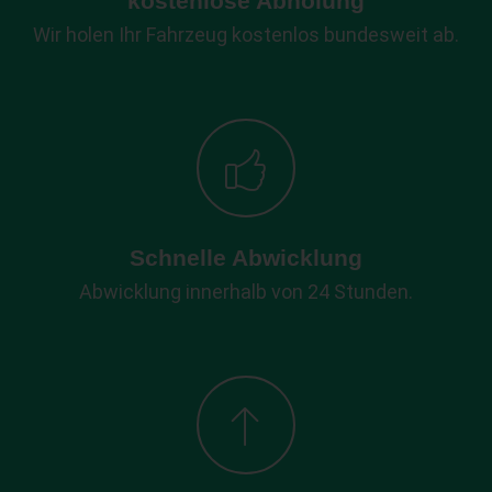
kostenlose Abholung
Wir holen Ihr Fahrzeug kostenlos bundesweit ab.
Schnelle Abwicklung
Abwicklung innerhalb von 24 Stunden.