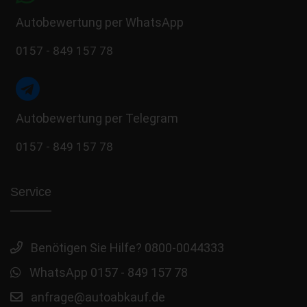
Autobewertung per WhatsApp
0157 - 849 157 78
Autobewertung per Telegram
0157 - 849 157 78
Service
Benötigen Sie Hilfe? 0800-0044333
WhatsApp 0157 - 849 157 78
anfrage@autoabkauf.de