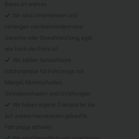
Bares ist wahres
Wir sind Unternehmer und
verlangen von Niemandem eine
Garantie oder Gewährleistung, egal
wie hoch der Preis ist
Wir zahlen tatsächliche
Höchstpreise für Fahrzeuge mit
Mängel, Motorschaden,
Getriebeschaden und Unfallwagen
Wir haben eigene Transporter die
auf unsere Hauskosten gekaufte
Fahrzeuge abholen
Wir sind freundlich und zuverlässig