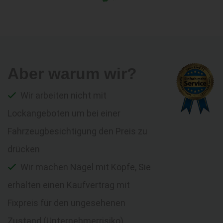
Aber warum wir?
Wir arbeiten nicht mit
Lockangeboten um bei einer
Fahrzeugbesichtigung den Preis zu
drücken
Wir machen Nägel mit Köpfe, Sie
erhalten einen Kaufvertrag mit
Fixpreis für den ungesehenen
Zustand (Unternehmerrisiko)