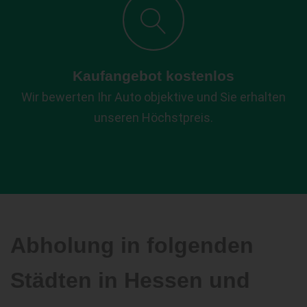
Kaufangebot kostenlos
Wir bewerten Ihr Auto objektive und Sie erhalten
unseren Höchstpreis.
Abholung in folgenden
Städten in Hessen und