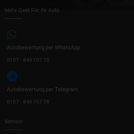
Mehr Geld Für Ihr Auto
Autobewertung per WhatsApp
0157 - 849 157 78
Autobewertung per Telegram
0157 - 849 157 78
Service