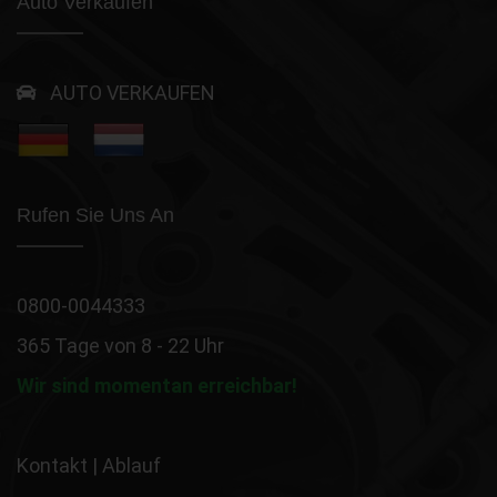
Auto Verkaufen
AUTO VERKAUFEN
Rufen Sie Uns An
0800-0044333
365 Tage von 8 - 22 Uhr
Wir sind momentan erreichbar!
Kontakt
|
Ablauf