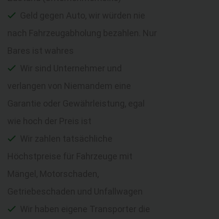
Geld gegen Auto, wir würden nie
nach Fahrzeugabholung bezahlen. Nur
Bares ist wahres
Wir sind Unternehmer und
verlangen von Niemandem eine
Garantie oder Gewährleistung, egal
wie hoch der Preis ist
Wir zahlen tatsächliche
Höchstpreise für Fahrzeuge mit
Mängel, Motorschaden,
Getriebeschaden und Unfallwagen
Wir haben eigene Transporter die