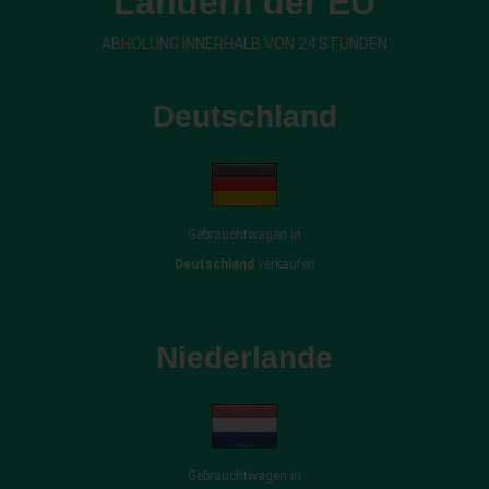
Ländern der EU
ABHOLUNG INNERHALB VON 24 STUNDEN
Deutschland
Gebrauchtwagen in
Deutschland
verkaufen
Niederlande
Gebrauchtwagen in