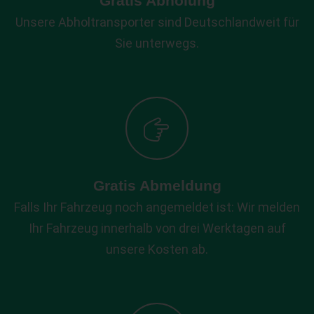
Gratis Abholung
Unsere Abholtransporter sind Deutschlandweit für
Sie unterwegs.
Gratis Abmeldung
Falls Ihr Fahrzeug noch angemeldet ist: Wir melden
Ihr Fahrzeug innerhalb von drei Werktagen auf
unsere Kosten ab.