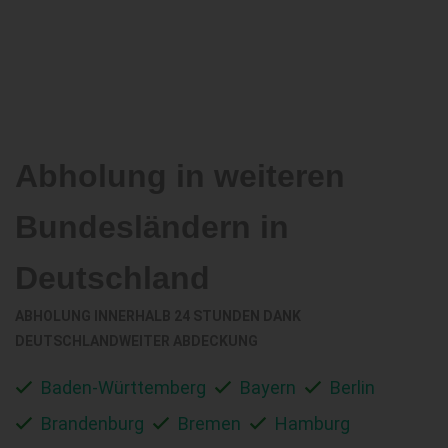
Abholung in weiteren
Bundesländern in
Deutschland
ABHOLUNG INNERHALB 24 STUNDEN DANK
DEUTSCHLANDWEITER ABDECKUNG
Baden-Württemberg
Bayern
Berlin
Brandenburg
Bremen
Hamburg