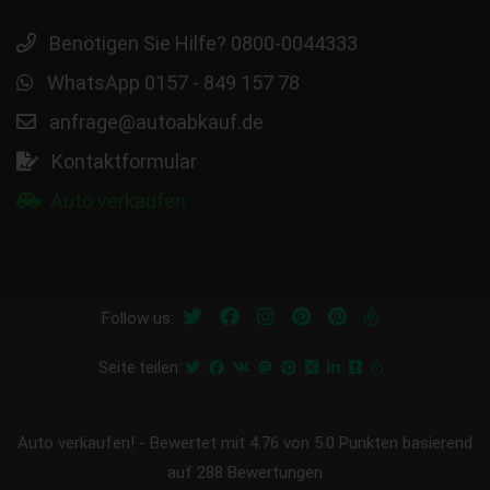
Benötigen Sie Hilfe? 0800-0044333
WhatsApp 0157 - 849 157 78
anfrage@autoabkauf.de
Kontaktformular
Auto verkaufen
Follow us:
Seite teilen:
Auto verkaufen!
-
Bewertet mit
4.76
von 5.0 Punkten basierend
auf
288
Bewertungen