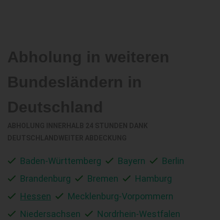
Abholung in weiteren
Bundesländern in
Deutschland
ABHOLUNG INNERHALB 24 STUNDEN DANK
DEUTSCHLANDWEITER ABDECKUNG
Baden-Württemberg
Bayern
Berlin
Brandenburg
Bremen
Hamburg
Hessen
Mecklenburg-Vorpommern
Niedersachsen
Nordrhein-Westfalen