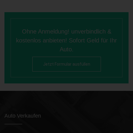
Ohne Anmeldung! unverbindlich &
kostenlos anbieten! Sofort Geld für Ihr
Auto.
Jetzt Formular ausfüllen
Auto Verkaufen