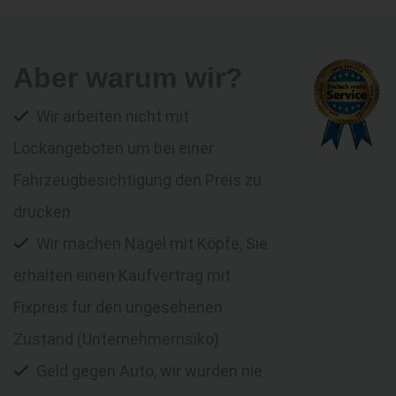
Aber warum wir?
Wir arbeiten nicht mit
Lockangeboten um bei einer
Fahrzeugbesichtigung den Preis zu
drücken
Wir machen Nägel mit Köpfe, Sie
erhalten einen Kaufvertrag mit
Fixpreis für den ungesehenen
Zustand (Unternehmerrisiko)
Geld gegen Auto, wir würden nie