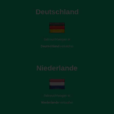
Deutschland
Gebrauchtwagen in
Deutschland
verkaufen
Niederlande
Gebrauchtwagen in
Niederlande
verkaufen