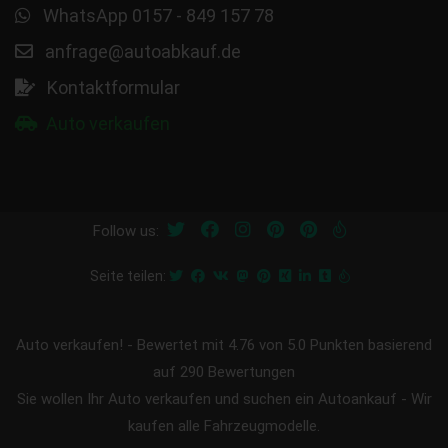
WhatsApp 0157 - 849 157 78
anfrage@autoabkauf.de
Kontaktformular
Auto verkaufen
Follow us:
Seite teilen:
Auto verkaufen!
-
Bewertet mit
4.76
von 5.0 Punkten basierend
auf
290
Bewertungen
Sie wollen Ihr Auto verkaufen und suchen ein Autoankauf - Wir
kaufen alle Fahrzeugmodelle.