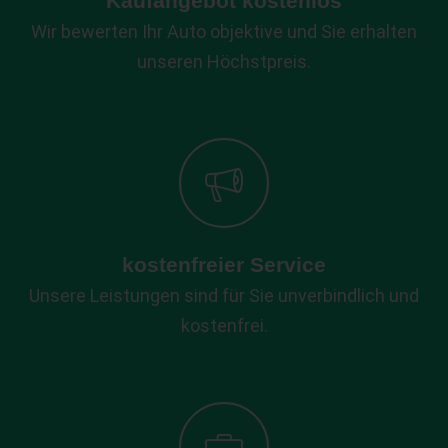
Kaufangebot kostenlos
Wir bewerten Ihr Auto objektive und Sie erhalten
unseren Höchstpreis.
kostenfreier Service
Unsere Leistungen sind für Sie unverbindlich und
kostenfrei.