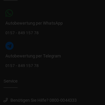
Autobewertung per WhatsApp
0157 - 849 157 78
Autobewertung per Telegram
0157 - 849 157 78
Service
Benötigen Sie Hilfe? 0800-0044333