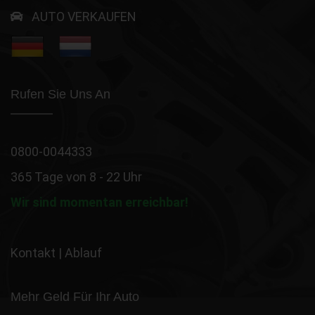
AUTO VERKAUFEN
Rufen Sie Uns An
0800-0044333
365 Tage von 8 - 22 Uhr
Wir sind momentan erreichbar!
Kontakt
|
Ablauf
Mehr Geld Für Ihr Auto