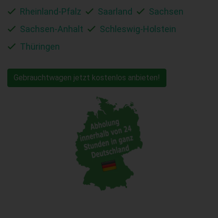
Rheinland-Pfalz
Saarland
Sachsen
Sachsen-Anhalt
Schleswig-Holstein
Thüringen
Gebrauchtwagen jetzt kostenlos anbieten!