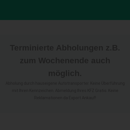
Terminierte Abholungen z.B.
zum Wochenende auch
möglich.
Abholung durch hauseigene Autotransporter. Keine Überführung
mit Ihren Kennzeichen. Abmeldung Ihres KFZ Gratis. Keine
Reklamationen da Export Ankauf!