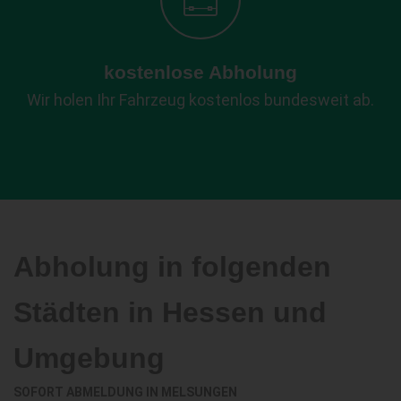
kostenlose Abholung
Wir holen Ihr Fahrzeug kostenlos bundesweit ab.
Abholung in folgenden
Städten in Hessen und
Umgebung
SOFORT ABMELDUNG IN
MELSUNGEN