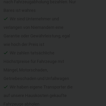
nach Fahrzeugabholung bezahlen. Nur
Bares ist wahres
Wir sind Unternehmer und
verlangen von Niemandem eine
Garantie oder Gewährleistung, egal
wie hoch der Preis ist
Wir zahlen tatsächliche
Höchstpreise für Fahrzeuge mit
Mängel, Motorschaden,
Getriebeschaden und Unfallwagen
Wir haben eigene Transporter die
auf unsere Hauskosten gekaufte
Fahrzeuge abholen