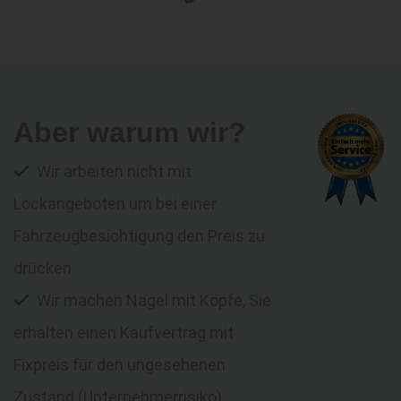
Aber warum wir?
Wir arbeiten nicht mit
Lockangeboten um bei einer
Fahrzeugbesichtigung den Preis zu
drücken
Wir machen Nägel mit Köpfe, Sie
erhalten einen Kaufvertrag mit
Fixpreis für den ungesehenen
Zustand (Unternehmerrisiko)