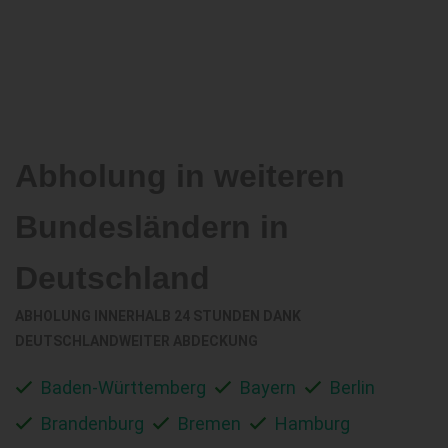
Abholung in weiteren
Bundesländern in
Deutschland
ABHOLUNG INNERHALB 24 STUNDEN DANK
DEUTSCHLANDWEITER ABDECKUNG
Baden-Württemberg
Bayern
Berlin
Brandenburg
Bremen
Hamburg