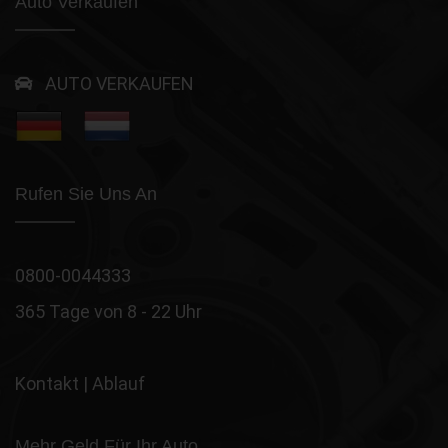
Auto Verkaufen
AUTO VERKAUFEN
Rufen Sie Uns An
0800-0044333
365 Tage von 8 - 22 Uhr
Kontakt
|
Ablauf
Mehr Geld Für Ihr Auto