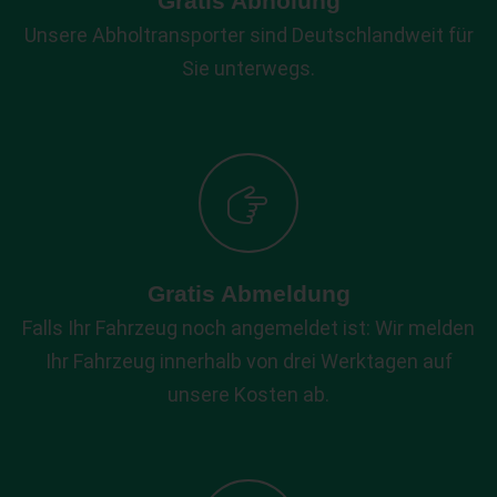
Gratis Abholung
Unsere Abholtransporter sind Deutschlandweit für
Sie unterwegs.
Gratis Abmeldung
Falls Ihr Fahrzeug noch angemeldet ist: Wir melden
Ihr Fahrzeug innerhalb von drei Werktagen auf
unsere Kosten ab.