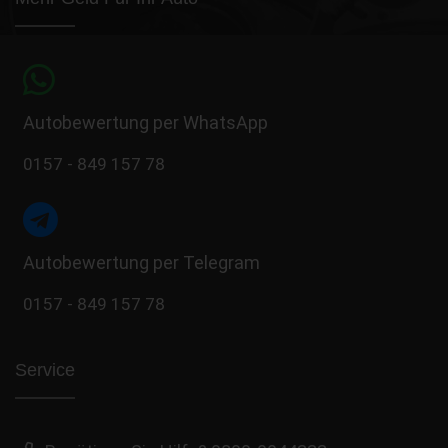
Autobewertung per WhatsApp
0157 - 849 157 78
Autobewertung per Telegram
0157 - 849 157 78
Service