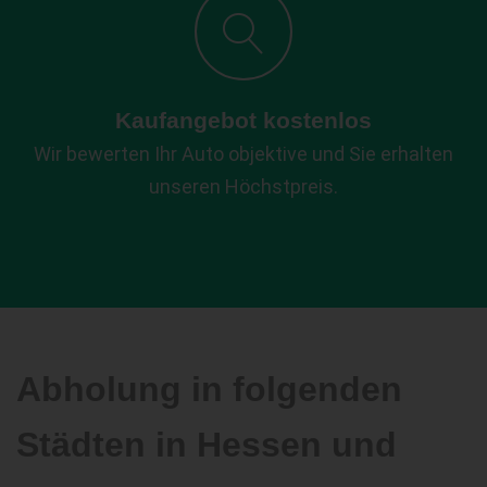
Kaufangebot kostenlos
Wir bewerten Ihr Auto objektive und Sie erhalten
unseren Höchstpreis.
Abholung in folgenden
Städten in Hessen und