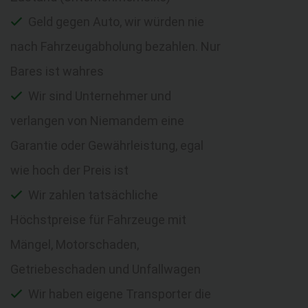
Geld gegen Auto, wir würden nie
nach Fahrzeugabholung bezahlen. Nur
Bares ist wahres
Wir sind Unternehmer und
verlangen von Niemandem eine
Garantie oder Gewährleistung, egal
wie hoch der Preis ist
Wir zahlen tatsächliche
Höchstpreise für Fahrzeuge mit
Mängel, Motorschaden,
Getriebeschaden und Unfallwagen
Wir haben eigene Transporter die