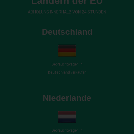
Ländern der EU
ABHOLUNG INNERHALB VON 24 STUNDEN
Deutschland
Gebrauchtwagen in
Deutschland
verkaufen
Niederlande
Gebrauchtwagen in