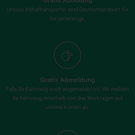
Gratis Abholung
Unsere Abholtransporter sind Deutschlandweit für
Sie unterwegs.
Gratis Abmeldung
Falls Ihr Fahrzeug noch angemeldet ist: Wir melden
Ihr Fahrzeug innerhalb von drei Werktagen auf
unsere Kosten ab.