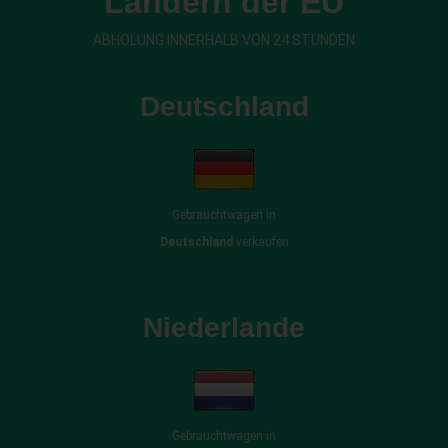
Ländern der EU
ABHOLUNG INNERHALB VON 24 STUNDEN
Deutschland
Gebrauchtwagen in
Deutschland
verkaufen
Niederlande
Gebrauchtwagen in