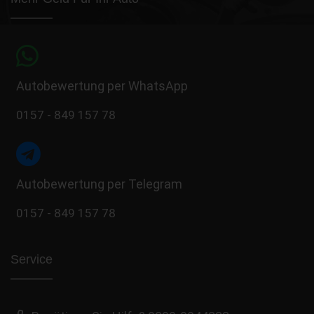
Autobewertung per WhatsApp
0157 - 849 157 78
Autobewertung per Telegram
0157 - 849 157 78
Service