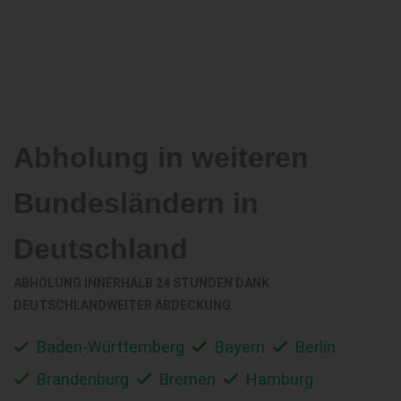
Abholung in weiteren
Bundesländern in
Deutschland
ABHOLUNG INNERHALB 24 STUNDEN DANK
DEUTSCHLANDWEITER ABDECKUNG
Baden-Württemberg
Bayern
Berlin
Brandenburg
Bremen
Hamburg