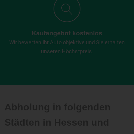
Kaufangebot kostenlos
Wir bewerten Ihr Auto objektive und Sie erhalten
unseren Höchstpreis.
Abholung in folgenden
Städten in Hessen und