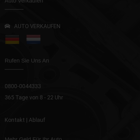
Auto Verkaufen
AUTO VERKAUFEN
Rufen Sie Uns An
0800-0044333
365 Tage von 8 - 22 Uhr
Kontakt
|
Ablauf
Mehr Geld Für Ihr Auto