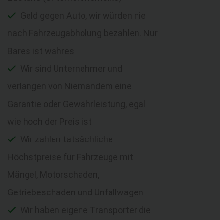
Geld gegen Auto, wir würden nie
nach Fahrzeugabholung bezahlen. Nur
Bares ist wahres
Wir sind Unternehmer und
verlangen von Niemandem eine
Garantie oder Gewährleistung, egal
wie hoch der Preis ist
Wir zahlen tatsächliche
Höchstpreise für Fahrzeuge mit
Mängel, Motorschaden,
Getriebeschaden und Unfallwagen
Wir haben eigene Transporter die