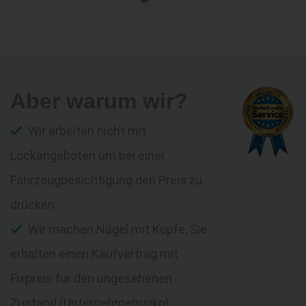
Aber warum wir?
Wir arbeiten nicht mit
Lockangeboten um bei einer
Fahrzeugbesichtigung den Preis zu
drücken
Wir machen Nägel mit Köpfe, Sie
erhalten einen Kaufvertrag mit
Fixpreis für den ungesehenen
Zustand (Unternehmerrisiko)