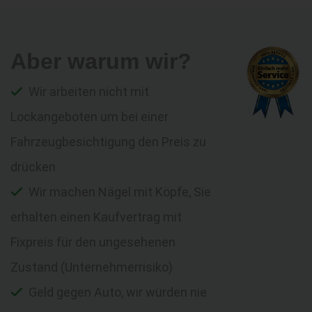
Aber warum wir?
Wir arbeiten nicht mit
Lockangeboten um bei einer
Fahrzeugbesichtigung den Preis zu
drücken
Wir machen Nägel mit Köpfe, Sie
erhalten einen Kaufvertrag mit
Fixpreis für den ungesehenen
Zustand (Unternehmerrisiko)
Geld gegen Auto, wir würden nie