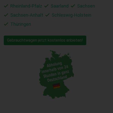
Rheinland-Pfalz
Saarland
Sachsen
Sachsen-Anhalt
Schleswig-Holstein
Thüringen
Gebrauchtwagen jetzt kostenlos anbieten!