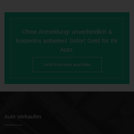
Ohne Anmeldung! unverbindlich &
kostenlos anbieten! Sofort Geld für Ihr
Auto.
Jetzt Formular ausfüllen
Auto Verkaufen