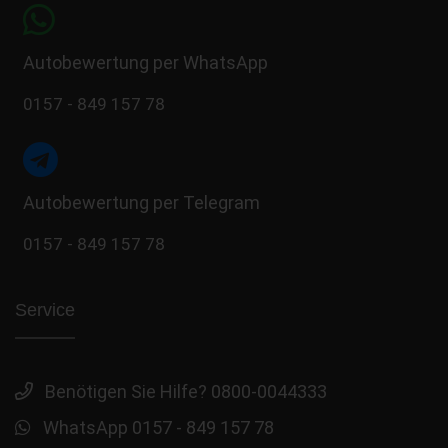
Autobewertung per WhatsApp
0157 - 849 157 78
Autobewertung per Telegram
0157 - 849 157 78
Service
Benötigen Sie Hilfe? 0800-0044333
WhatsApp 0157 - 849 157 78