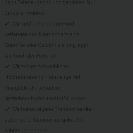
nach Fahrzeugabholung bezahlen. Nur
Bares ist wahres
Wir sind Unternehmer und
verlangen von Niemandem eine
Garantie oder Gewährleistung, egal
wie hoch der Preis ist
Wir zahlen tatsächliche
Höchstpreise für Fahrzeuge mit
Mängel, Motorschaden,
Getriebeschaden und Unfallwagen
Wir haben eigene Transporter die
auf unsere Hauskosten gekaufte
Fahrzeuge abholen