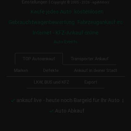
|
Einstellungen
Copyright © 2005 - 2026 - egeMotors
Kaufe jedes Auto
kostenlosen
Gebrauchtwagenbewertung
Fahrzeugankauf im
Internet - KFZ-Ankauf online
Auto Events
Transporter Ankauf
TOP Autoankauf
Marken
Defekte
Ankauf in deiner Stadt
LKW, BUS und KFZ
Export
ankauf.live - heute noch Bargeld für Ihr Auto
|
Auto Abkauf