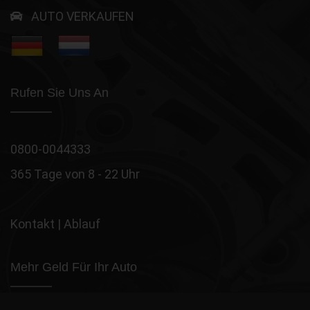
AUTO VERKAUFEN
Rufen Sie Uns An
0800-0044333
365 Tage von 8 - 22 Uhr
Kontakt
|
Ablauf
Mehr Geld Für Ihr Auto