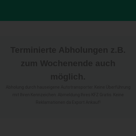
Terminierte Abholungen z.B.
zum Wochenende auch
möglich.
Abholung durch hauseigene Autotransporter. Keine Überführung
mit Ihren Kennzeichen. Abmeldung Ihres KFZ Gratis. Keine
Reklamationen da Export Ankauf!