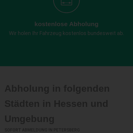
kostenlose Abholung
Wir holen Ihr Fahrzeug kostenlos bundesweit ab.
Abholung in folgenden
Städten in Hessen und
Umgebung
SOFORT ABMELDUNG IN
PETERSBERG