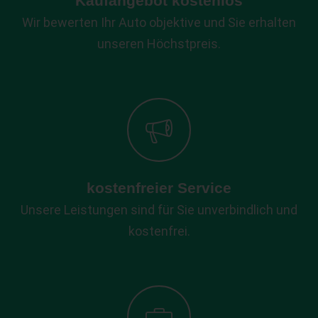
Kaufangebot kostenlos
Wir bewerten Ihr Auto objektive und Sie erhalten
unseren Höchstpreis.
kostenfreier Service
Unsere Leistungen sind für Sie unverbindlich und
kostenfrei.