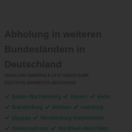
Abholung in weiteren
Bundesländern in
Deutschland
ABHOLUNG INNERHALB 24 STUNDEN DANK
DEUTSCHLANDWEITER ABDECKUNG
Baden-Württemberg
Bayern
Berlin
Brandenburg
Bremen
Hamburg
Hessen
Mecklenburg-Vorpommern
Niedersachsen
Nordrhein-Westfalen