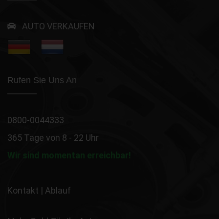
AUTO VERKAUFEN
Rufen Sie Uns An
0800-0044333
365 Tage von 8 - 22 Uhr
Wir sind momentan erreichbar!
Kontakt
|
Ablauf