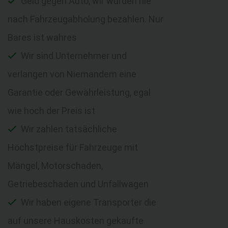
Geld gegen Auto, wir würden nie
nach Fahrzeugabholung bezahlen. Nur
Bares ist wahres
Wir sind Unternehmer und
verlangen von Niemandem eine
Garantie oder Gewährleistung, egal
wie hoch der Preis ist
Wir zahlen tatsächliche
Höchstpreise für Fahrzeuge mit
Mängel, Motorschaden,
Getriebeschaden und Unfallwagen
Wir haben eigene Transporter die
auf unsere Hauskosten gekaufte