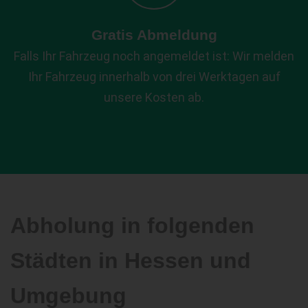
Gratis Abmeldung
Falls Ihr Fahrzeug noch angemeldet ist: Wir melden
Ihr Fahrzeug innerhalb von drei Werktagen auf
unsere Kosten ab.
Abholung in folgenden
Städten in Hessen und
Umgebung