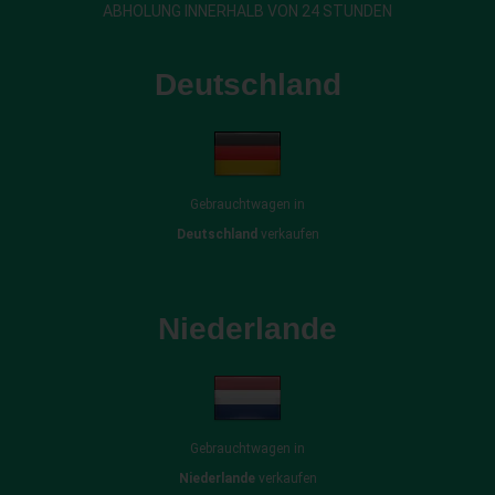
ABHOLUNG INNERHALB VON 24 STUNDEN
Deutschland
Gebrauchtwagen in
Deutschland
verkaufen
Niederlande
Gebrauchtwagen in
Niederlande
verkaufen