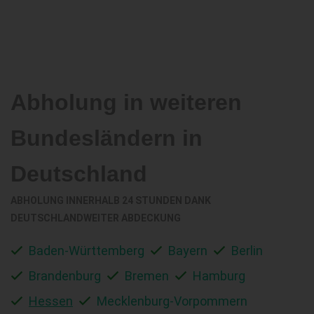
Abholung in weiteren
Bundesländern in
Deutschland
ABHOLUNG INNERHALB 24 STUNDEN DANK
DEUTSCHLANDWEITER ABDECKUNG
Baden-Württemberg
Bayern
Berlin
Brandenburg
Bremen
Hamburg
Hessen
Mecklenburg-Vorpommern