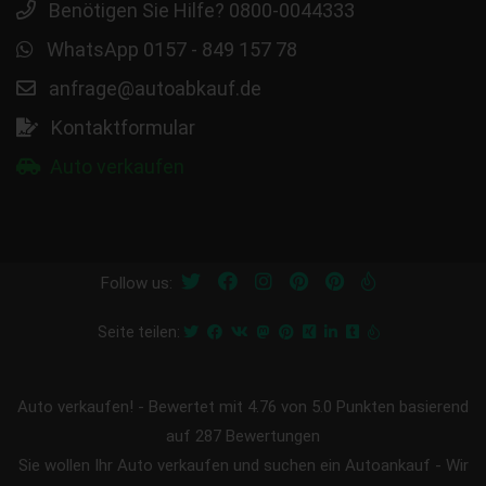
Benötigen Sie Hilfe? 0800-0044333
WhatsApp 0157 - 849 157 78
anfrage@autoabkauf.de
Kontaktformular
Auto verkaufen
Follow us:
Seite teilen:
Auto verkaufen!
-
Bewertet mit
4.76
von 5.0 Punkten basierend
auf
287
Bewertungen
Sie wollen Ihr Auto verkaufen und suchen ein Autoankauf - Wir