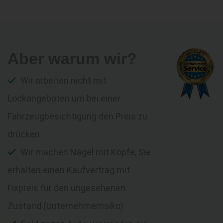
Aber warum wir?
Wir arbeiten nicht mit
Lockangeboten um bei einer
Fahrzeugbesichtigung den Preis zu
drücken
Wir machen Nägel mit Köpfe, Sie
erhalten einen Kaufvertrag mit
Fixpreis für den ungesehenen
Zustand (Unternehmerrisiko)