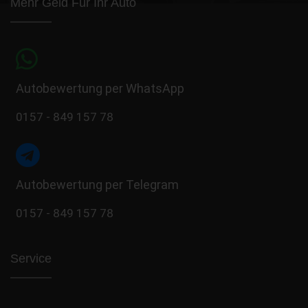
Mehr Geld Für Ihr Auto
Autobewertung per WhatsApp
0157 - 849 157 78
Autobewertung per Telegram
0157 - 849 157 78
Service