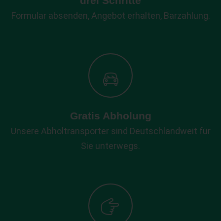
drei Schritte
Formular absenden, Angebot erhalten, Barzahlung.
Gratis Abholung
Unsere Abholtransporter sind Deutschlandweit für
Sie unterwegs.