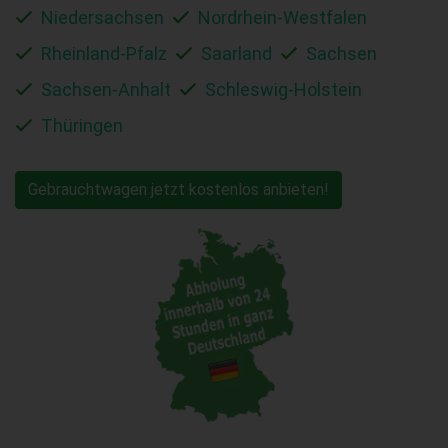
Niedersachsen
Nordrhein-Westfalen
Rheinland-Pfalz
Saarland
Sachsen
Sachsen-Anhalt
Schleswig-Holstein
Thüringen
Gebrauchtwagen jetzt kostenlos anbieten!