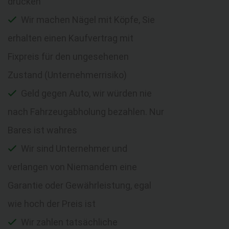
drücken
Wir machen Nägel mit Köpfe, Sie
erhalten einen Kaufvertrag mit
Fixpreis für den ungesehenen
Zustand (Unternehmerrisiko)
Geld gegen Auto, wir würden nie
nach Fahrzeugabholung bezahlen. Nur
Bares ist wahres
Wir sind Unternehmer und
verlangen von Niemandem eine
Garantie oder Gewährleistung, egal
wie hoch der Preis ist
Wir zahlen tatsächliche