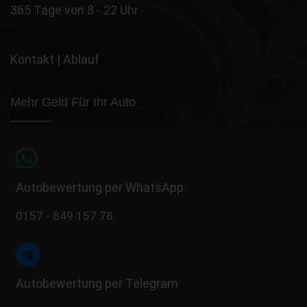
365 Tage von 8 - 22 Uhr
Kontakt
|
Ablauf
Mehr Geld Für Ihr Auto
Autobewertung per WhatsApp
0157 - 849 157 78
Autobewertung per Telegram