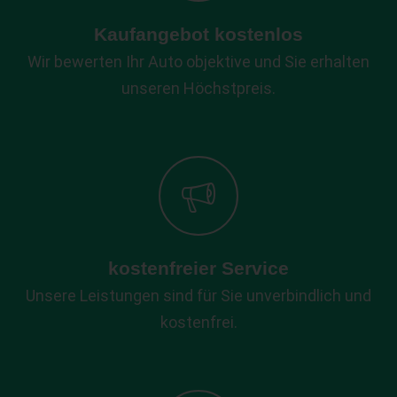
Kaufangebot kostenlos
Wir bewerten Ihr Auto objektive und Sie erhalten
unseren Höchstpreis.
kostenfreier Service
Unsere Leistungen sind für Sie unverbindlich und
kostenfrei.