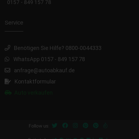
0157 - 849 157 78
Service
Benötigen Sie Hilfe? 0800-0044333
WhatsApp 0157 - 849 157 78
anfrage@autoabkauf.de
Kontaktformular
Auto verkaufen
Follow us: