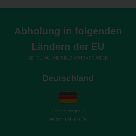
Abholung in folgenden
Ländern der EU
ABHOLUNG INNERHALB VON 24 STUNDEN
Deutschland
Gebrauchtwagen in
Deutschland
verkaufen