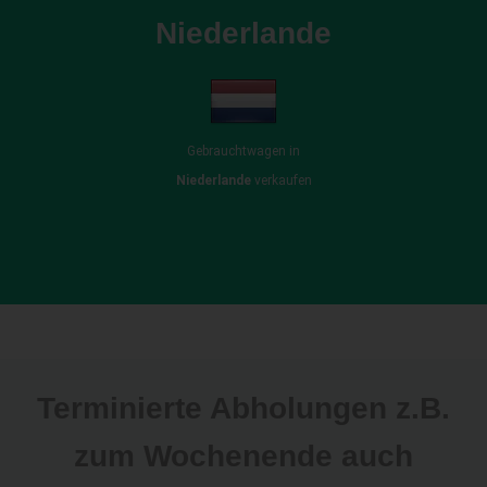
Niederlande
Gebrauchtwagen in
Niederlande
verkaufen
Terminierte Abholungen z.B.
zum Wochenende auch