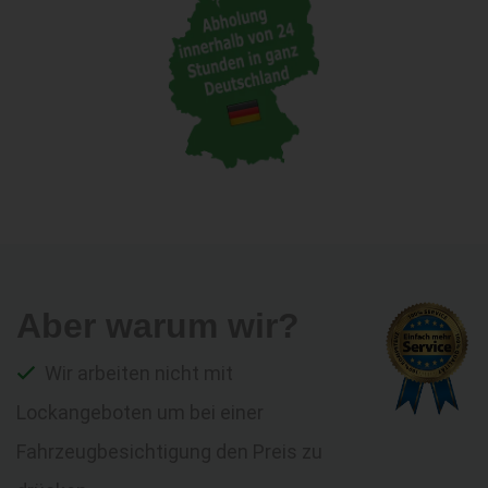
Aber warum wir?
Wir arbeiten nicht mit
Lockangeboten um bei einer
Fahrzeugbesichtigung den Preis zu