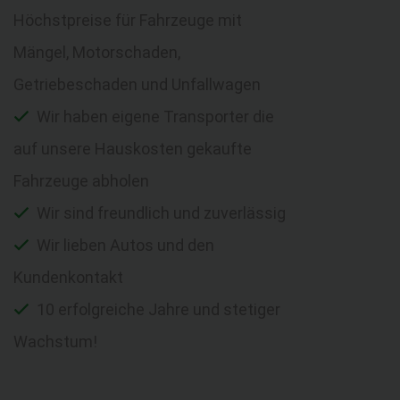
Höchstpreise für Fahrzeuge mit
Mängel, Motorschaden,
Getriebeschaden und Unfallwagen
Wir haben eigene Transporter die
auf unsere Hauskosten gekaufte
Fahrzeuge abholen
Wir sind freundlich und zuverlässig
Wir lieben Autos und den
Kundenkontakt
10 erfolgreiche Jahre und stetiger
Wachstum!