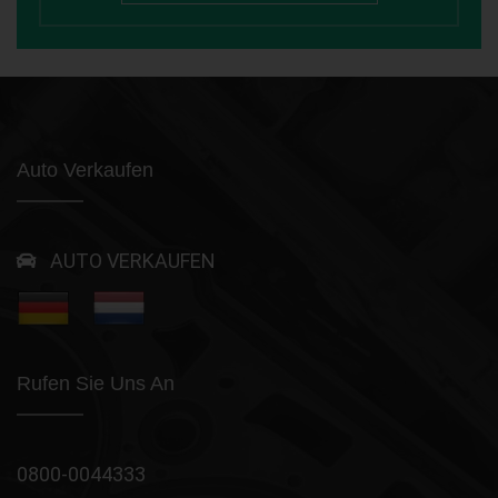
Auto Verkaufen
AUTO VERKAUFEN
Rufen Sie Uns An
0800-0044333