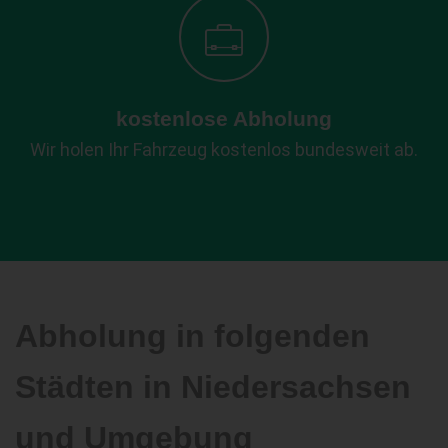
kostenlose Abholung
Wir holen Ihr Fahrzeug kostenlos bundesweit ab.
Abholung in folgenden
Städten in Niedersachsen
und Umgebung