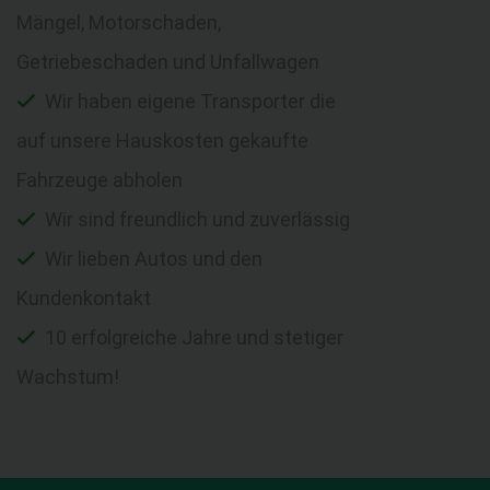
Mängel, Motorschaden,
Getriebeschaden und Unfallwagen
Wir haben eigene Transporter die
auf unsere Hauskosten gekaufte
Fahrzeuge abholen
Wir sind freundlich und zuverlässig
Wir lieben Autos und den
Kundenkontakt
10 erfolgreiche Jahre und stetiger
Wachstum!