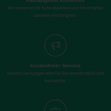
Kaufangebot kostenlos
Wir bewerten Ihr Auto objektive und Sie erhalten
unseren Höchstpreis.
kostenfreier Service
Unsere Leistungen sind für Sie unverbindlich und
kostenfrei.