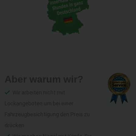
Aber warum wir?
Wir arbeiten nicht mit
Lockangeboten um bei einer
Fahrzeugbesichtigung den Preis zu
drücken