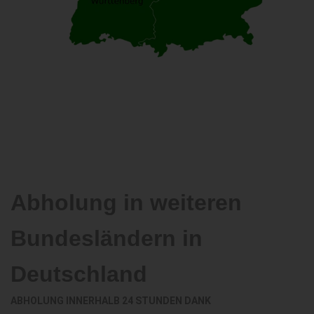
Abholung in weiteren
Bundesländern in
Deutschland
ABHOLUNG INNERHALB 24 STUNDEN DANK