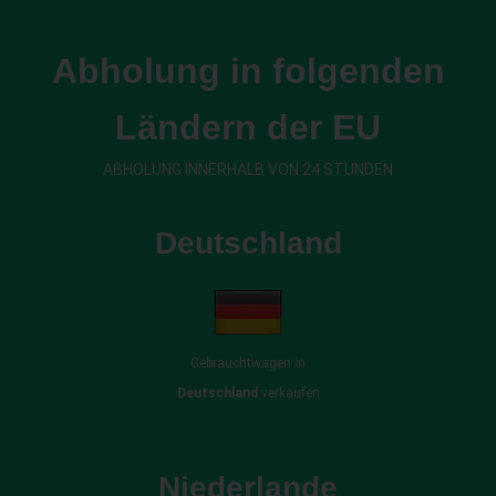
Abholung in folgenden
Ländern der EU
ABHOLUNG INNERHALB VON 24 STUNDEN
Deutschland
Gebrauchtwagen in
Deutschland
verkaufen
Niederlande