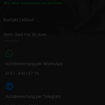
Wir sind momentan erreichbar!
Kontakt
|
Ablauf
Mehr Geld Für Ihr Auto
Autobewertung per WhatsApp
0157 - 849 157 78
Autobewertung per Telegram