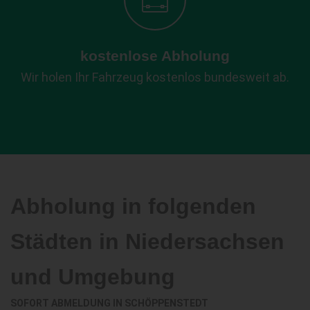
kostenlose Abholung
Wir holen Ihr Fahrzeug kostenlos bundesweit ab.
Abholung in folgenden
Städten in Niedersachsen
und Umgebung
SOFORT ABMELDUNG IN
SCHÖPPENSTEDT