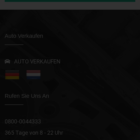
Auto Verkaufen
AUTO VERKAUFEN
Rufen Sie Uns An
0800-0044333
365 Tage von 8 - 22 Uhr