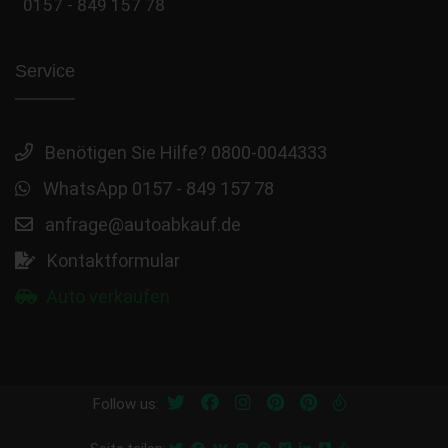
0157 - 849 157 78
Service
Benötigen Sie Hilfe? 0800-0044333
WhatsApp 0157 - 849 157 78
anfrage@autoabkauf.de
Kontaktformular
Auto verkaufen
Follow us: