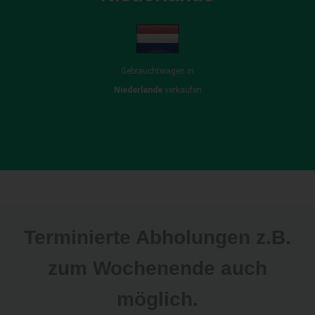
Gebrauchtwagen in
Niederlande
verkaufen
Terminierte Abholungen z.B.
zum Wochenende auch
möglich.