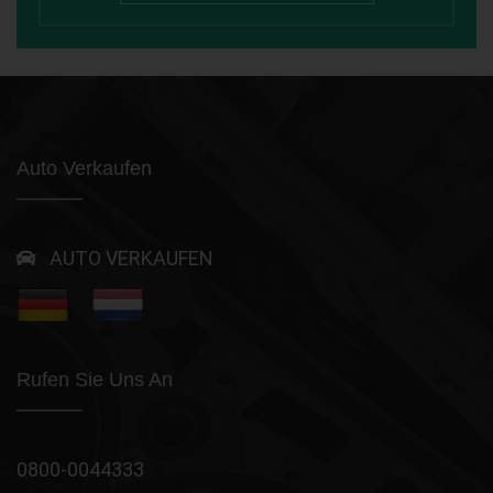
Auto Verkaufen
AUTO VERKAUFEN
Rufen Sie Uns An
0800-0044333