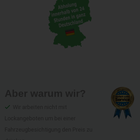
Aber warum wir?
Wir arbeiten nicht mit
Lockangeboten um bei einer
Fahrzeugbesichtigung den Preis zu