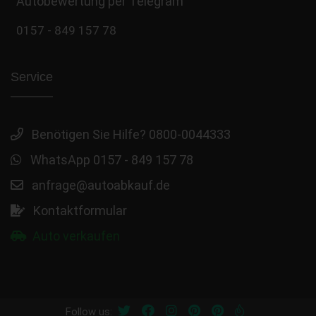
Autobewertung per Telegram
0157 - 849 157 78
Service
Benötigen Sie Hilfe? 0800-0044333
WhatsApp 0157 - 849 157 78
anfrage@autoabkauf.de
Kontaktformular
Auto verkaufen
Follow us: