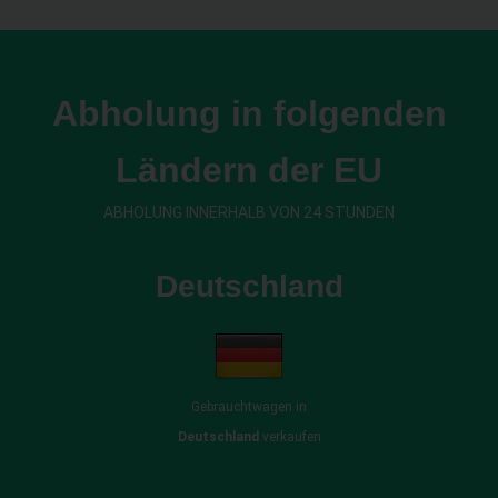
Abholung in folgenden
Ländern der EU
ABHOLUNG INNERHALB VON 24 STUNDEN
Deutschland
Gebrauchtwagen in
Deutschland
verkaufen