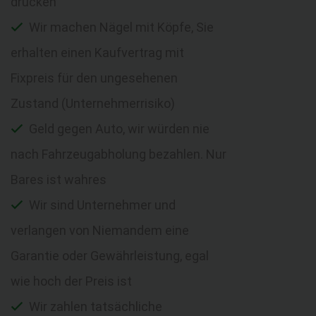
drücken
Wir machen Nägel mit Köpfe, Sie
erhalten einen Kaufvertrag mit
Fixpreis für den ungesehenen
Zustand (Unternehmerrisiko)
Geld gegen Auto, wir würden nie
nach Fahrzeugabholung bezahlen. Nur
Bares ist wahres
Wir sind Unternehmer und
verlangen von Niemandem eine
Garantie oder Gewährleistung, egal
wie hoch der Preis ist
Wir zahlen tatsächliche