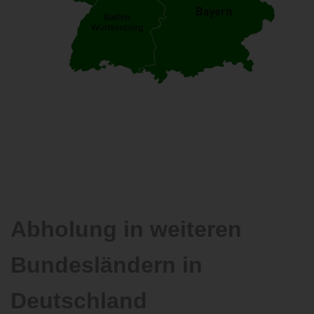
Abholung in weiteren
Bundesländern in
Deutschland