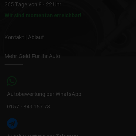
365 Tage von 8 - 22 Uhr
Wir sind momentan erreichbar!
Kontakt
|
Ablauf
Mehr Geld Für Ihr Auto
Autobewertung per WhatsApp
0157 - 849 157 78