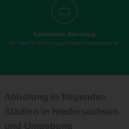
kostenlose Abholung
Wir holen Ihr Fahrzeug kostenlos bundesweit ab.
Abholung in folgenden
Städten in Niedersachsen
und Umgebung