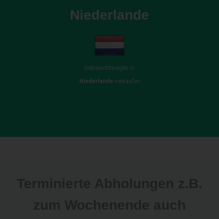
Niederlande
Gebrauchtwagen in
Niederlande
verkaufen
Terminierte Abholungen z.B.
zum Wochenende auch