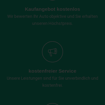
Kaufangebot kostenlos
Wir bewerten Ihr Auto objektive und Sie erhalten
unseren Höchstpreis.
kostenfreier Service
Unsere Leistungen sind für Sie unverbindlich und
kostenfrei.