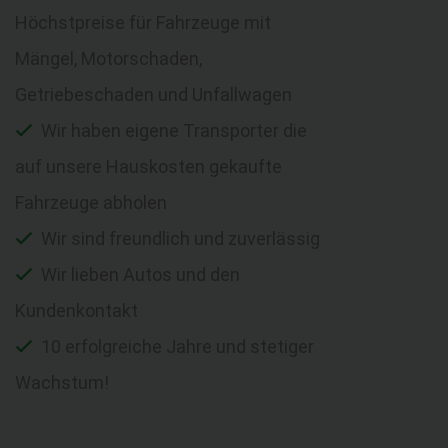
Höchstpreise für Fahrzeuge mit
Mängel, Motorschaden,
Getriebeschaden und Unfallwagen
Wir haben eigene Transporter die
auf unsere Hauskosten gekaufte
Fahrzeuge abholen
Wir sind freundlich und zuverlässig
Wir lieben Autos und den
Kundenkontakt
10 erfolgreiche Jahre und stetiger
Wachstum!