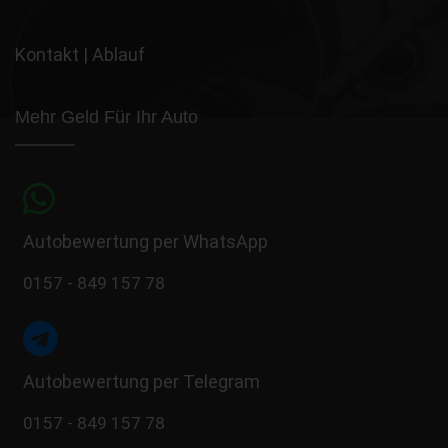
Kontakt
|
Ablauf
Mehr Geld Für Ihr Auto
Autobewertung per WhatsApp
0157 - 849 157 78
Autobewertung per Telegram
0157 - 849 157 78