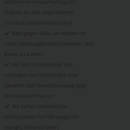
erhalten einen Kaufvertrag mit
Fixpreis für den ungesehenen
Zustand (Unternehmerrisiko)
Geld gegen Auto, wir würden nie
nach Fahrzeugabholung bezahlen. Nur
Bares ist wahres
Wir sind Unternehmer und
verlangen von Niemandem eine
Garantie oder Gewährleistung, egal
wie hoch der Preis ist
Wir zahlen tatsächliche
Höchstpreise für Fahrzeuge mit
Mängel, Motorschaden,