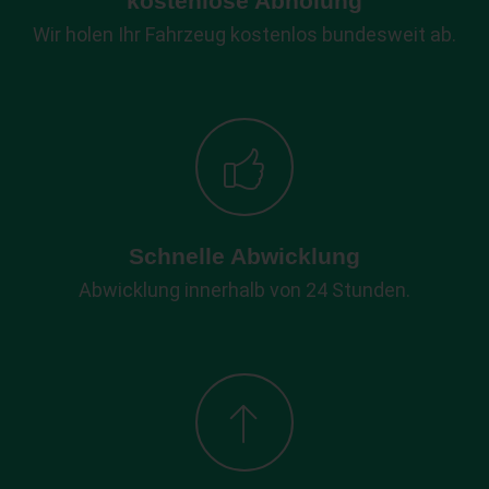
kostenlose Abholung
Wir holen Ihr Fahrzeug kostenlos bundesweit ab.
Schnelle Abwicklung
Abwicklung innerhalb von 24 Stunden.