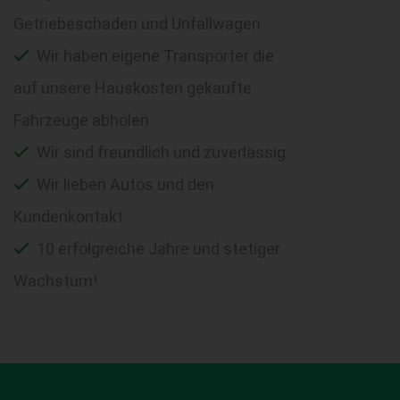
Getriebeschaden und Unfallwagen
Wir haben eigene Transporter die
auf unsere Hauskosten gekaufte
Fahrzeuge abholen
Wir sind freundlich und zuverlässig
Wir lieben Autos und den
Kundenkontakt
10 erfolgreiche Jahre und stetiger
Wachstum!