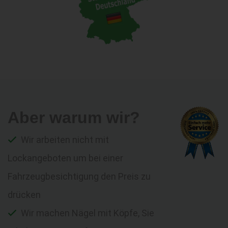
Aber warum wir?
Wir arbeiten nicht mit
Lockangeboten um bei einer
Fahrzeugbesichtigung den Preis zu
drücken
Wir machen Nägel mit Köpfe, Sie