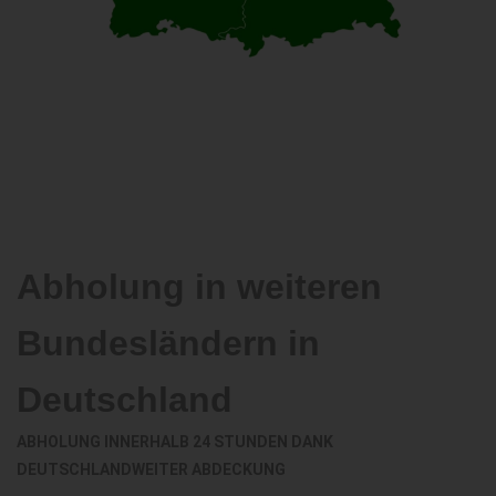
Abholung in weiteren
Bundesländern in
Deutschland
ABHOLUNG INNERHALB 24 STUNDEN DANK
DEUTSCHLANDWEITER ABDECKUNG