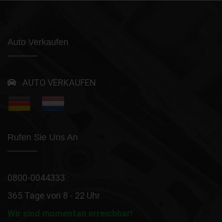
Auto Verkaufen
AUTO VERKAUFEN
Rufen Sie Uns An
0800-0044333
365 Tage von 8 - 22 Uhr
Wir sind momentan erreichbar!