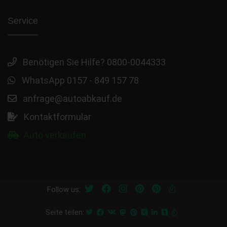
Service
Benötigen Sie Hilfe? 0800-0044333
WhatsApp 0157 - 849 157 78
anfrage@autoabkauf.de
Kontaktformular
Auto verkaufen
Follow us:
Seite teilen: