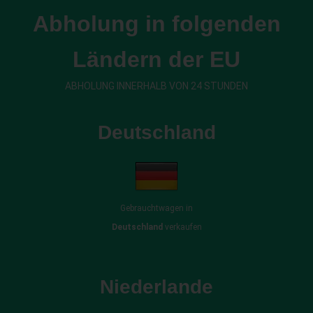
Abholung in folgenden
Ländern der EU
ABHOLUNG INNERHALB VON 24 STUNDEN
Deutschland
Gebrauchtwagen in
Deutschland
verkaufen
Niederlande