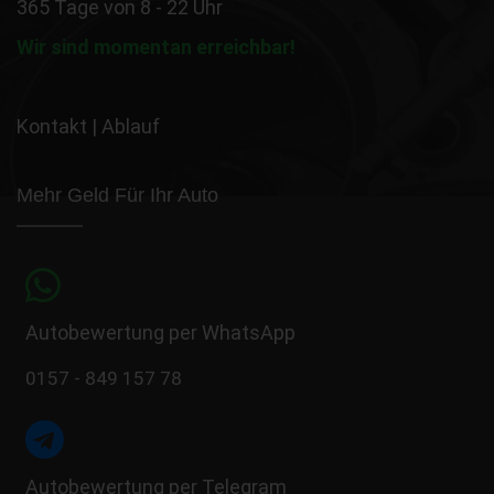
365 Tage von 8 - 22 Uhr
Wir sind momentan erreichbar!
Kontakt
|
Ablauf
Mehr Geld Für Ihr Auto
Autobewertung per WhatsApp
0157 - 849 157 78
Autobewertung per Telegram