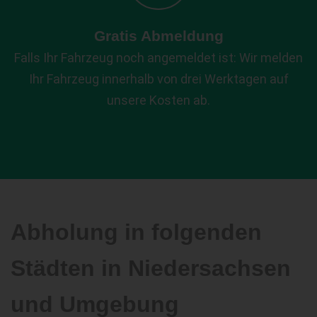
Gratis Abmeldung
Falls Ihr Fahrzeug noch angemeldet ist: Wir melden
Ihr Fahrzeug innerhalb von drei Werktagen auf
unsere Kosten ab.
Abholung in folgenden
Städten in Niedersachsen
und Umgebung