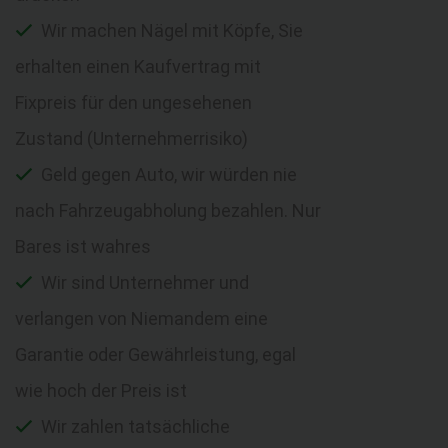
Wir machen Nägel mit Köpfe, Sie
erhalten einen Kaufvertrag mit
Fixpreis für den ungesehenen
Zustand (Unternehmerrisiko)
Geld gegen Auto, wir würden nie
nach Fahrzeugabholung bezahlen. Nur
Bares ist wahres
Wir sind Unternehmer und
verlangen von Niemandem eine
Garantie oder Gewährleistung, egal
wie hoch der Preis ist
Wir zahlen tatsächliche