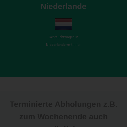
Niederlande
Gebrauchtwagen in
Niederlande
verkaufen
Terminierte Abholungen z.B.
zum Wochenende auch