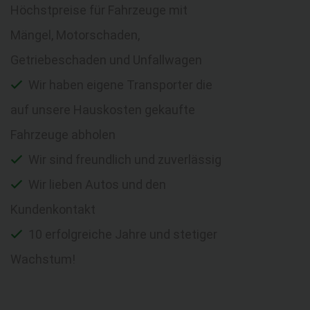
Höchstpreise für Fahrzeuge mit
Mängel, Motorschaden,
Getriebeschaden und Unfallwagen
Wir haben eigene Transporter die
auf unsere Hauskosten gekaufte
Fahrzeuge abholen
Wir sind freundlich und zuverlässig
Wir lieben Autos und den
Kundenkontakt
10 erfolgreiche Jahre und stetiger
Wachstum!