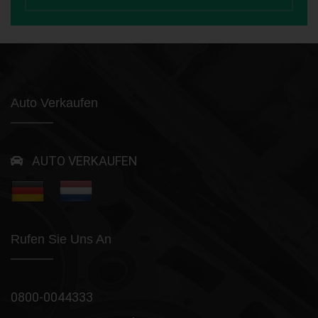
Auto Verkaufen
AUTO VERKAUFEN
Rufen Sie Uns An
0800-0044333