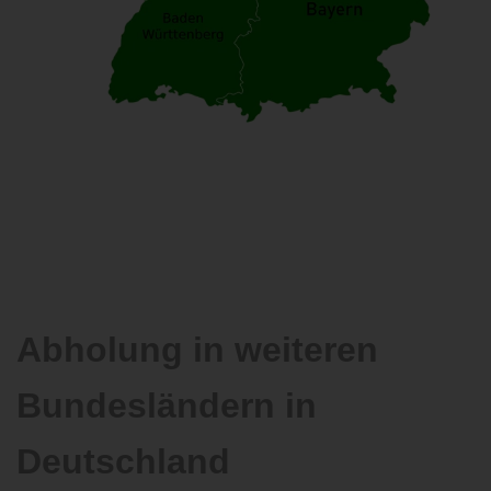
Abholung in weiteren
Bundesländern in
Deutschland