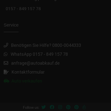
0157 - 849 157 78
Service
Benötigen Sie Hilfe? 0800-0044333
WhatsApp 0157 - 849 157 78
anfrage@autoabkauf.de
Kontaktformular
Auto verkaufen
Follow us: