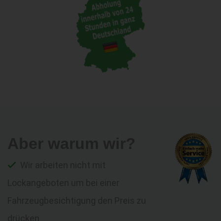
Aber warum wir?
Wir arbeiten nicht mit
Lockangeboten um bei einer
Fahrzeugbesichtigung den Preis zu
drücken