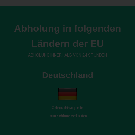
Abholung in folgenden
Ländern der EU
ABHOLUNG INNERHALB VON 24 STUNDEN
Deutschland
Gebrauchtwagen in
Deutschland
verkaufen