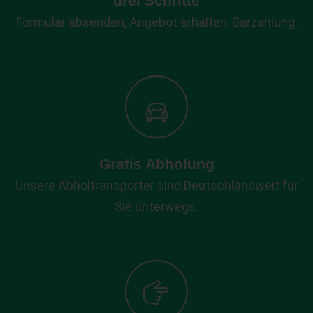
drei Schritte
Formular absenden, Angebot erhalten, Barzahlung.
Gratis Abholung
Unsere Abholtransporter sind Deutschlandweit für
Sie unterwegs.