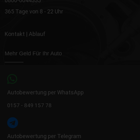
0800-0044333
365 Tage von 8 - 22 Uhr
Kontakt
|
Ablauf
Mehr Geld Für Ihr Auto
Autobewertung per WhatsApp
0157 - 849 157 78
Autobewertung per Telegram