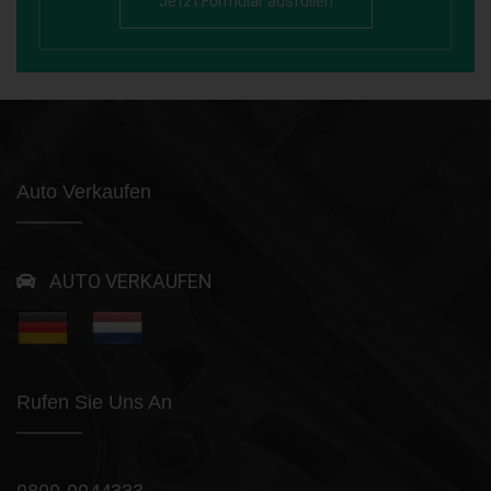
Jetzt Formular ausfüllen
Auto Verkaufen
AUTO VERKAUFEN
Rufen Sie Uns An