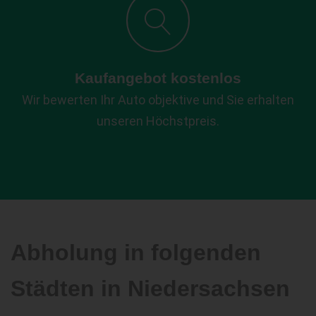
Kaufangebot kostenlos
Wir bewerten Ihr Auto objektive und Sie erhalten
unseren Höchstpreis.
Abholung in folgenden
Städten in Niedersachsen