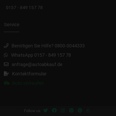
0157 - 849 157 78
Service
Benötigen Sie Hilfe? 0800-0044333
WhatsApp 0157 - 849 157 78
anfrage@autoabkauf.de
Kontaktformular
Auto verkaufen
Follow us: