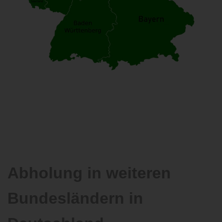
Abholung in weiteren
Bundesländern in