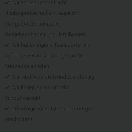
Wir zahlen tatsächliche
Höchstpreise für Fahrzeuge mit
Mängel, Motorschaden,
Getriebeschaden und Unfallwagen
Wir haben eigene Transporter die
auf unsere Hauskosten gekaufte
Fahrzeuge abholen
Wir sind freundlich und zuverlässig
Wir lieben Autos und den
Kundenkontakt
10 erfolgreiche Jahre und stetiger
Wachstum!