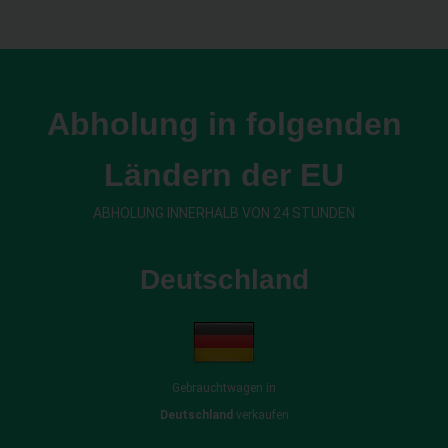
Abholung in folgenden
Ländern der EU
ABHOLUNG INNERHALB VON 24 STUNDEN
Deutschland
Gebrauchtwagen in
Deutschland
verkaufen