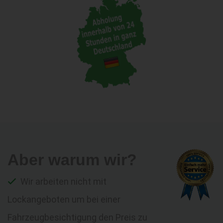
Aber warum wir?
Wir arbeiten nicht mit
Lockangeboten um bei einer
Fahrzeugbesichtigung den Preis zu