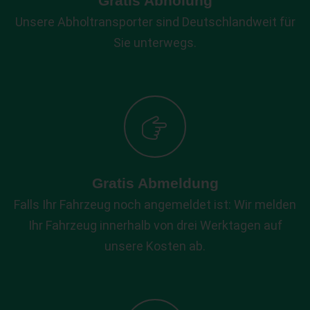
Gratis Abholung
Unsere Abholtransporter sind Deutschlandweit für
Sie unterwegs.
Gratis Abmeldung
Falls Ihr Fahrzeug noch angemeldet ist: Wir melden
Ihr Fahrzeug innerhalb von drei Werktagen auf
unsere Kosten ab.