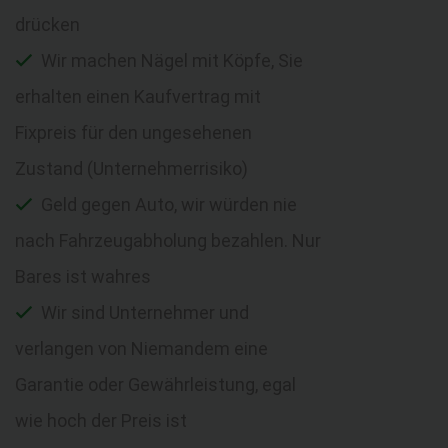
drücken
Wir machen Nägel mit Köpfe, Sie
erhalten einen Kaufvertrag mit
Fixpreis für den ungesehenen
Zustand (Unternehmerrisiko)
Geld gegen Auto, wir würden nie
nach Fahrzeugabholung bezahlen. Nur
Bares ist wahres
Wir sind Unternehmer und
verlangen von Niemandem eine
Garantie oder Gewährleistung, egal
wie hoch der Preis ist