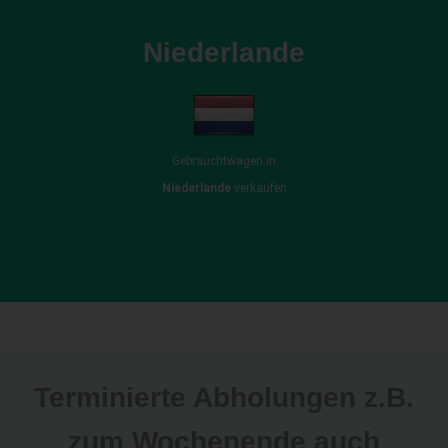
Niederlande
Gebrauchtwagen in
Niederlande
verkaufen
Terminierte Abholungen z.B.
zum Wochenende auch