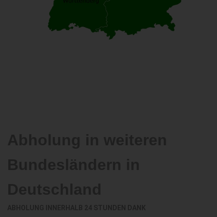
Abholung in weiteren
Bundesländern in
Deutschland
ABHOLUNG INNERHALB 24 STUNDEN DANK