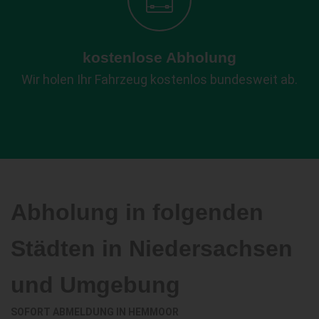
kostenlose Abholung
Wir holen Ihr Fahrzeug kostenlos bundesweit ab.
Abholung in folgenden
Städten in Niedersachsen
und Umgebung
SOFORT ABMELDUNG IN
HEMMOOR