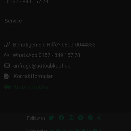
0157 - 849 157 78
Service
Benötigen Sie Hilfe? 0800-0044333
WhatsApp 0157 - 849 157 78
anfrage@autoabkauf.de
Kontaktformular
Auto verkaufen
Follow us: