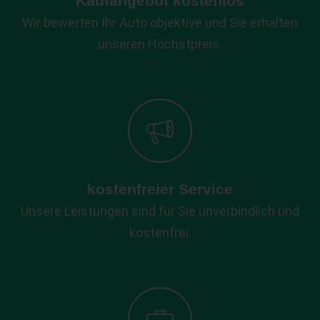
Kaufangebot kostenlos
Wir bewerten Ihr Auto objektive und Sie erhalten
unseren Höchstpreis.
kostenfreier Service
Unsere Leistungen sind für Sie unverbindlich und
kostenfrei.