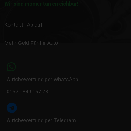
Wir sind momentan erreichbar!
Kontakt
|
Ablauf
Mehr Geld Für Ihr Auto
Autobewertung per WhatsApp
0157 - 849 157 78
Autobewertung per Telegram