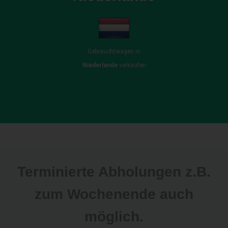
Gebrauchtwagen in
Niederlande
verkaufen
Terminierte Abholungen z.B.
zum Wochenende auch
möglich.