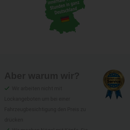
Aber warum wir?
Wir arbeiten nicht mit
Lockangeboten um bei einer
Fahrzeugbesichtigung den Preis zu
drücken