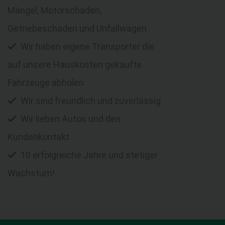
Mängel, Motorschaden,
Getriebeschaden und Unfallwagen
Wir haben eigene Transporter die
auf unsere Hauskosten gekaufte
Fahrzeuge abholen
Wir sind freundlich und zuverlässig
Wir lieben Autos und den
Kundenkontakt
10 erfolgreiche Jahre und stetiger
Wachstum!