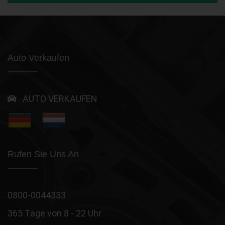
Auto Verkaufen
AUTO VERKAUFEN
Rufen Sie Uns An
0800-0044333
365 Tage von 8 - 22 Uhr