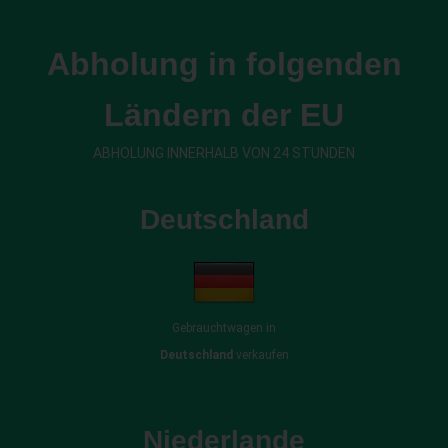
Abholung in folgenden
Ländern der EU
ABHOLUNG INNERHALB VON 24 STUNDEN
Deutschland
Gebrauchtwagen in
Deutschland
verkaufen
Niederlande