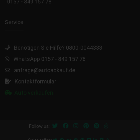
0157 - 849 157 78
Service
Benötigen Sie Hilfe? 0800-0044333
WhatsApp 0157 - 849 157 78
anfrage@autoabkauf.de
Kontaktformular
Auto verkaufen
Follow us: