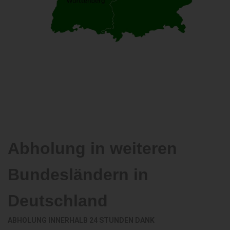
Abholung in weiteren
Bundesländern in
Deutschland
ABHOLUNG INNERHALB 24 STUNDEN DANK