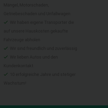
Mängel, Motorschaden,
Getriebeschaden und Unfallwagen
Wir haben eigene Transporter die
auf unsere Hauskosten gekaufte
Fahrzeuge abholen
Wir sind freundlich und zuverlässig
Wir lieben Autos und den
Kundenkontakt
10 erfolgreiche Jahre und stetiger
Wachstum!