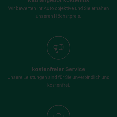
Kaufangebot kostenlos
Wir bewerten Ihr Auto objektive und Sie erhalten
unseren Höchstpreis.
kostenfreier Service
Unsere Leistungen sind für Sie unverbindlich und
kostenfrei.