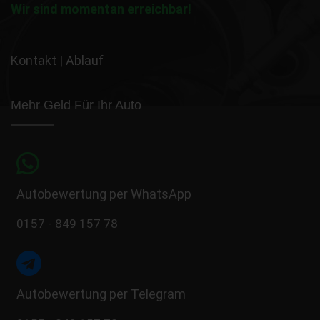
Wir sind momentan erreichbar!
Kontakt
|
Ablauf
Mehr Geld Für Ihr Auto
Autobewertung per WhatsApp
0157 - 849 157 78
Autobewertung per Telegram