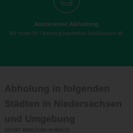
kostenlose Abholung
Wir holen Ihr Fahrzeug kostenlos bundesweit ab.
Abholung in folgenden
Städten in Niedersachsen
und Umgebung
SOFORT ABMELDUNG IN
WERLTE