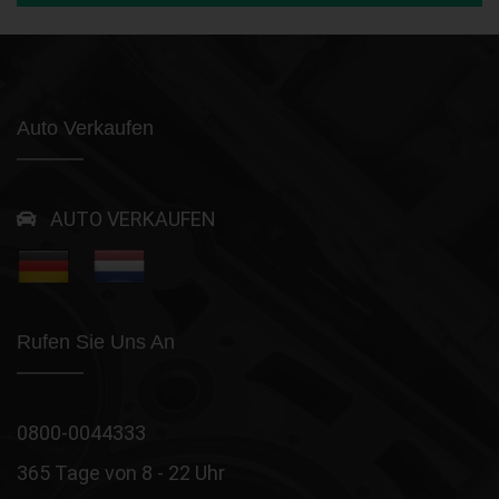
Auto Verkaufen
AUTO VERKAUFEN
Rufen Sie Uns An
0800-0044333
365 Tage von 8 - 22 Uhr