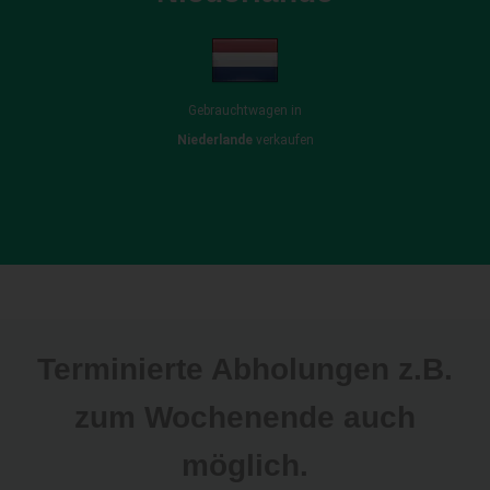
Gebrauchtwagen in
Niederlande
verkaufen
Terminierte Abholungen z.B.
zum Wochenende auch
möglich.