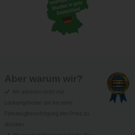
Aber warum wir?
Wir arbeiten nicht mit
Lockangeboten um bei einer
Fahrzeugbesichtigung den Preis zu
drücken