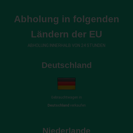
Abholung in folgenden
Ländern der EU
ABHOLUNG INNERHALB VON 24 STUNDEN
Deutschland
Gebrauchtwagen in
Deutschland
verkaufen
Niederlande