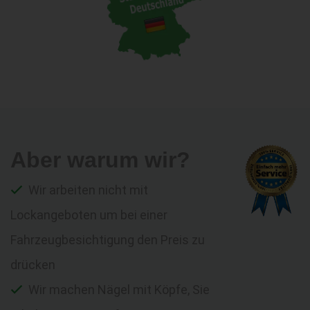
Aber warum wir?
Wir arbeiten nicht mit
Lockangeboten um bei einer
Fahrzeugbesichtigung den Preis zu
drücken
Wir machen Nägel mit Köpfe, Sie