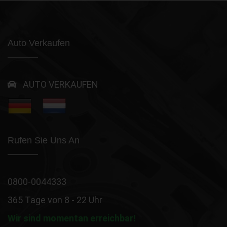
Auto Verkaufen
AUTO VERKAUFEN
Rufen Sie Uns An
0800-0044333
365 Tage von 8 - 22 Uhr
Wir sind momentan erreichbar!