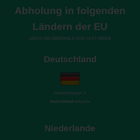
Abholung in folgenden
Ländern der EU
ABHOLUNG INNERHALB VON 24 STUNDEN
Deutschland
Gebrauchtwagen in
Deutschland
verkaufen
Niederlande