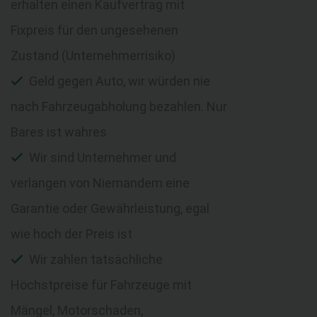
erhalten einen Kaufvertrag mit
Fixpreis für den ungesehenen
Zustand (Unternehmerrisiko)
Geld gegen Auto, wir würden nie
nach Fahrzeugabholung bezahlen. Nur
Bares ist wahres
Wir sind Unternehmer und
verlangen von Niemandem eine
Garantie oder Gewährleistung, egal
wie hoch der Preis ist
Wir zahlen tatsächliche
Höchstpreise für Fahrzeuge mit
Mängel, Motorschaden,