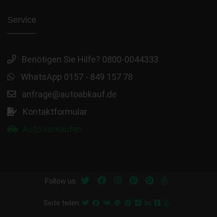
Service
Benötigen Sie Hilfe? 0800-0044333
WhatsApp 0157 - 849 157 78
anfrage@autoabkauf.de
Kontaktformular
Auto verkaufen
Follow us:
Seite teilen: