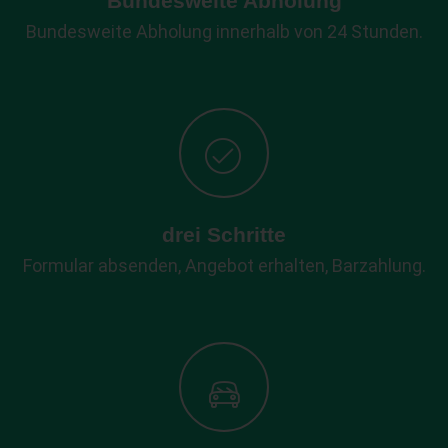
Bundesweite Abholung
Bundesweite Abholung innerhalb von 24 Stunden.
drei Schritte
Formular absenden, Angebot erhalten, Barzahlung.