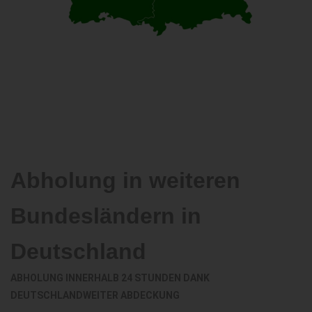
Abholung in weiteren
Bundesländern in
Deutschland
ABHOLUNG INNERHALB 24 STUNDEN DANK
DEUTSCHLANDWEITER ABDECKUNG