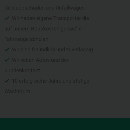
Getriebeschaden und Unfallwagen
Wir haben eigene Transporter die
auf unsere Hauskosten gekaufte
Fahrzeuge abholen
Wir sind freundlich und zuverlässig
Wir lieben Autos und den
Kundenkontakt
10 erfolgreiche Jahre und stetiger
Wachstum!