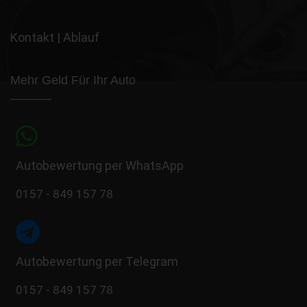
Kontakt
|
Ablauf
Mehr Geld Für Ihr Auto
Autobewertung per WhatsApp
0157 - 849 157 78
Autobewertung per Telegram
0157 - 849 157 78