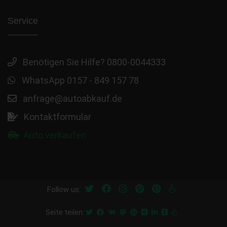
Service
Benötigen Sie Hilfe? 0800-0044333
WhatsApp 0157 - 849 157 78
anfrage@autoabkauf.de
Kontaktformular
Auto verkaufen
Follow us:
Seite teilen: