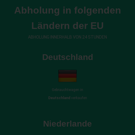
Abholung in folgenden
Ländern der EU
ABHOLUNG INNERHALB VON 24 STUNDEN
Deutschland
Gebrauchtwagen in
Deutschland
verkaufen
Niederlande