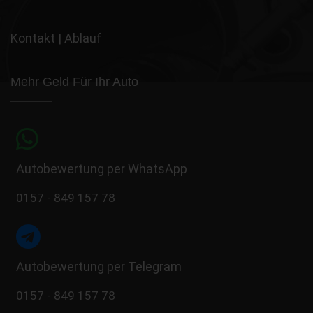
Kontakt
|
Ablauf
Mehr Geld Für Ihr Auto
Autobewertung per WhatsApp
0157 - 849 157 78
Autobewertung per Telegram
0157 - 849 157 78