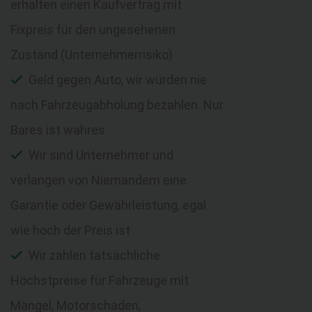
erhalten einen Kaufvertrag mit
Fixpreis für den ungesehenen
Zustand (Unternehmerrisiko)
Geld gegen Auto, wir würden nie
nach Fahrzeugabholung bezahlen. Nur
Bares ist wahres
Wir sind Unternehmer und
verlangen von Niemandem eine
Garantie oder Gewährleistung, egal
wie hoch der Preis ist
Wir zahlen tatsächliche
Höchstpreise für Fahrzeuge mit
Mängel, Motorschaden,