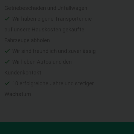
Getriebeschaden und Unfallwagen
Wir haben eigene Transporter die
auf unsere Hauskosten gekaufte
Fahrzeuge abholen
Wir sind freundlich und zuverlässig
Wir lieben Autos und den
Kundenkontakt
10 erfolgreiche Jahre und stetiger
Wachstum!