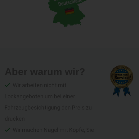
Aber warum wir?
Wir arbeiten nicht mit
Lockangeboten um bei einer
Fahrzeugbesichtigung den Preis zu
drücken
Wir machen Nägel mit Köpfe, Sie