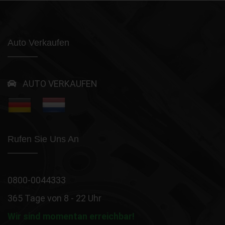
Auto Verkaufen
AUTO VERKAUFEN
Rufen Sie Uns An
0800-0044333
365 Tage von 8 - 22 Uhr
Wir sind momentan erreichbar!