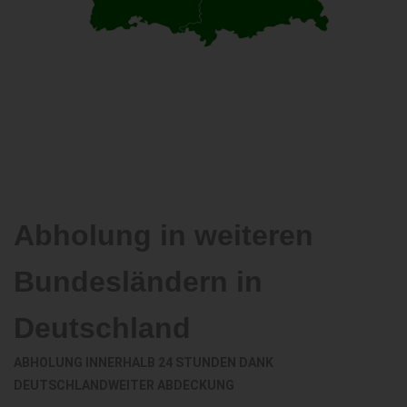
Abholung in weiteren
Bundesländern in
Deutschland
ABHOLUNG INNERHALB 24 STUNDEN DANK
DEUTSCHLANDWEITER ABDECKUNG