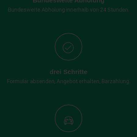
Bundesweite Abholung
Bundesweite Abholung innerhalb von 24 Stunden.
drei Schritte
Formular absenden, Angebot erhalten, Barzahlung.