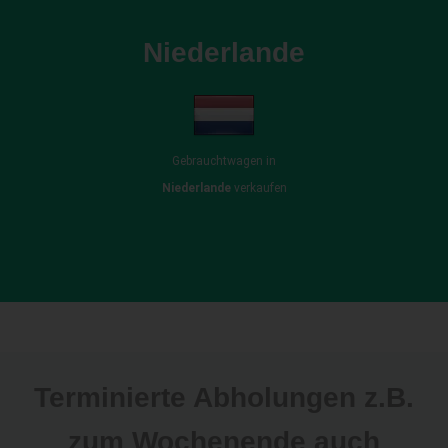
Niederlande
Gebrauchtwagen in
Niederlande
verkaufen
Terminierte Abholungen z.B.
zum Wochenende auch