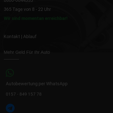
0800-0044333
365 Tage von 8 - 22 Uhr
Wir sind momentan erreichbar!
Kontakt
|
Ablauf
Mehr Geld Für Ihr Auto
Autobewertung per WhatsApp
0157 - 849 157 78