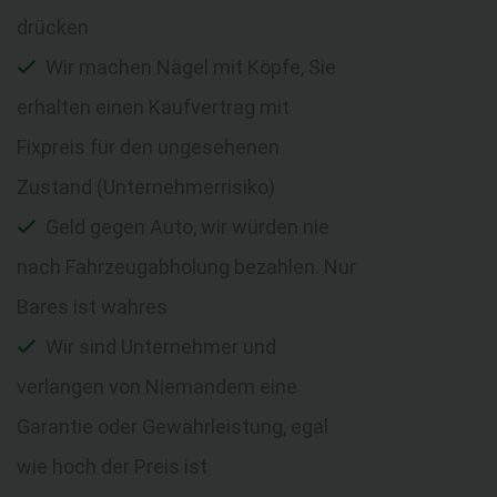
drücken
Wir machen Nägel mit Köpfe, Sie
erhalten einen Kaufvertrag mit
Fixpreis für den ungesehenen
Zustand (Unternehmerrisiko)
Geld gegen Auto, wir würden nie
nach Fahrzeugabholung bezahlen. Nur
Bares ist wahres
Wir sind Unternehmer und
verlangen von Niemandem eine
Garantie oder Gewährleistung, egal
wie hoch der Preis ist