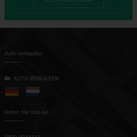
Jetzt Formular ausfüllen
Auto Verkaufen
AUTO VERKAUFEN
Rufen Sie Uns An