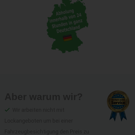
Aber warum wir?
Wir arbeiten nicht mit
Lockangeboten um bei einer
Fahrzeugbesichtigung den Preis zu