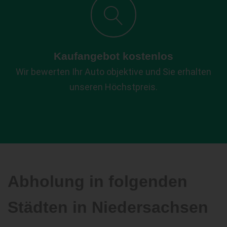
Kaufangebot kostenlos
Wir bewerten Ihr Auto objektive und Sie erhalten
unseren Höchstpreis.
Abholung in folgenden
Städten in Niedersachsen