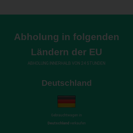
Abholung in folgenden
Ländern der EU
ABHOLUNG INNERHALB VON 24 STUNDEN
Deutschland
Gebrauchtwagen in
Deutschland
verkaufen