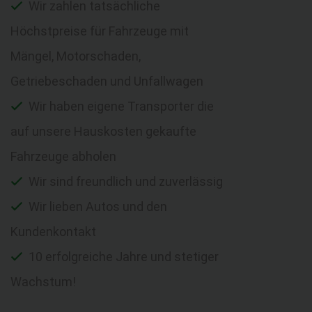
Wir zahlen tatsächliche
Höchstpreise für Fahrzeuge mit
Mängel, Motorschaden,
Getriebeschaden und Unfallwagen
Wir haben eigene Transporter die
auf unsere Hauskosten gekaufte
Fahrzeuge abholen
Wir sind freundlich und zuverlässig
Wir lieben Autos und den
Kundenkontakt
10 erfolgreiche Jahre und stetiger
Wachstum!