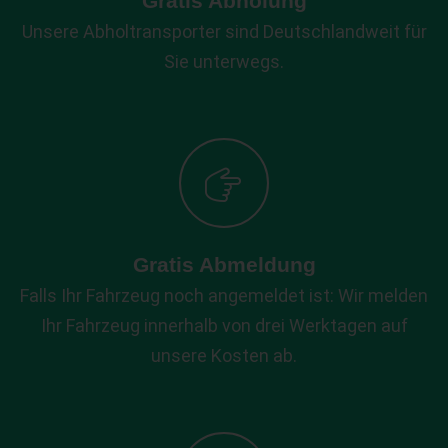
Gratis Abholung
Unsere Abholtransporter sind Deutschlandweit für
Sie unterwegs.
Gratis Abmeldung
Falls Ihr Fahrzeug noch angemeldet ist: Wir melden
Ihr Fahrzeug innerhalb von drei Werktagen auf
unsere Kosten ab.