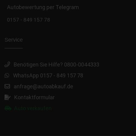
Autobewertung per Telegram
0157 - 849 157 78
Service
Benötigen Sie Hilfe? 0800-0044333
WhatsApp 0157 - 849 157 78
anfrage@autoabkauf.de
Kontaktformular
Auto verkaufen