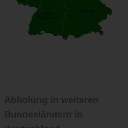
Abholung in weiteren
Bundesländern in