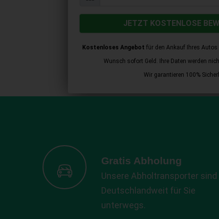
JETZT KOSTENLOSE BE
Kostenloses Angebot
für den Ankauf Ihres Autos 
Wunsch sofort Geld. Ihre Daten werden nicht 
Wir garantieren 100% Sicherh
Gratis Abholung
Unsere Abholtransporter sind
Deutschlandweit für Sie
unterwegs.