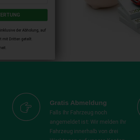
WERTUNG
inklusive der Abholung, auf
mit Dritten geteilt.
eit.
Gratis Abmeldung
Falls Ihr Fahrzeug noch
angemeldet ist: Wir melden Ihr
Fahrzeug innerhalb von drei