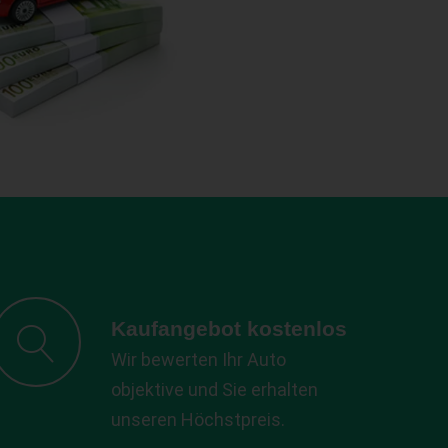
Kaufangebot kostenlos
Wir bewerten Ihr Auto
objektive und Sie erhalten
unseren Höchstpreis.