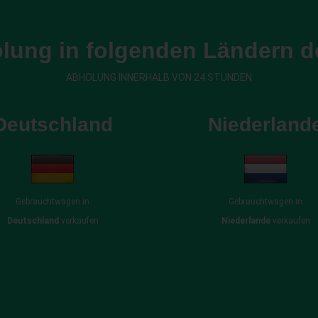
lung in folgenden Ländern d
ABHOLUNG INNERHALB VON 24 STUNDEN
Deutschland
Niederland
Gebrauchtwagen in
Gebrauchtwagen in
Deutschland
verkaufen
Niederlande
verkaufen