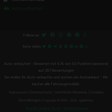
Auto verkaufen
Follow us:
Seite teilen:
Auto verkaufen!
-
Bewertet mit
4.76
von 5.0 Punkten basierend
auf
287
Bewertungen
Sie wollen Ihr Auto verkaufen und suchen ein Autoankauf - Wir
kaufen alle Fahrzeugmodelle.
|
|
Impressum
Datenschutz / rechtliche Hinweise
Cookies
|
Einstellungen
Copyright © 2005 - 2026 - egeMotors
Kaufe jedes Auto
kostenlosen