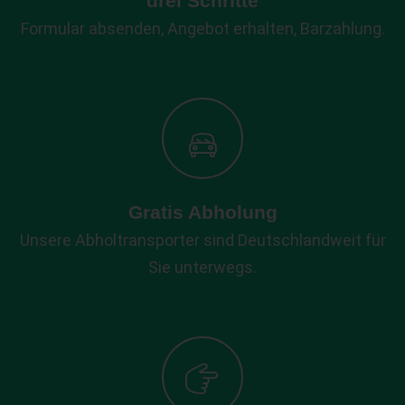
drei Schritte
Formular absenden, Angebot erhalten, Barzahlung.
Gratis Abholung
Unsere Abholtransporter sind Deutschlandweit für
Sie unterwegs.