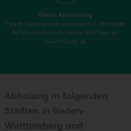
Gratis Abmeldung
Falls Ihr Fahrzeug noch angemeldet ist: Wir melden
Ihr Fahrzeug innerhalb von drei Werktagen auf
unsere Kosten ab.
Abholung in folgenden
Städten in Baden-
Württemberg und