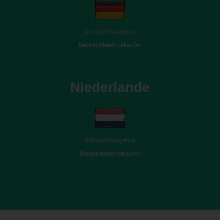
Gebrauchtwagen in
Deutschland
verkaufen
Niederlande
Gebrauchtwagen in
Niederlande
verkaufen