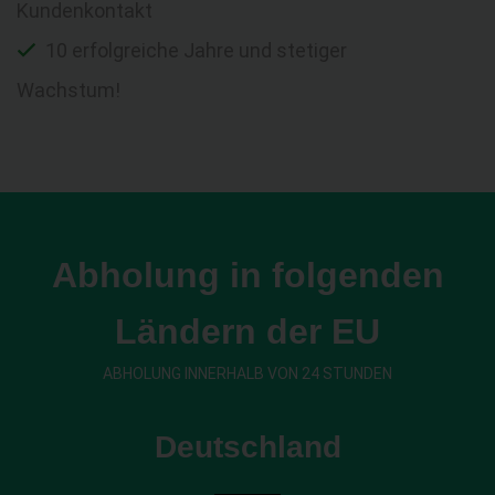
Kundenkontakt
10 erfolgreiche Jahre und stetiger
Wachstum!
Abholung in folgenden
Ländern der EU
ABHOLUNG INNERHALB VON 24 STUNDEN
Deutschland