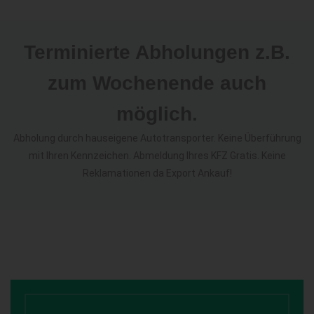
Terminierte Abholungen z.B.
zum Wochenende auch
möglich.
Abholung durch hauseigene Autotransporter. Keine Überführung
mit Ihren Kennzeichen. Abmeldung Ihres KFZ Gratis. Keine
Reklamationen da Export Ankauf!