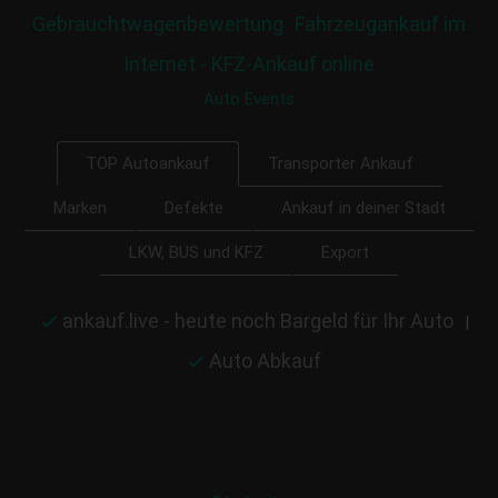
Gebrauchtwagenbewertung
Fahrzeugankauf im
Internet - KFZ-Ankauf online
Auto Events
Transporter Ankauf
TOP Autoankauf
Marken
Defekte
Ankauf in deiner Stadt
LKW, BUS und KFZ
Export
ankauf.live - heute noch Bargeld für Ihr Auto
|
Auto Abkauf