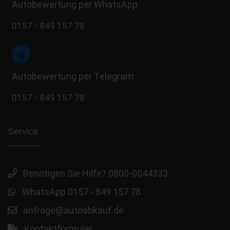
Autobewertung per WhatsApp
0157 - 849 157 78
Autobewertung per Telegram
0157 - 849 157 78
Service
Benötigen Sie Hilfe? 0800-0044333
WhatsApp 0157 - 849 157 78
anfrage@autoabkauf.de
Kontaktformular