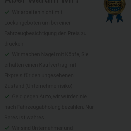
Wir arbeiten nicht mit
Lockangeboten um bei einer
Fahrzeugbesichtigung den Preis zu
drücken
Wir machen Nägel mit Köpfe, Sie
erhalten einen Kaufvertrag mit
Fixpreis für den ungesehenen
Zustand (Unternehmerrisiko)
Geld gegen Auto, wir würden nie
nach Fahrzeugabholung bezahlen. Nur
Bares ist wahres
Wir sind Unternehmer und