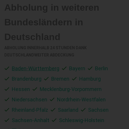
Abholung in weiteren
Bundesländern in
Deutschland
ABHOLUNG INNERHALB 24 STUNDEN DANK
DEUTSCHLANDWEITER ABDECKUNG
Baden-Württemberg
Bayern
Berlin
Brandenburg
Bremen
Hamburg
Hessen
Mecklenburg-Vorpommern
Niedersachsen
Nordrhein-Westfalen
Rheinland-Pfalz
Saarland
Sachsen
Sachsen-Anhalt
Schleswig-Holstein