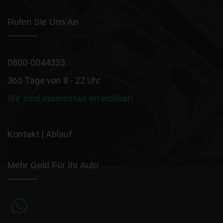
Rufen Sie Uns An
0800-0044333
365 Tage von 8 - 22 Uhr
Wir sind momentan erreichbar!
Kontakt
|
Ablauf
Mehr Geld Für Ihr Auto