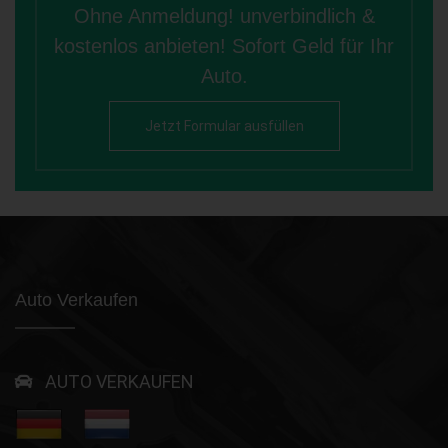
Ohne Anmeldung! unverbindlich &
kostenlos anbieten! Sofort Geld für Ihr
Auto.
Jetzt Formular ausfüllen
Auto Verkaufen
AUTO VERKAUFEN