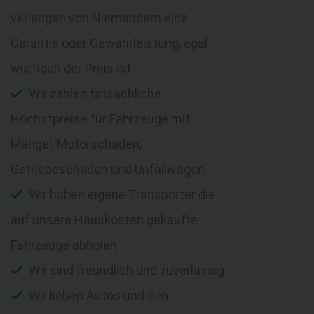
verlangen von Niemandem eine
Garantie oder Gewährleistung, egal
wie hoch der Preis ist
Wir zahlen tatsächliche
Höchstpreise für Fahrzeuge mit
Mängel, Motorschaden,
Getriebeschaden und Unfallwagen
Wir haben eigene Transporter die
auf unsere Hauskosten gekaufte
Fahrzeuge abholen
Wir sind freundlich und zuverlässig
Wir lieben Autos und den