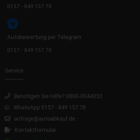
0157 - 849 157 78
Autobewertung per Telegram
0157 - 849 157 78
Service
Benötigen Sie Hilfe? 0800-0044333
WhatsApp 0157 - 849 157 78
anfrage@autoabkauf.de
Kontaktformular