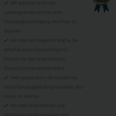
Wir arbeiten nicht mit
Lockangeboten um bei einer
Fahrzeugbesichtigung den Preis zu
drücken
Wir machen Nägel mit Köpfe, Sie
erhalten einen Kaufvertrag mit
Fixpreis für den ungesehenen
Zustand (Unternehmerrisiko)
Geld gegen Auto, wir würden nie
nach Fahrzeugabholung bezahlen. Nur
Bares ist wahres
Wir sind Unternehmer und
verlangen von Niemandem eine