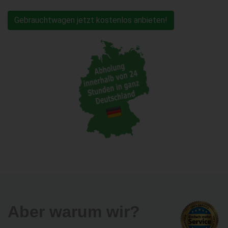
Gebrauchtwagen jetzt kostenlos anbieten!
Aber warum wir?