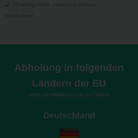
10 erfolgreiche Jahre und stetiger
Wachstum!
Abholung in folgenden
Ländern der EU
ABHOLUNG INNERHALB VON 24 STUNDEN
Deutschland