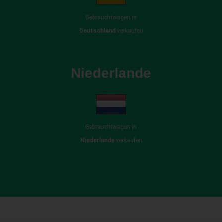
Gebrauchtwagen in
Deutschland
verkaufen
Niederlande
Gebrauchtwagen in
Niederlande
verkaufen