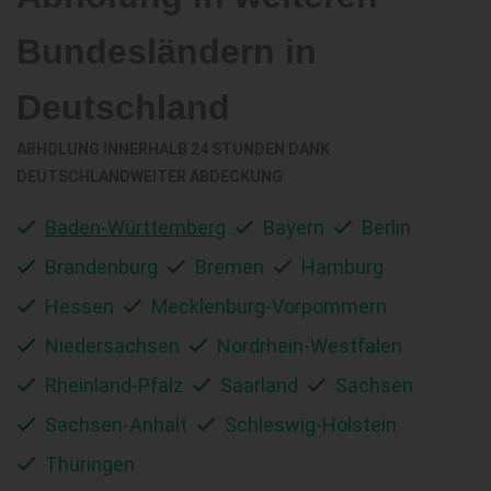
Bundesländern in
Deutschland
ABHOLUNG INNERHALB 24 STUNDEN DANK
DEUTSCHLANDWEITER ABDECKUNG
Baden-Württemberg
Bayern
Berlin
Brandenburg
Bremen
Hamburg
Hessen
Mecklenburg-Vorpommern
Niedersachsen
Nordrhein-Westfalen
Rheinland-Pfalz
Saarland
Sachsen
Sachsen-Anhalt
Schleswig-Holstein
Thüringen