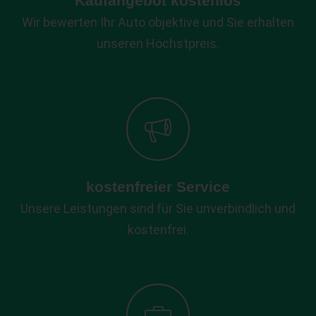
Kaufangebot kostenlos
Wir bewerten Ihr Auto objektive und Sie erhalten
unseren Höchstpreis.
kostenfreier Service
Unsere Leistungen sind für Sie unverbindlich und
kostenfrei.