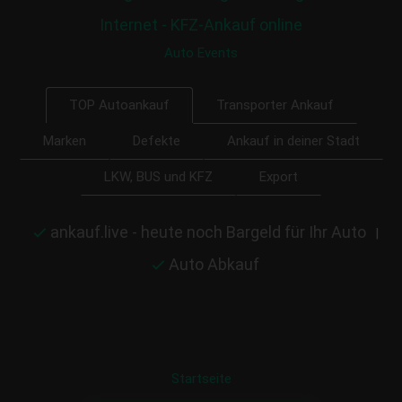
Internet - KFZ-Ankauf online
Auto Events
Transporter Ankauf
TOP Autoankauf
Marken
Defekte
Ankauf in deiner Stadt
LKW, BUS und KFZ
Export
ankauf.live - heute noch Bargeld für Ihr Auto
|
Auto Abkauf
Startseite