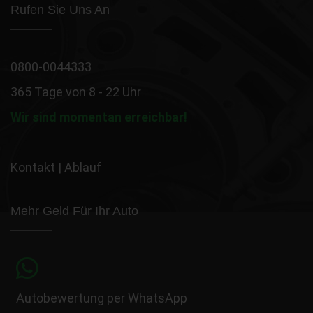
Rufen Sie Uns An
0800-0044333
365 Tage von 8 - 22 Uhr
Wir sind momentan erreichbar!
Kontakt
|
Ablauf
Mehr Geld Für Ihr Auto
Autobewertung per WhatsApp