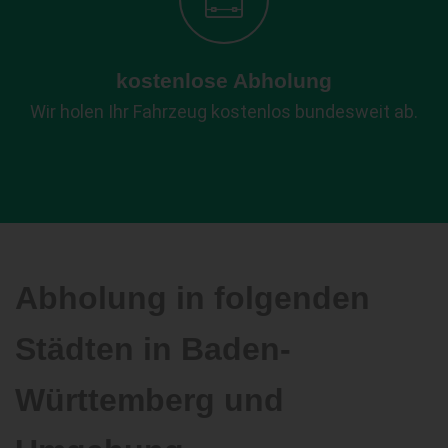
kostenlose Abholung
Wir holen Ihr Fahrzeug kostenlos bundesweit ab.
Abholung in folgenden
Städten in Baden-
Württemberg und