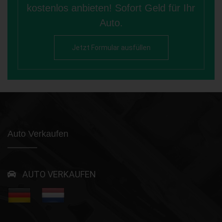
kostenlos anbieten! Sofort Geld für Ihr
Auto.
Jetzt Formular ausfüllen
Auto Verkaufen
AUTO VERKAUFEN