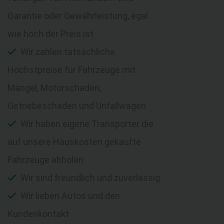
Garantie oder Gewährleistung, egal
wie hoch der Preis ist
Wir zahlen tatsächliche
Höchstpreise für Fahrzeuge mit
Mängel, Motorschaden,
Getriebeschaden und Unfallwagen
Wir haben eigene Transporter die
auf unsere Hauskosten gekaufte
Fahrzeuge abholen
Wir sind freundlich und zuverlässig
Wir lieben Autos und den
Kundenkontakt