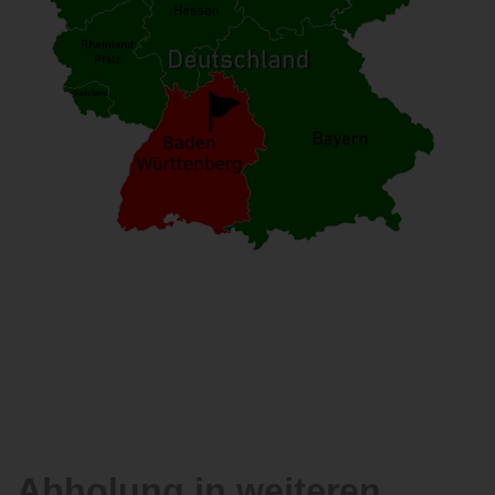
Abholung in weiteren