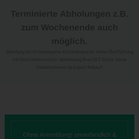
Terminierte Abholungen z.B.
zum Wochenende auch
möglich.
Abholung durch hauseigene Autotransporter. Keine Überführung
mit Ihren Kennzeichen. Abmeldung Ihres KFZ Gratis. Keine
Reklamationen da Export Ankauf!
Ohne Anmeldung! unverbindlich &