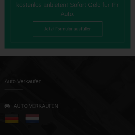
kostenlos anbieten! Sofort Geld für Ihr
Auto.
Jetzt Formular ausfüllen
Auto Verkaufen
AUTO VERKAUFEN