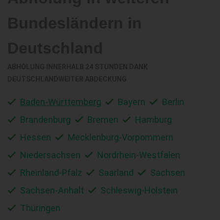
Bundesländern in
Deutschland
ABHOLUNG INNERHALB 24 STUNDEN DANK
DEUTSCHLANDWEITER ABDECKUNG
Baden-Württemberg
Bayern
Berlin
Brandenburg
Bremen
Hamburg
Hessen
Mecklenburg-Vorpommern
Niedersachsen
Nordrhein-Westfalen
Rheinland-Pfalz
Saarland
Sachsen
Sachsen-Anhalt
Schleswig-Holstein
Thüringen