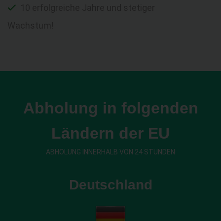
10 erfolgreiche Jahre und stetiger
Wachstum!
Abholung in folgenden
Ländern der EU
ABHOLUNG INNERHALB VON 24 STUNDEN
Deutschland