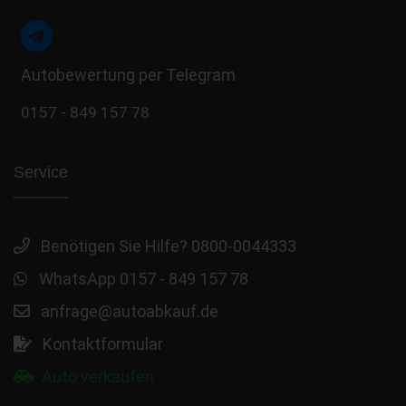
Autobewertung per Telegram
0157 - 849 157 78
Service
Benötigen Sie Hilfe? 0800-0044333
WhatsApp 0157 - 849 157 78
anfrage@autoabkauf.de
Kontaktformular
Auto verkaufen