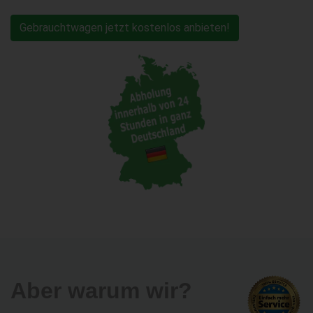
Gebrauchtwagen jetzt kostenlos anbieten!
Aber warum wir?