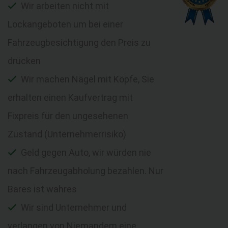
Wir arbeiten nicht mit
Lockangeboten um bei einer
Fahrzeugbesichtigung den Preis zu
drücken
Wir machen Nägel mit Köpfe, Sie
erhalten einen Kaufvertrag mit
Fixpreis für den ungesehenen
Zustand (Unternehmerrisiko)
Geld gegen Auto, wir würden nie
nach Fahrzeugabholung bezahlen. Nur
Bares ist wahres
Wir sind Unternehmer und
verlangen von Niemandem eine