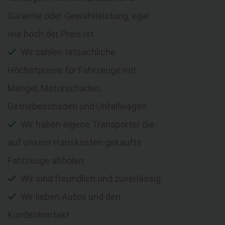
Garantie oder Gewährleistung, egal
wie hoch der Preis ist
Wir zahlen tatsächliche
Höchstpreise für Fahrzeuge mit
Mängel, Motorschaden,
Getriebeschaden und Unfallwagen
Wir haben eigene Transporter die
auf unsere Hauskosten gekaufte
Fahrzeuge abholen
Wir sind freundlich und zuverlässig
Wir lieben Autos und den
Kundenkontakt