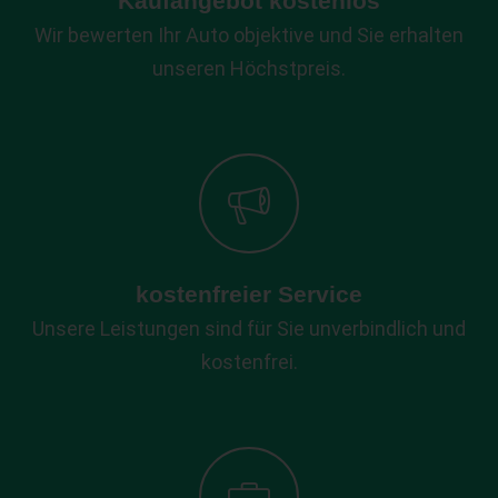
Kaufangebot kostenlos
Wir bewerten Ihr Auto objektive und Sie erhalten
unseren Höchstpreis.
kostenfreier Service
Unsere Leistungen sind für Sie unverbindlich und
kostenfrei.