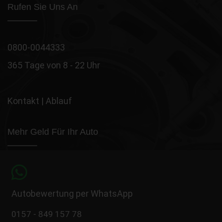
Rufen Sie Uns An
0800-0044333
365 Tage von 8 - 22 Uhr
Kontakt
|
Ablauf
Mehr Geld Für Ihr Auto
Autobewertung per WhatsApp
0157 - 849 157 78