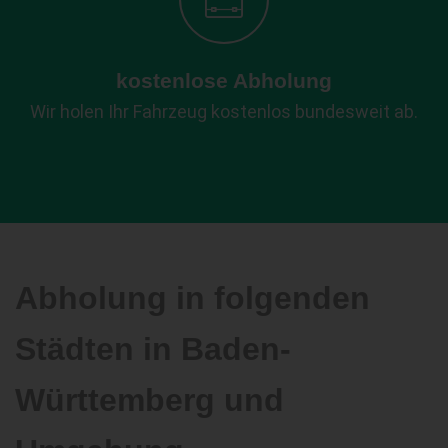
kostenlose Abholung
Wir holen Ihr Fahrzeug kostenlos bundesweit ab.
Abholung in folgenden
Städten in Baden-
Württemberg und