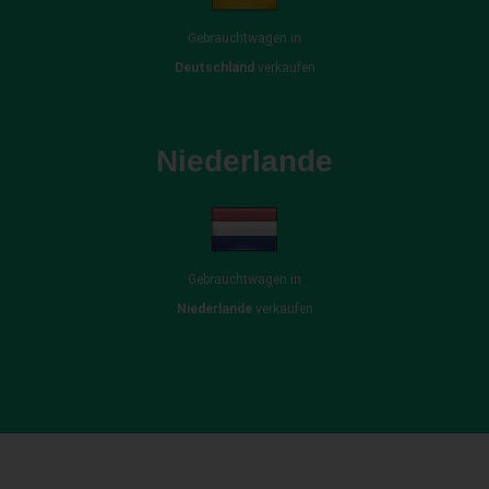
Gebrauchtwagen in
Deutschland
verkaufen
Niederlande
Gebrauchtwagen in
Niederlande
verkaufen