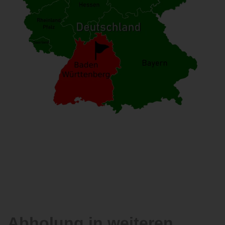
Abholung in weiteren