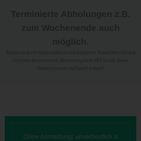
Terminierte Abholungen z.B.
zum Wochenende auch
möglich.
Abholung durch hauseigene Autotransporter. Keine Überführung
mit Ihren Kennzeichen. Abmeldung Ihres KFZ Gratis. Keine
Reklamationen da Export Ankauf!
Ohne Anmeldung! unverbindlich &