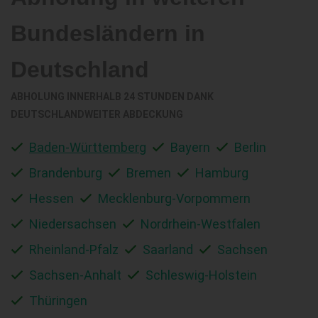
Bundesländern in
Deutschland
ABHOLUNG INNERHALB 24 STUNDEN DANK
DEUTSCHLANDWEITER ABDECKUNG
Baden-Württemberg
Bayern
Berlin
Brandenburg
Bremen
Hamburg
Hessen
Mecklenburg-Vorpommern
Niedersachsen
Nordrhein-Westfalen
Rheinland-Pfalz
Saarland
Sachsen
Sachsen-Anhalt
Schleswig-Holstein
Thüringen