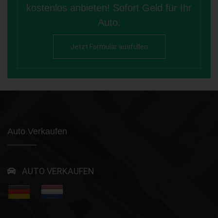
kostenlos anbieten! Sofort Geld für Ihr
Auto.
Jetzt Formular ausfüllen
Auto Verkaufen
AUTO VERKAUFEN