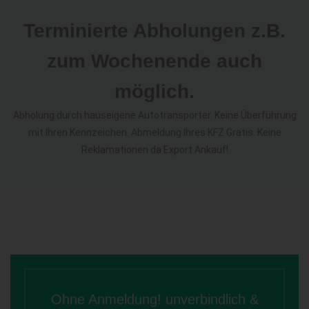
Terminierte Abholungen z.B.
zum Wochenende auch
möglich.
Abholung durch hauseigene Autotransporter. Keine Überführung
mit Ihren Kennzeichen. Abmeldung Ihres KFZ Gratis. Keine
Reklamationen da Export Ankauf!
Ohne Anmeldung! unverbindlich &