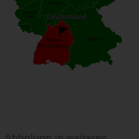
Abholung in weiteren