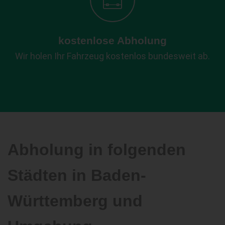
kostenlose Abholung
Wir holen Ihr Fahrzeug kostenlos bundesweit ab.
Abholung in folgenden
Städten in Baden-
Württemberg und