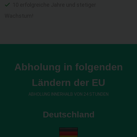
10 erfolgreiche Jahre und stetiger
Wachstum!
Abholung in folgenden
Ländern der EU
ABHOLUNG INNERHALB VON 24 STUNDEN
Deutschland