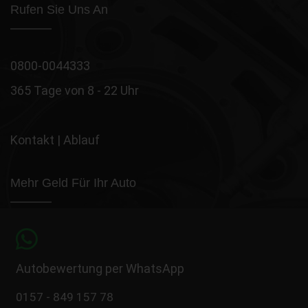
Rufen Sie Uns An
0800-0044333
365 Tage von 8 - 22 Uhr
Kontakt
|
Ablauf
Mehr Geld Für Ihr Auto
Autobewertung per WhatsApp
0157 - 849 157 78