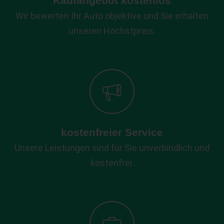
Kaufangebot kostenlos
Wir bewerten Ihr Auto objektive und Sie erhalten
unseren Höchstpreis.
kostenfreier Service
Unsere Leistungen sind für Sie unverbindlich und
kostenfrei.