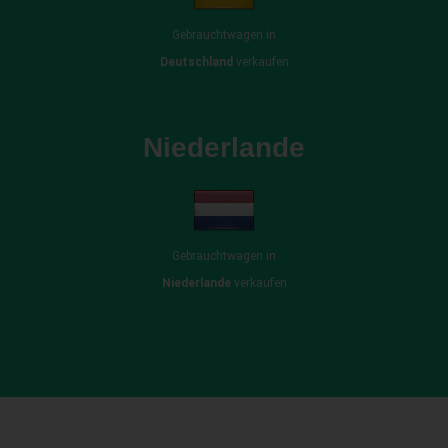
Gebrauchtwagen in
Deutschland
verkaufen
Niederlande
Gebrauchtwagen in
Niederlande
verkaufen