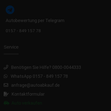
Autobewertung per Telegram
0157 - 849 157 78
Service
Benötigen Sie Hilfe? 0800-0044333
WhatsApp 0157 - 849 157 78
anfrage@autoabkauf.de
Kontaktformular
Auto verkaufen