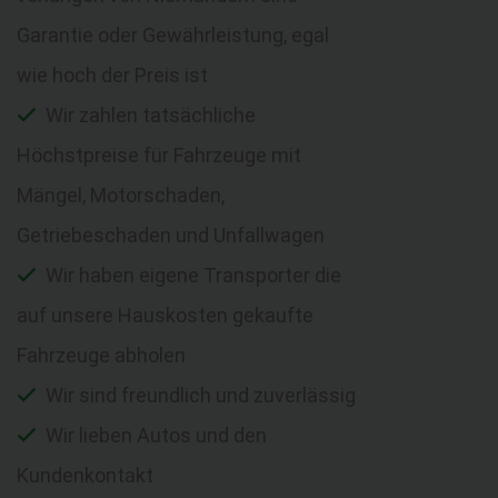
Garantie oder Gewährleistung, egal
wie hoch der Preis ist
Wir zahlen tatsächliche
Höchstpreise für Fahrzeuge mit
Mängel, Motorschaden,
Getriebeschaden und Unfallwagen
Wir haben eigene Transporter die
auf unsere Hauskosten gekaufte
Fahrzeuge abholen
Wir sind freundlich und zuverlässig
Wir lieben Autos und den
Kundenkontakt