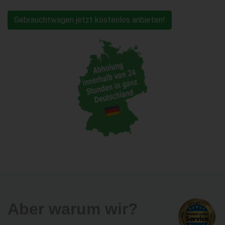
Gebrauchtwagen jetzt kostenlos anbieten!
Aber warum wir?