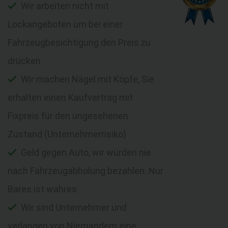
Wir arbeiten nicht mit
Lockangeboten um bei einer
Fahrzeugbesichtigung den Preis zu
drücken
Wir machen Nägel mit Köpfe, Sie
erhalten einen Kaufvertrag mit
Fixpreis für den ungesehenen
Zustand (Unternehmerrisiko)
Geld gegen Auto, wir würden nie
nach Fahrzeugabholung bezahlen. Nur
Bares ist wahres
Wir sind Unternehmer und
verlangen von Niemandem eine