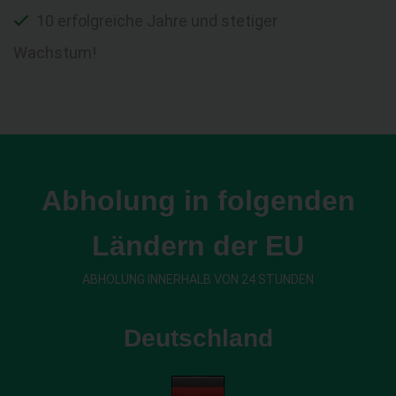
10 erfolgreiche Jahre und stetiger
Wachstum!
Abholung in folgenden
Ländern der EU
ABHOLUNG INNERHALB VON 24 STUNDEN
Deutschland