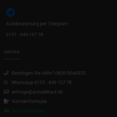
Autobewertung per Telegram
0157 - 849 157 78
Service
Benötigen Sie Hilfe? 0800-0044333
WhatsApp 0157 - 849 157 78
anfrage@autoabkauf.de
Kontaktformular
Auto verkaufen