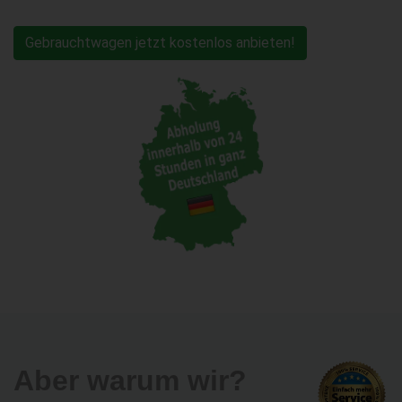
Gebrauchtwagen jetzt kostenlos anbieten!
Aber warum wir?