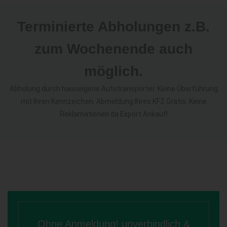
Terminierte Abholungen z.B.
zum Wochenende auch
möglich.
Abholung durch hauseigene Autotransporter. Keine Überführung
mit Ihren Kennzeichen. Abmeldung Ihres KFZ Gratis. Keine
Reklamationen da Export Ankauf!
Ohne Anmeldung! unverbindlich &