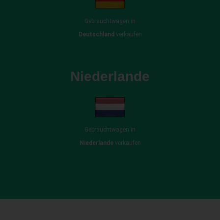
Gebrauchtwagen in
Deutschland
verkaufen
Niederlande
Gebrauchtwagen in
Niederlande
verkaufen