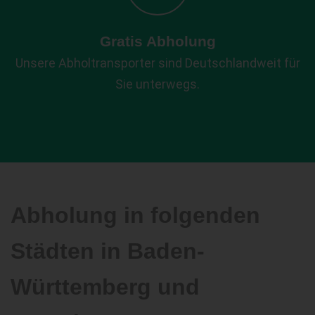
Gratis Abholung
Unsere Abholtransporter sind Deutschlandweit für
Sie unterwegs.
Abholung in folgenden
Städten in Baden-
Württemberg und