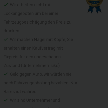
Wir arbeiten nicht mit
Lockangeboten um bei einer
Fahrzeugbesichtigung den Preis zu
drücken
Wir machen Nägel mit Köpfe, Sie
erhalten einen Kaufvertrag mit
Fixpreis für den ungesehenen
Zustand (Unternehmerrisiko)
Geld gegen Auto, wir würden nie
nach Fahrzeugabholung bezahlen. Nur
Bares ist wahres
Wir sind Unternehmer und