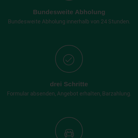
Bundesweite Abholung
Bundesweite Abholung innerhalb von 24 Stunden.
drei Schritte
Formular absenden, Angebot erhalten, Barzahlung.