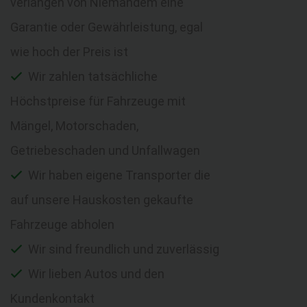
verlangen von Niemandem eine
Garantie oder Gewährleistung, egal
wie hoch der Preis ist
Wir zahlen tatsächliche
Höchstpreise für Fahrzeuge mit
Mängel, Motorschaden,
Getriebeschaden und Unfallwagen
Wir haben eigene Transporter die
auf unsere Hauskosten gekaufte
Fahrzeuge abholen
Wir sind freundlich und zuverlässig
Wir lieben Autos und den
Kundenkontakt