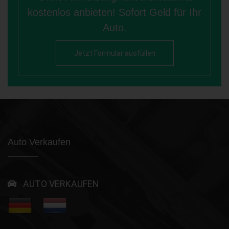
kostenlos anbieten! Sofort Geld für Ihr
Auto.
Jetzt Formular ausfüllen
Auto Verkaufen
AUTO VERKAUFEN