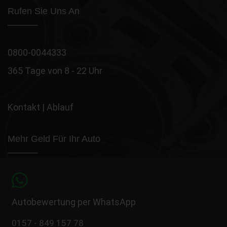
Rufen Sie Uns An
0800-0044333
365 Tage von 8 - 22 Uhr
Kontakt
|
Ablauf
Mehr Geld Für Ihr Auto
Autobewertung per WhatsApp
0157 - 849 157 78