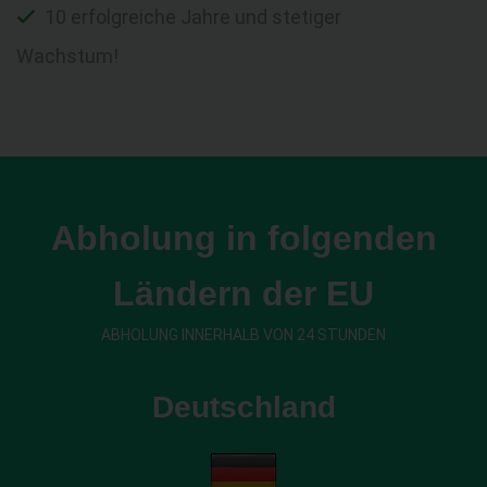
10 erfolgreiche Jahre und stetiger
Wachstum!
Abholung in folgenden
Ländern der EU
ABHOLUNG INNERHALB VON 24 STUNDEN
Deutschland