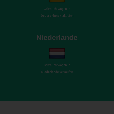
Gebrauchtwagen in
Deutschland
verkaufen
Niederlande
Gebrauchtwagen in
Niederlande
verkaufen