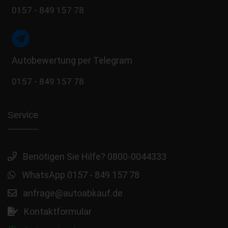
0157 - 849 157 78
Autobewertung per Telegram
0157 - 849 157 78
Service
Benötigen Sie Hilfe? 0800-0044333
WhatsApp 0157 - 849 157 78
anfrage@autoabkauf.de
Kontaktformular