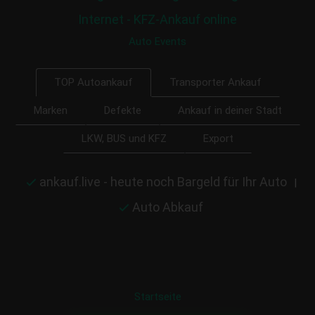
Internet - KFZ-Ankauf online
Auto Events
Transporter Ankauf
TOP Autoankauf
Marken
Defekte
Ankauf in deiner Stadt
LKW, BUS und KFZ
Export
ankauf.live - heute noch Bargeld für Ihr Auto
|
Auto Abkauf
Startseite