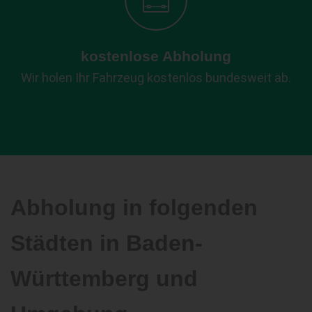
kostenlose Abholung
Wir holen Ihr Fahrzeug kostenlos bundesweit ab.
Abholung in folgenden
Städten in Baden-
Württemberg und