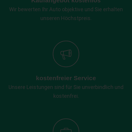
Kaufangebot kostenlos
Wir bewerten Ihr Auto objektive und Sie erhalten
unseren Höchstpreis.
kostenfreier Service
Unsere Leistungen sind für Sie unverbindlich und
kostenfrei.