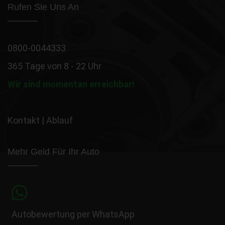
Rufen Sie Uns An
0800-0044333
365 Tage von 8 - 22 Uhr
Wir sind momentan erreichbar!
Kontakt
|
Ablauf
Mehr Geld Für Ihr Auto
Autobewertung per WhatsApp