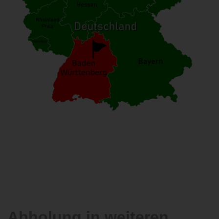
Abholung in weiteren