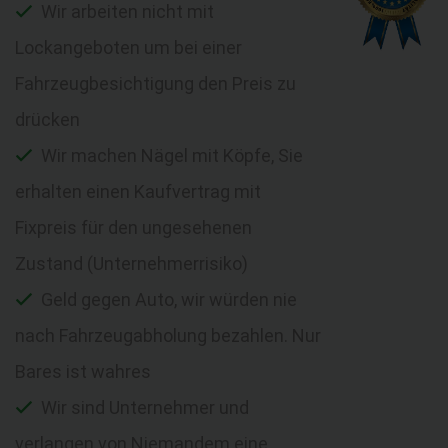
Wir arbeiten nicht mit
Lockangeboten um bei einer
Fahrzeugbesichtigung den Preis zu
drücken
Wir machen Nägel mit Köpfe, Sie
erhalten einen Kaufvertrag mit
Fixpreis für den ungesehenen
Zustand (Unternehmerrisiko)
Geld gegen Auto, wir würden nie
nach Fahrzeugabholung bezahlen. Nur
Bares ist wahres
Wir sind Unternehmer und
verlangen von Niemandem eine