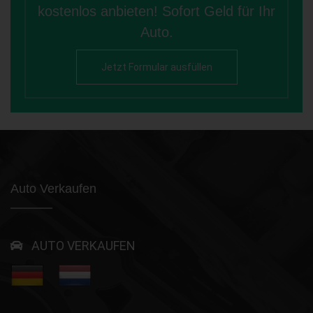
kostenlos anbieten! Sofort Geld für Ihr
Auto.
Jetzt Formular ausfüllen
Auto Verkaufen
AUTO VERKAUFEN