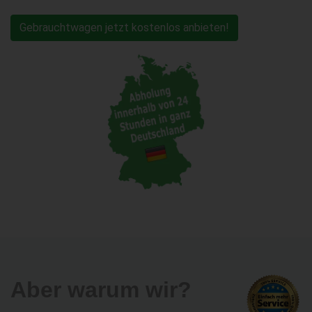
Gebrauchtwagen jetzt kostenlos anbieten!
Aber warum wir?