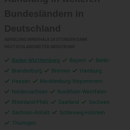
Bundesländern in
Deutschland
ABHOLUNG INNERHALB 24 STUNDEN DANK
DEUTSCHLANDWEITER ABDECKUNG
Baden-Württemberg
Bayern
Berlin
Brandenburg
Bremen
Hamburg
Hessen
Mecklenburg-Vorpommern
Niedersachsen
Nordrhein-Westfalen
Rheinland-Pfalz
Saarland
Sachsen
Sachsen-Anhalt
Schleswig-Holstein
Thüringen