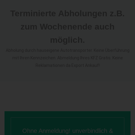
Terminierte Abholungen z.B.
zum Wochenende auch
möglich.
Abholung durch hauseigene Autotransporter. Keine Überführung
mit Ihren Kennzeichen. Abmeldung Ihres KFZ Gratis. Keine
Reklamationen da Export Ankauf!
Ohne Anmeldung! unverbindlich &