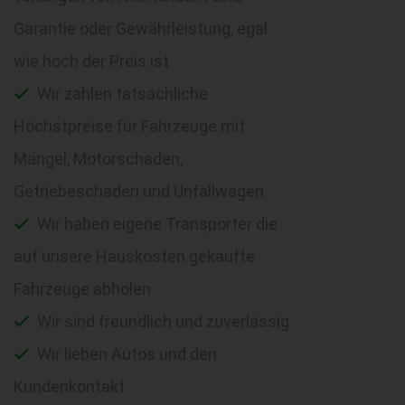
Garantie oder Gewährleistung, egal
wie hoch der Preis ist
Wir zahlen tatsächliche
Höchstpreise für Fahrzeuge mit
Mängel, Motorschaden,
Getriebeschaden und Unfallwagen
Wir haben eigene Transporter die
auf unsere Hauskosten gekaufte
Fahrzeuge abholen
Wir sind freundlich und zuverlässig
Wir lieben Autos und den
Kundenkontakt