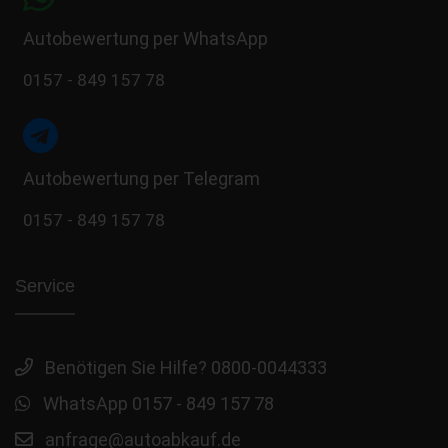
Autobewertung per WhatsApp
0157 - 849 157 78
Autobewertung per Telegram
0157 - 849 157 78
Service
Benötigen Sie Hilfe? 0800-0044333
WhatsApp 0157 - 849 157 78
anfrage@autoabkauf.de