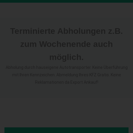
Terminierte Abholungen z.B.
zum Wochenende auch
möglich.
Abholung durch hauseigene Autotransporter. Keine Überführung
mit Ihren Kennzeichen. Abmeldung Ihres KFZ Gratis. Keine
Reklamationen da Export Ankauf!