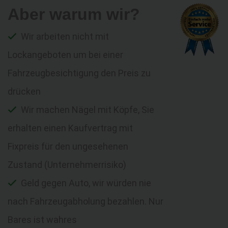
Aber warum wir?
Wir arbeiten nicht mit
Lockangeboten um bei einer
Fahrzeugbesichtigung den Preis zu
drücken
Wir machen Nägel mit Köpfe, Sie
erhalten einen Kaufvertrag mit
Fixpreis für den ungesehenen
Zustand (Unternehmerrisiko)
Geld gegen Auto, wir würden nie
nach Fahrzeugabholung bezahlen. Nur
Bares ist wahres