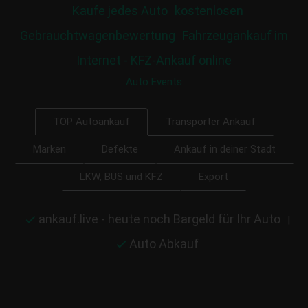
Kaufe jedes Auto
kostenlosen
Gebrauchtwagenbewertung
Fahrzeugankauf im
Internet - KFZ-Ankauf online
Auto Events
Transporter Ankauf
TOP Autoankauf
Marken
Defekte
Ankauf in deiner Stadt
LKW, BUS und KFZ
Export
ankauf.live - heute noch Bargeld für Ihr Auto
|
Auto Abkauf