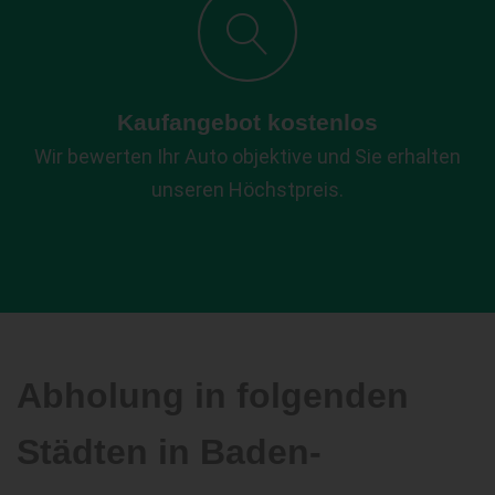
Kaufangebot kostenlos
Wir bewerten Ihr Auto objektive und Sie erhalten
unseren Höchstpreis.
Abholung in folgenden
Städten in Baden-