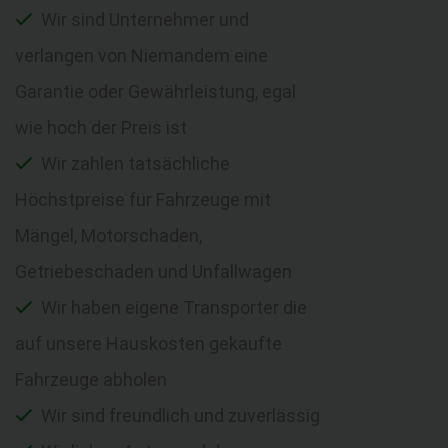
Wir sind Unternehmer und
verlangen von Niemandem eine
Garantie oder Gewährleistung, egal
wie hoch der Preis ist
Wir zahlen tatsächliche
Höchstpreise für Fahrzeuge mit
Mängel, Motorschaden,
Getriebeschaden und Unfallwagen
Wir haben eigene Transporter die
auf unsere Hauskosten gekaufte
Fahrzeuge abholen
Wir sind freundlich und zuverlässig