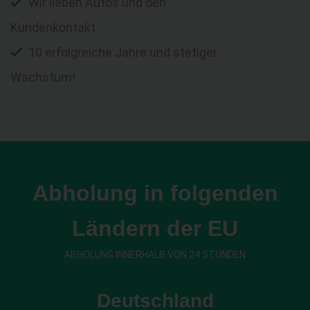
Wir lieben Autos und den
Kundenkontakt
10 erfolgreiche Jahre und stetiger
Wachstum!
Abholung in folgenden
Ländern der EU
ABHOLUNG INNERHALB VON 24 STUNDEN
Deutschland