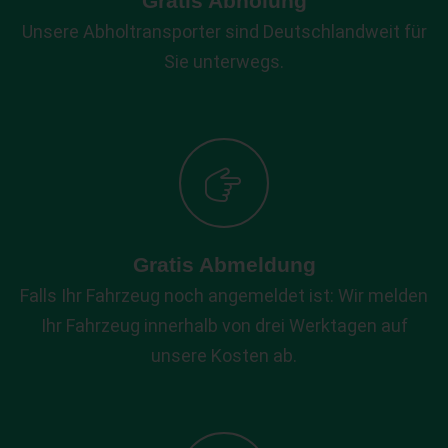
Gratis Abholung
Unsere Abholtransporter sind Deutschlandweit für
Sie unterwegs.
Gratis Abmeldung
Falls Ihr Fahrzeug noch angemeldet ist: Wir melden
Ihr Fahrzeug innerhalb von drei Werktagen auf
unsere Kosten ab.