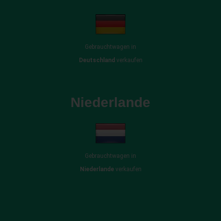
Gebrauchtwagen in
Deutschland
verkaufen
Niederlande
Gebrauchtwagen in
Niederlande
verkaufen