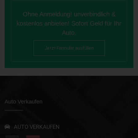
Ohne Anmeldung! unverbindlich &
kostenlos anbieten! Sofort Geld für Ihr
Auto.
Jetzt Formular ausfüllen
Auto Verkaufen
AUTO VERKAUFEN