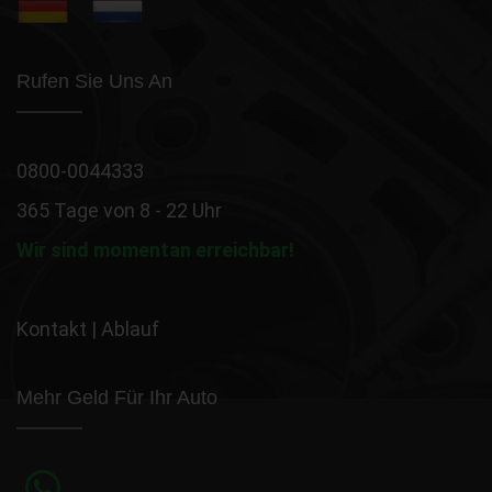
Rufen Sie Uns An
0800-0044333
365 Tage von 8 - 22 Uhr
Wir sind momentan erreichbar!
Kontakt
|
Ablauf
Mehr Geld Für Ihr Auto