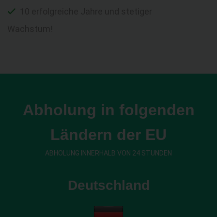
10 erfolgreiche Jahre und stetiger
Wachstum!
Abholung in folgenden
Ländern der EU
ABHOLUNG INNERHALB VON 24 STUNDEN
Deutschland