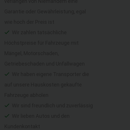
verlangen von Niemandem eine
Garantie oder Gewährleistung, egal
wie hoch der Preis ist
Wir zahlen tatsächliche
Höchstpreise für Fahrzeuge mit
Mängel, Motorschaden,
Getriebeschaden und Unfallwagen
Wir haben eigene Transporter die
auf unsere Hauskosten gekaufte
Fahrzeuge abholen
Wir sind freundlich und zuverlässig
Wir lieben Autos und den
Kundenkontakt