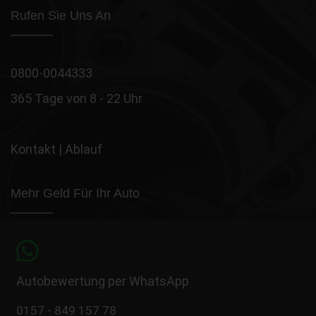
Rufen Sie Uns An
0800-0044333
365 Tage von 8 - 22 Uhr
Kontakt
|
Ablauf
Mehr Geld Für Ihr Auto
Autobewertung per WhatsApp
0157 - 849 157 78