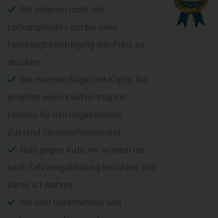
Wir arbeiten nicht mit
Lockangeboten um bei einer
Fahrzeugbesichtigung den Preis zu
drücken
Wir machen Nägel mit Köpfe, Sie
erhalten einen Kaufvertrag mit
Fixpreis für den ungesehenen
Zustand (Unternehmerrisiko)
Geld gegen Auto, wir würden nie
nach Fahrzeugabholung bezahlen. Nur
Bares ist wahres
Wir sind Unternehmer und