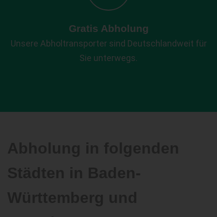
Gratis Abholung
Unsere Abholtransporter sind Deutschlandweit für
Sie unterwegs.
Abholung in folgenden
Städten in Baden-
Württemberg und