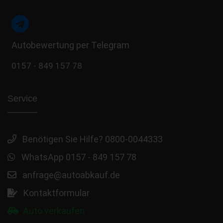
Autobewertung per Telegram
0157 - 849 157 78
Service
Benötigen Sie Hilfe? 0800-0044333
WhatsApp 0157 - 849 157 78
anfrage@autoabkauf.de
Kontaktformular
Auto verkaufen