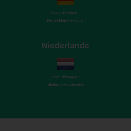
Gebrauchtwagen in
Deutschland
verkaufen
Niederlande
Gebrauchtwagen in
Niederlande
verkaufen