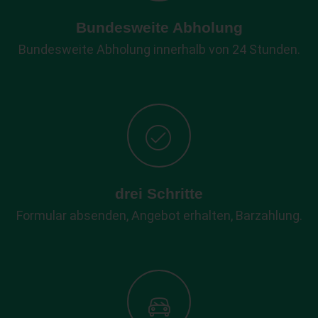
Bundesweite Abholung
Bundesweite Abholung innerhalb von 24 Stunden.
drei Schritte
Formular absenden, Angebot erhalten, Barzahlung.