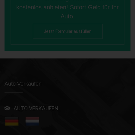
kostenlos anbieten! Sofort Geld für Ihr
Auto.
Jetzt Formular ausfüllen
Auto Verkaufen
AUTO VERKAUFEN