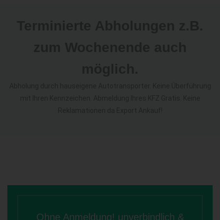
Terminierte Abholungen z.B.
zum Wochenende auch
möglich.
Abholung durch hauseigene Autotransporter. Keine Überführung
mit Ihren Kennzeichen. Abmeldung Ihres KFZ Gratis. Keine
Reklamationen da Export Ankauf!
Ohne Anmeldung! unverbindlich &