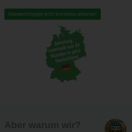
Gebrauchtwagen jetzt kostenlos anbieten!
Aber warum wir?