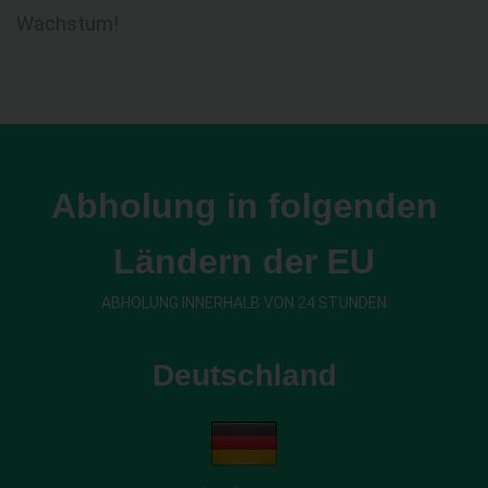
Wachstum!
Abholung in folgenden
Ländern der EU
ABHOLUNG INNERHALB VON 24 STUNDEN
Deutschland