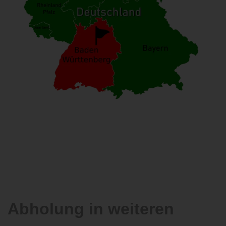
Abholung in weiteren