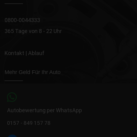
0800-0044333
365 Tage von 8 - 22 Uhr
Kontakt
|
Ablauf
Mehr Geld Für Ihr Auto
Autobewertung per WhatsApp
0157 - 849 157 78