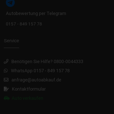
Autobewertung per Telegram
0157 - 849 157 78
Service
Benötigen Sie Hilfe? 0800-0044333
WhatsApp 0157 - 849 157 78
anfrage@autoabkauf.de
Kontaktformular
Auto verkaufen