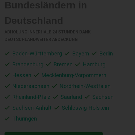
Bundesländern in
Deutschland
ABHOLUNG INNERHALB 24 STUNDEN DANK
DEUTSCHLANDWEITER ABDECKUNG
Baden-Württemberg
Bayern
Berlin
Brandenburg
Bremen
Hamburg
Hessen
Mecklenburg-Vorpommern
Niedersachsen
Nordrhein-Westfalen
Rheinland-Pfalz
Saarland
Sachsen
Sachsen-Anhalt
Schleswig-Holstein
Thüringen