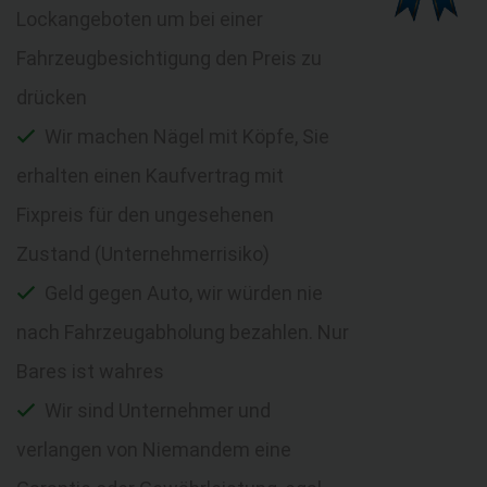
Lockangeboten um bei einer
Fahrzeugbesichtigung den Preis zu
drücken
Wir machen Nägel mit Köpfe, Sie
erhalten einen Kaufvertrag mit
Fixpreis für den ungesehenen
Zustand (Unternehmerrisiko)
Geld gegen Auto, wir würden nie
nach Fahrzeugabholung bezahlen. Nur
Bares ist wahres
Wir sind Unternehmer und
verlangen von Niemandem eine