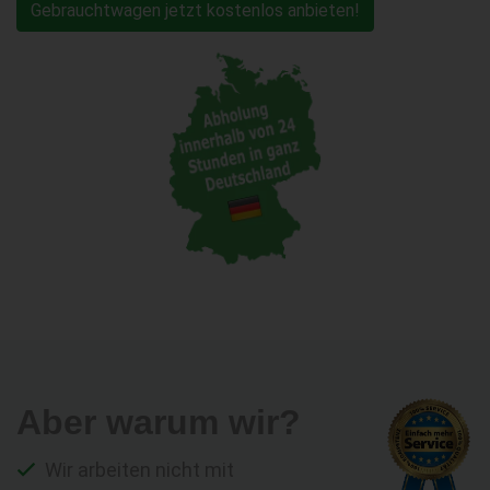
Gebrauchtwagen jetzt kostenlos anbieten!
Aber warum wir?
Wir arbeiten nicht mit