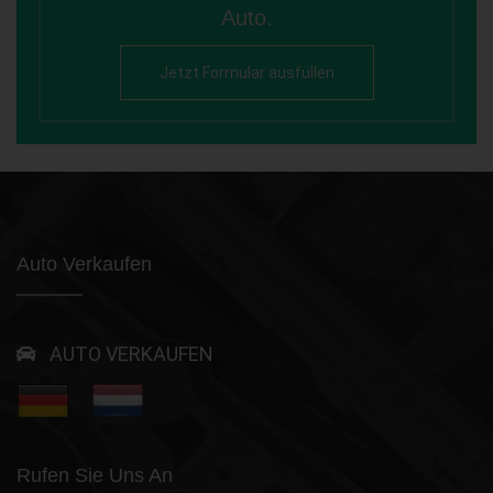
Auto.
Jetzt Formular ausfüllen
Auto Verkaufen
AUTO VERKAUFEN
Rufen Sie Uns An