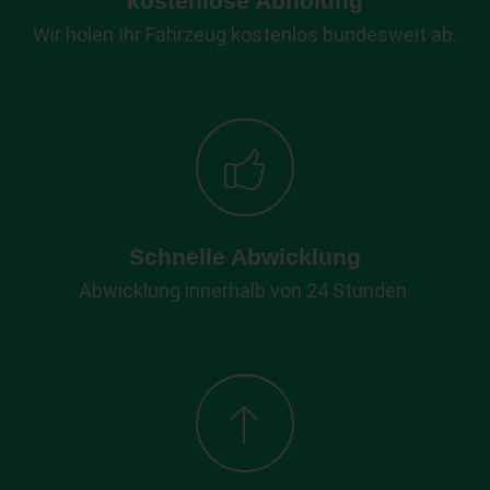
kostenlose Abholung
Wir holen Ihr Fahrzeug kostenlos bundesweit ab.
Schnelle Abwicklung
Abwicklung innerhalb von 24 Stunden.