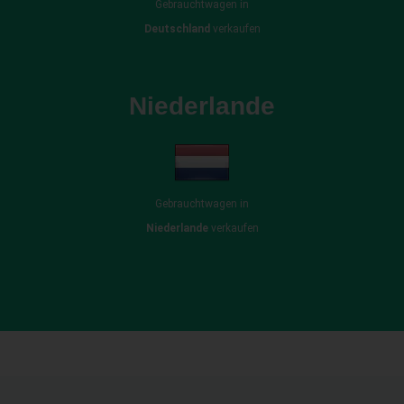
Gebrauchtwagen in
Deutschland
verkaufen
Niederlande
Gebrauchtwagen in
Niederlande
verkaufen